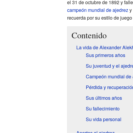
el 31 de octubre de 1892 y fall
campeón mundial de ajedrez
y 
recuerda por su estilo de juego 
Contenido
La vida de Alexander Alek
Sus primeros años
Su juventud y el ajedr
Campeón mundial de 
Pérdida y recuperación
Sus últimos años
Su fallecimiento
Su vida personal
Aportes al ajedrez