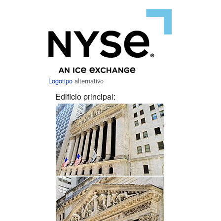
Logotipo
alternativo
Edificio principal: