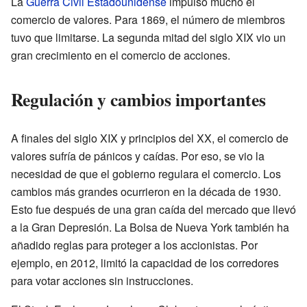
La
Guerra Civil Estadounidense
impulsó mucho el
comercio de valores. Para 1869, el número de miembros
tuvo que limitarse. La segunda mitad del siglo XIX vio un
gran crecimiento en el comercio de acciones.
Regulación y cambios importantes
A finales del siglo XIX y principios del XX, el comercio de
valores sufría de pánicos y caídas. Por eso, se vio la
necesidad de que el gobierno regulara el comercio. Los
cambios más grandes ocurrieron en la década de 1930.
Esto fue después de una gran caída del mercado que llevó
a la Gran Depresión. La Bolsa de Nueva York también ha
añadido reglas para proteger a los accionistas. Por
ejemplo, en 2012, limitó la capacidad de los corredores
para votar acciones sin instrucciones.