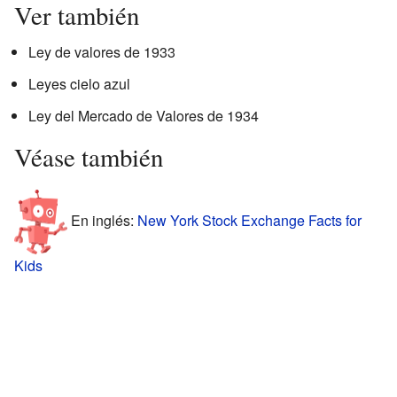
Ver también
Ley de valores de 1933
Leyes cielo azul
Ley del Mercado de Valores de 1934
Véase también
En inglés:
New York Stock Exchange Facts for
Kids