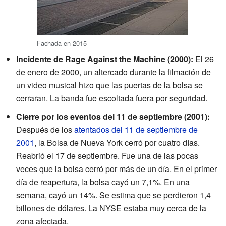
Fachada en 2015
Incidente de Rage Against the Machine (2000):
El 26
de enero de 2000, un altercado durante la filmación de
un video musical hizo que las puertas de la bolsa se
cerraran. La banda fue escoltada fuera por seguridad.
Cierre por los eventos del 11 de septiembre (2001):
Después de los
atentados del 11 de septiembre de
2001
, la Bolsa de Nueva York cerró por cuatro días.
Reabrió el 17 de septiembre. Fue una de las pocas
veces que la bolsa cerró por más de un día. En el primer
día de reapertura, la bolsa cayó un 7,1%. En una
semana, cayó un 14%. Se estima que se perdieron 1,4
billones de dólares. La NYSE estaba muy cerca de la
zona afectada.