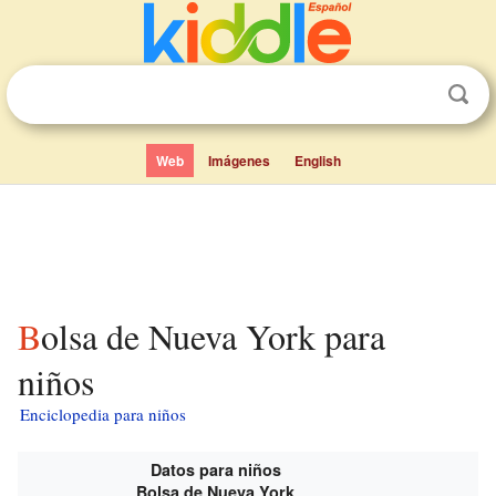
Web
Imágenes
English
Bolsa de Nueva York para
niños
Enciclopedia para niños
Datos para niños
Bolsa de Nueva York