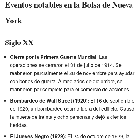
Eventos notables en la Bolsa de Nueva
York
Siglo XX
Cierre por la Primera Guerra Mundial:
Las
operaciones se cerraron el 31 de julio de 1914. Se
reabrieron parcialmente el 28 de noviembre para ayudar
con bonos de guerra. A mediados de diciembre, se
reabrieron por completo para el comercio de acciones.
Bombardeo de Wall Street (1920):
El 16 de septiembre
de 1920, un bombardeo ocurrió fuera del edificio. Causó
la muerte de treinta y ocho personas y dejó a cientos
heridas.
El Jueves Negro (1929):
El 24 de octubre de 1929, la