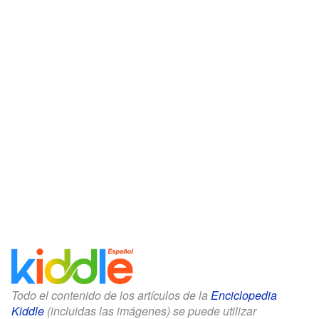
Todo el contenido de los artículos de la
Enciclopedia
Kiddle
(incluidas las imágenes) se puede utilizar