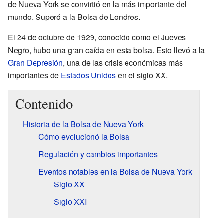
de Nueva York se convirtió en la más importante del
mundo. Superó a la Bolsa de Londres.
El 24 de octubre de 1929, conocido como el Jueves
Negro, hubo una gran caída en esta bolsa. Esto llevó a la
Gran Depresión
, una de las crisis económicas más
importantes de
Estados Unidos
en el siglo XX.
Contenido
Historia de la Bolsa de Nueva York
Cómo evolucionó la Bolsa
Regulación y cambios importantes
Eventos notables en la Bolsa de Nueva York
Siglo XX
Siglo XXI