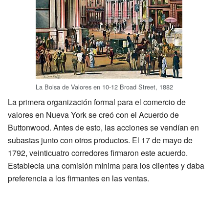
La Bolsa de Valores en 10-12 Broad Street, 1882
La primera organización formal para el comercio de
valores en Nueva York se creó con el Acuerdo de
Buttonwood. Antes de esto, las acciones se vendían en
subastas junto con otros productos. El 17 de mayo de
1792, veinticuatro corredores firmaron este acuerdo.
Establecía una comisión mínima para los clientes y daba
preferencia a los firmantes en las ventas.