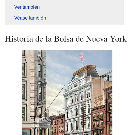
Ver también
Véase también
Historia de la Bolsa de Nueva York