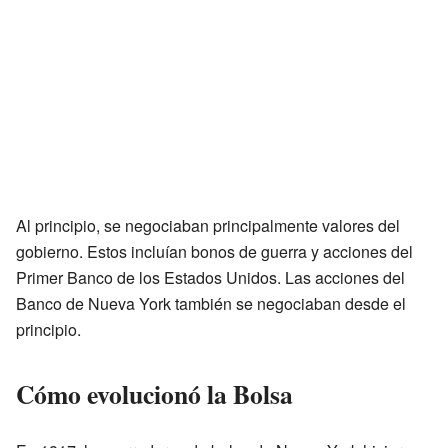
Al principio, se negociaban principalmente valores del
gobierno. Estos incluían bonos de guerra y acciones del
Primer Banco de los Estados Unidos. Las acciones del
Banco de Nueva York también se negociaban desde el
principio.
Cómo evolucionó la Bolsa