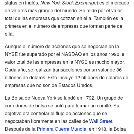
siglas en inglés,
New York Stock Exchange
) es el mercado
de valores más grande del mundo. Se mide por el valor
total de las empresas que cotizan en ella. También es la
primera en el número de empresas que forman parte de
ella.
Aunque el número de acciones que se negocian en la
NYSE fue superado por el NASDAQ en los años 1990, el
valor total de las empresas en la NYSE es mucho mayor.
Cada año, se realizan transacciones por un valor de 36
billones de dólares. Esto incluye 12 billones de dólares de
empresas que no son de Estados Unidos.
La Bolsa de Nueva York se fundó en 1792. Un grupo de
corredores de bolsa se unió para formar un comité. Su
objetivo era controlar el flujo de acciones que se
negociaban libremente en las calles de
Wall Street
.
Después de la
Primera Guerra Mundial
en 1918, la Bolsa