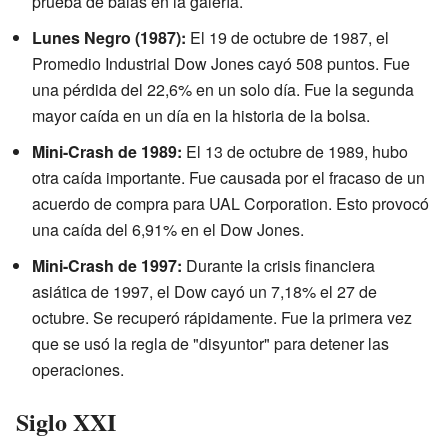
prueba de balas en la galería.
Lunes Negro (1987):
El 19 de octubre de 1987, el
Promedio Industrial Dow Jones cayó 508 puntos. Fue
una pérdida del 22,6% en un solo día. Fue la segunda
mayor caída en un día en la historia de la bolsa.
Mini-Crash de 1989:
El 13 de octubre de 1989, hubo
otra caída importante. Fue causada por el fracaso de un
acuerdo de compra para UAL Corporation. Esto provocó
una caída del 6,91% en el Dow Jones.
Mini-Crash de 1997:
Durante la crisis financiera
asiática de 1997, el Dow cayó un 7,18% el 27 de
octubre. Se recuperó rápidamente. Fue la primera vez
que se usó la regla de "disyuntor" para detener las
operaciones.
Siglo XXI