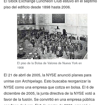
El Stock Exchange Luncheon Club estuvo en el séptimo
piso del edificio desde 1898 hasta 2006.
El piso de la Bolsa de Valores de Nueva York en
1908
El 21 de abril de 2005, la NYSE anunció planes para
unirse con Archipelago. Esto buscaba reorganizar la
NYSE como una empresa que cotiza en bolsa. El 6 de
diciembre de 2005, la junta directiva de la NYSE votó a
favor de la fusión. Se convirtió en una empresa pública