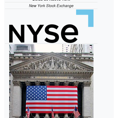
New York Stock Exchange