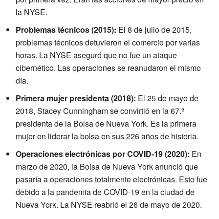
la NYSE.
Problemas técnicos (2015):
El 8 de julio de 2015,
problemas técnicos detuvieron el comercio por varias
horas. La NYSE aseguró que no fue un ataque
cibernético. Las operaciones se reanudaron el mismo
día.
Primera mujer presidenta (2018):
El 25 de mayo de
2018, Stacey Cunningham se convirtió en la 67.ª
presidenta de la Bolsa de Nueva York. Es la primera
mujer en liderar la bolsa en sus 226 años de historia.
Operaciones electrónicas por COVID-19 (2020):
En
marzo de 2020, la Bolsa de Nueva York anunció que
pasaría a operaciones totalmente electrónicas. Esto fue
debido a la pandemia de COVID-19 en la ciudad de
Nueva York. La NYSE reabrió el 26 de mayo de 2020.