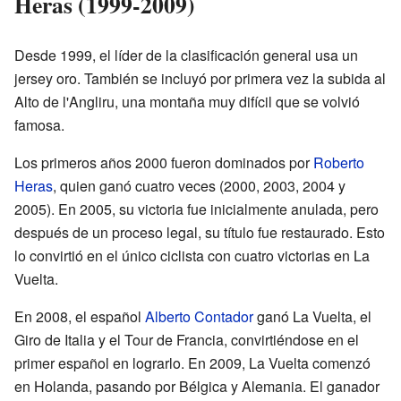
Heras (1999-2009)
Desde 1999, el líder de la clasificación general usa un
jersey oro. También se incluyó por primera vez la subida al
Alto de l'Angliru, una montaña muy difícil que se volvió
famosa.
Los primeros años 2000 fueron dominados por
Roberto
Heras
, quien ganó cuatro veces (2000, 2003, 2004 y
2005). En 2005, su victoria fue inicialmente anulada, pero
después de un proceso legal, su título fue restaurado. Esto
lo convirtió en el único ciclista con cuatro victorias en La
Vuelta.
En 2008, el español
Alberto Contador
ganó La Vuelta, el
Giro de Italia y el Tour de Francia, convirtiéndose en el
primer español en lograrlo. En 2009, La Vuelta comenzó
en Holanda, pasando por Bélgica y Alemania. El ganador