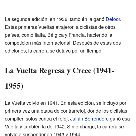
La segunda edición, en 1936, también la ganó
Deloor
.
Estas primeras Vueltas atrajeron a ciclistas de otros
países, como Italia, Bélgica y Francia, haciendo la
competición más internacional. Después de estas dos
ediciones, la carrera se detuvo por un tiempo.
La Vuelta Regresa y Crece (1941-
1955)
La Vuelta volvió en 1941. En esta edición, se incluyó por
primera vez una etapa de contrarreloj, donde los ciclistas
compiten solos contra el reloj.
Julián Berrendero
ganó esa
Vuelta y también la de 1942. Sin embargo, la carrera se
volvió a suspender en 1943 y 1944.