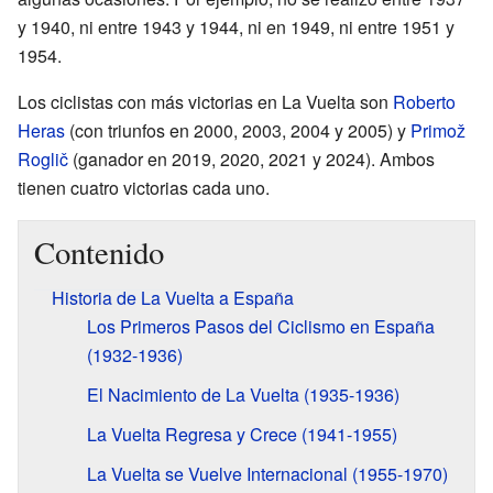
y 1940, ni entre 1943 y 1944, ni en 1949, ni entre 1951 y
1954.
Los ciclistas con más victorias en La Vuelta son
Roberto
Heras
(con triunfos en 2000, 2003, 2004 y 2005) y
Primož
Roglič
(ganador en 2019, 2020, 2021 y 2024). Ambos
tienen cuatro victorias cada uno.
Contenido
Historia de La Vuelta a España
Los Primeros Pasos del Ciclismo en España
(1932-1936)
El Nacimiento de La Vuelta (1935-1936)
La Vuelta Regresa y Crece (1941-1955)
La Vuelta se Vuelve Internacional (1955-1970)