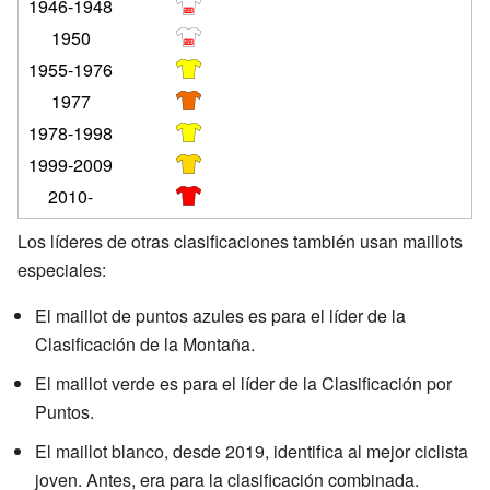
1946-1948
1950
1955-1976
1977
1978-1998
1999-2009
2010-
Los líderes de otras clasificaciones también usan maillots
especiales:
El maillot de puntos azules es para el líder de la
Clasificación de la Montaña.
El maillot verde es para el líder de la Clasificación por
Puntos.
El maillot blanco, desde 2019, identifica al mejor ciclista
joven. Antes, era para la clasificación combinada.