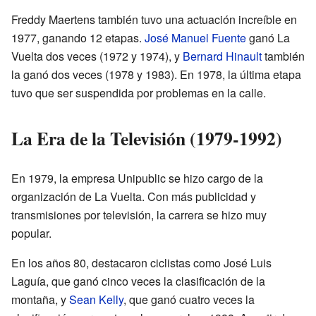
Freddy Maertens también tuvo una actuación increíble en
1977, ganando 12 etapas.
José Manuel Fuente
ganó La
Vuelta dos veces (1972 y 1974), y
Bernard Hinault
también
la ganó dos veces (1978 y 1983). En 1978, la última etapa
tuvo que ser suspendida por problemas en la calle.
La Era de la Televisión (1979-1992)
En 1979, la empresa Unipublic se hizo cargo de la
organización de La Vuelta. Con más publicidad y
transmisiones por televisión, la carrera se hizo muy
popular.
En los años 80, destacaron ciclistas como José Luis
Laguía, que ganó cinco veces la clasificación de la
montaña, y
Sean Kelly
, que ganó cuatro veces la