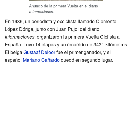
Anuncio de la primera Vuelta en el diario
.
Informaciones
En 1935, un periodista y exciclista llamado Clemente
López Dóriga, junto con Juan Pujol del diario
Informaciones
, organizaron la primera Vuelta Ciclista a
España. Tuvo 14 etapas y un recorrido de 3431 kilómetros.
El belga
Gustaaf Deloor
fue el primer ganador, y el
español
Mariano Cañardo
quedó en segundo lugar.