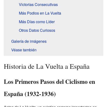
Victorias Consecutivas
Más Podios en La Vuelta
Más Días como Líder
Otros Datos Curiosos
Galería de imágenes
Véase también
Historia de La Vuelta a España
Los Primeros Pasos del Ciclismo en
España (1932-1936)