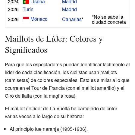
2024
Lisboa
Madrid
2025
Turín
Madrid
*No se sabe la
Mónaco
2026
Canarias
*
ciudad concreta
Maillots de Líder: Colores y
Significados
Para que los espectadores puedan identificar fácilmente al
líder de cada clasificación, los ciclistas usan maillots
(camisetas) de colores especiales. Esto es similar a lo que
ocurre en el Tour de Francia (con el maillot amarillo) y el
Giro de Italia (con la maglia rosa).
El maillot de líder de La Vuelta ha cambiado de color
varias veces a lo largo de su historia:
Al principio fue naranja (1935-1936).