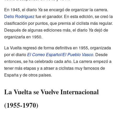
En 1945, el diario
Ya
se encargó de organizar la carrera.
Delio Rodríguez
fue el ganador. En esta edición, se creó la
clasificación por puntos, que premia al ciclista más regular.
Después de algunas ediciones más, el diario
Ya
dejó de
organizarla en 1950.
La Vuelta regresó de forma definitiva en 1955, organizada
por el diario
El Correo Español/El Pueblo Vasco
. Desde
entonces, se ha celebrado cada año. La carrera empezó a
tener más etapas y a atraer a ciclistas muy famosos de
España y de otros países.
La Vuelta se Vuelve Internacional
(1955-1970)