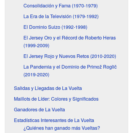
Consolidación y Fama (1970-1979)
La Era de la Televisión (1979-1992)
El Dominio Suizo (1992-1998)
El Jersey Oro y el Récord de Roberto Heras
(1999-2009)
El Jersey Rojo y Nuevos Retos (2010-2020)
La Pandemia y el Dominio de Primož Roglič
(2019-2020)
Salidas y Llegadas de La Vuelta
Maillots de Líder: Colores y Significados
Ganadores de La Vuelta
Estadísticas Interesantes de La Vuelta
¿Quiénes han ganado más Vueltas?