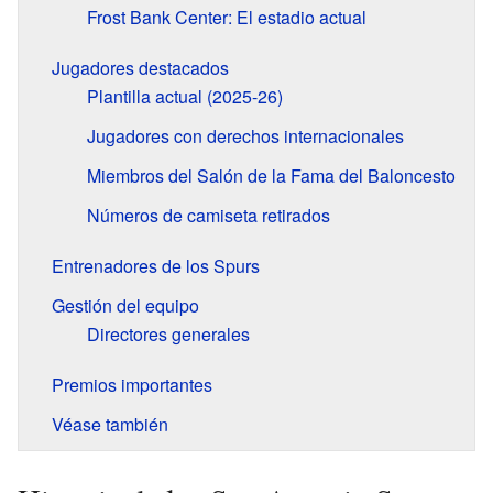
Frost Bank Center: El estadio actual
Jugadores destacados
Plantilla actual (2025-26)
Jugadores con derechos internacionales
Miembros del Salón de la Fama del Baloncesto
Números de camiseta retirados
Entrenadores de los Spurs
Gestión del equipo
Directores generales
Premios importantes
Véase también