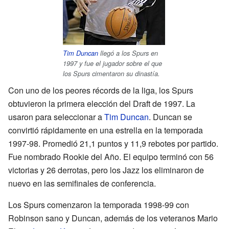
Tim Duncan
llegó a los Spurs en
1997 y fue el jugador sobre el que
los Spurs cimentaron su dinastía.
Con uno de los peores récords de la liga, los Spurs
obtuvieron la primera elección del Draft de 1997. La
usaron para seleccionar a
Tim Duncan
. Duncan se
convirtió rápidamente en una estrella en la temporada
1997-98. Promedió 21,1 puntos y 11,9 rebotes por partido.
Fue nombrado Rookie del Año. El equipo terminó con 56
victorias y 26 derrotas, pero los Jazz los eliminaron de
nuevo en las semifinales de conferencia.
Los Spurs comenzaron la temporada 1998-99 con
Robinson sano y Duncan, además de los veteranos Mario