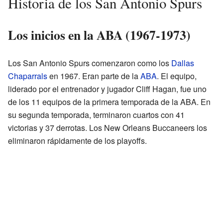
Historia de los San Antonio Spurs
Los inicios en la ABA (1967-1973)
Los San Antonio Spurs comenzaron como los
Dallas
Chaparrals
en 1967. Eran parte de la
ABA
. El equipo,
liderado por el entrenador y jugador Cliff Hagan, fue uno
de los 11 equipos de la primera temporada de la ABA. En
su segunda temporada, terminaron cuartos con 41
victorias y 37 derrotas. Los New Orleans Buccaneers los
eliminaron rápidamente de los playoffs.