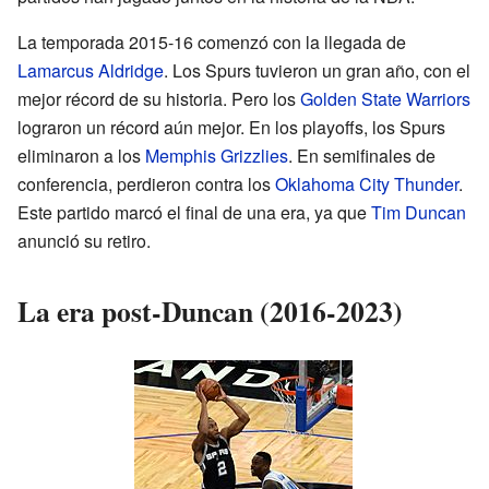
La temporada 2015-16 comenzó con la llegada de
Lamarcus Aldridge
. Los Spurs tuvieron un gran año, con el
mejor récord de su historia. Pero los
Golden State Warriors
lograron un récord aún mejor. En los playoffs, los Spurs
eliminaron a los
Memphis Grizzlies
. En semifinales de
conferencia, perdieron contra los
Oklahoma City Thunder
.
Este partido marcó el final de una era, ya que
Tim Duncan
anunció su retiro.
La era post-Duncan (2016-2023)