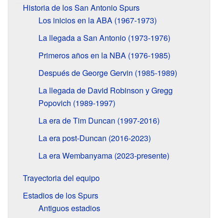
Historia de los San Antonio Spurs
Los inicios en la ABA (1967-1973)
La llegada a San Antonio (1973-1976)
Primeros años en la NBA (1976-1985)
Después de George Gervin (1985-1989)
La llegada de David Robinson y Gregg
Popovich (1989-1997)
La era de Tim Duncan (1997-2016)
La era post-Duncan (2016-2023)
La era Wembanyama (2023-presente)
Trayectoria del equipo
Estadios de los Spurs
Antiguos estadios