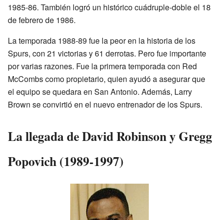
1985-86. También logró un histórico cuádruple-doble el 18
de febrero de 1986.
La temporada 1988-89 fue la peor en la historia de los
Spurs, con 21 victorias y 61 derrotas. Pero fue importante
por varias razones. Fue la primera temporada con Red
McCombs como propietario, quien ayudó a asegurar que
el equipo se quedara en San Antonio. Además, Larry
Brown se convirtió en el nuevo entrenador de los Spurs.
La llegada de David Robinson y Gregg
Popovich (1989-1997)