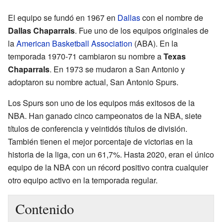
El equipo se fundó en 1967 en
Dallas
con el nombre de
Dallas Chaparrals
. Fue uno de los equipos originales de
la
American Basketball Association
(ABA). En la
temporada 1970-71 cambiaron su nombre a
Texas
Chaparrals
. En 1973 se mudaron a San Antonio y
adoptaron su nombre actual, San Antonio Spurs.
Los Spurs son uno de los equipos más exitosos de la
NBA. Han ganado cinco campeonatos de la NBA, siete
títulos de conferencia y veintidós títulos de división.
También tienen el mejor porcentaje de victorias en la
historia de la liga, con un 61,7%. Hasta 2020, eran el único
equipo de la NBA con un récord positivo contra cualquier
otro equipo activo en la temporada regular.
Contenido