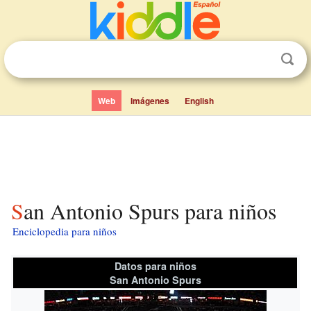
Web
Imágenes
English
San Antonio Spurs para niños
Enciclopedia para niños
Datos para niños
San Antonio Spurs