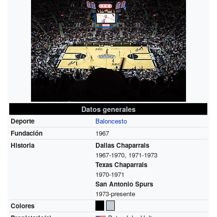
Datos generales
Deporte
Baloncesto
Fundación
1967
Historia
Dallas Chaparrals
1967-1970, 1971-1973
Texas Chaparrals
1970-1971
San Antonio Spurs
1973-presente
Colores