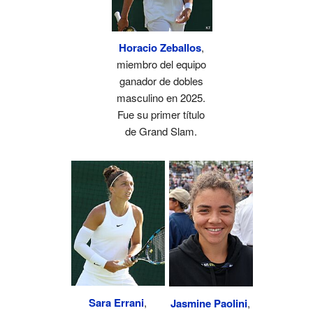
Horacio Zeballos
,
miembro del equipo
ganador de dobles
masculino en 2025.
Fue su primer título
de Grand Slam.
Sara Errani
,
Jasmine Paolini
,