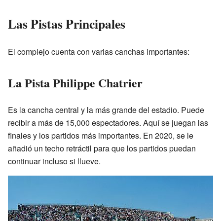
Las Pistas Principales
El complejo cuenta con varias canchas importantes:
La Pista Philippe Chatrier
Es la cancha central y la más grande del estadio. Puede
recibir a más de 15,000 espectadores. Aquí se juegan las
finales y los partidos más importantes. En 2020, se le
añadió un techo retráctil para que los partidos puedan
continuar incluso si llueve.