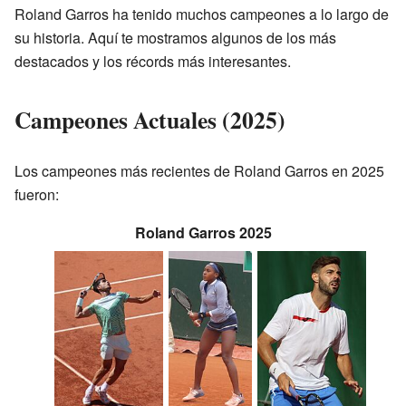
Roland Garros ha tenido muchos campeones a lo largo de
su historia. Aquí te mostramos algunos de los más
destacados y los récords más interesantes.
Campeones Actuales (2025)
Los campeones más recientes de Roland Garros en 2025
fueron:
Roland Garros 2025