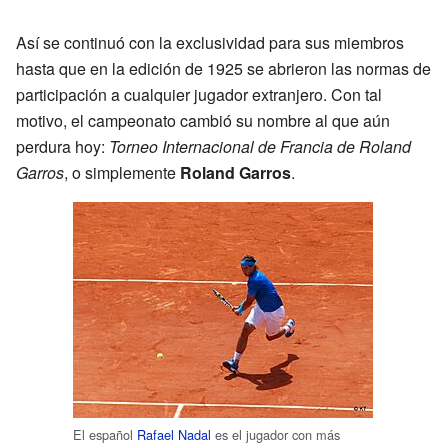
Así se continuó con la exclusividad para sus miembros
hasta que en la edición de 1925 se abrieron las normas de
participación a cualquier jugador extranjero. Con tal
motivo, el campeonato cambió su nombre al que aún
perdura hoy:
Torneo Internacional de Francia de Roland
Garros
, o simplemente
Roland Garros
.
El español
Rafael Nadal
es el jugador con más