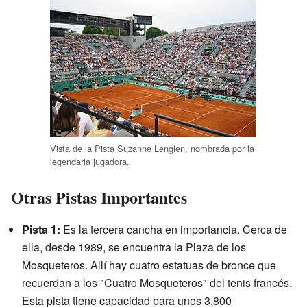
Vista de la Pista Suzanne Lenglen, nombrada por la
legendaria jugadora.
Otras Pistas Importantes
Pista 1:
Es la tercera cancha en importancia. Cerca de
ella, desde 1989, se encuentra la Plaza de los
Mosqueteros. Allí hay cuatro estatuas de bronce que
recuerdan a los "Cuatro Mosqueteros" del tenis francés.
Esta pista tiene capacidad para unos 3,800