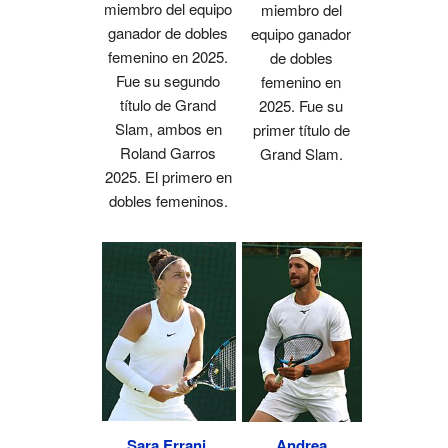
miembro del equipo
miembro del
ganador de dobles
equipo ganador
femenino en 2025.
de dobles
Fue su segundo
femenino en
título de Grand
2025. Fue su
Slam, ambos en
primer título de
Roland Garros
Grand Slam.
2025. El primero en
dobles femeninos.
Sara Errani
,
Andrea