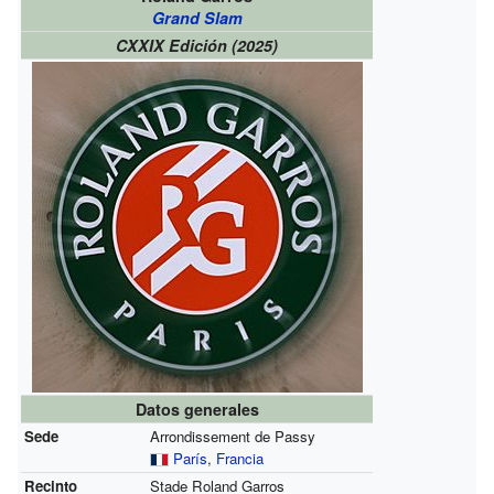
Grand Slam
CXXIX Edición (2025)
Datos generales
Sede
Arrondissement de Passy
París
,
Francia
Recinto
Stade Roland Garros