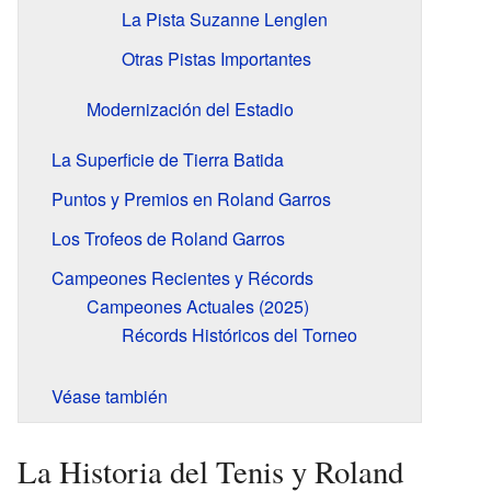
La Pista Suzanne Lenglen
Otras Pistas Importantes
Modernización del Estadio
La Superficie de Tierra Batida
Puntos y Premios en Roland Garros
Los Trofeos de Roland Garros
Campeones Recientes y Récords
Campeones Actuales (2025)
Récords Históricos del Torneo
Véase también
La Historia del Tenis y Roland