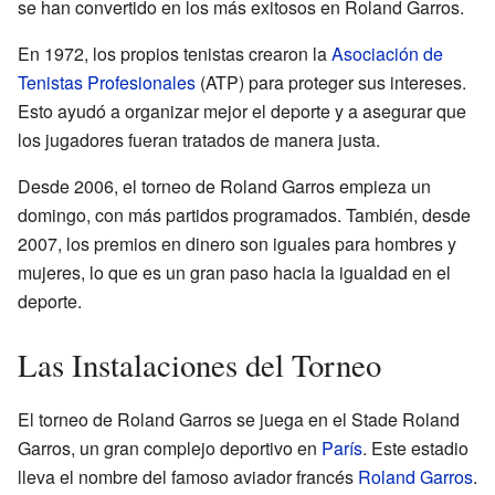
se han convertido en los más exitosos en Roland Garros.
En 1972, los propios tenistas crearon la
Asociación de
Tenistas Profesionales
(ATP) para proteger sus intereses.
Esto ayudó a organizar mejor el deporte y a asegurar que
los jugadores fueran tratados de manera justa.
Desde 2006, el torneo de Roland Garros empieza un
domingo, con más partidos programados. También, desde
2007, los premios en dinero son iguales para hombres y
mujeres, lo que es un gran paso hacia la igualdad en el
deporte.
Las Instalaciones del Torneo
El torneo de Roland Garros se juega en el Stade Roland
Garros, un gran complejo deportivo en
París
. Este estadio
lleva el nombre del famoso aviador francés
Roland Garros
.