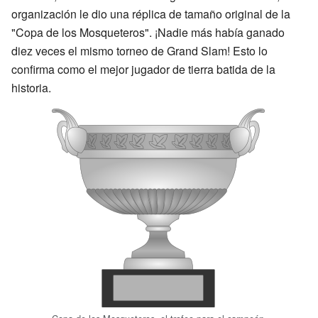
organización le dio una réplica de tamaño original de la
"Copa de los Mosqueteros". ¡Nadie más había ganado
diez veces el mismo torneo de Grand Slam! Esto lo
confirma como el mejor jugador de tierra batida de la
historia.