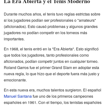
La Era Abierta y el Tenis Moderno
Durante muchos años, el tenis tuvo reglas estrictas sobre
si los jugadores podían ser profesionales o "amateurs"
(aficionados). Esto causó problemas y algunos grandes
jugadores no podían competir en los torneos más
importantes.
En 1968, el tenis entró en la "Era Abierta". Esto significó
que todos los jugadores, tanto profesionales como
aficionados, podían competir juntos en cualquier torneo.
Roland Garros fue el primer Grand Slam en adoptar esta
nueva regla, lo que hizo que el deporte fuera más justo y
emocionante.
En esta nueva era, muchos talentos surgieron. El español
Manuel Santana
fue uno de los primeros campeones
españoles en 1961. Con el tiempo, los tenistas españoles