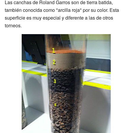
Las canchas de Roland Garros son de tierra batida,
también conocida como "arcilla roja" por su color. Esta
superficie es muy especial y diferente a las de otros
torneos.