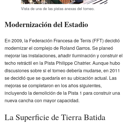
Vista de una de las pistas anexas del torneo.
Modernización del Estadio
En 2009, la Federación Francesa de Tenis (FFT) decidió
modernizar el complejo de Roland Garros. Se planeó
mejorar las instalaciones, añadir iluminación y construir el
techo retráctil en la Pista Philippe Chatrier. Aunque hubo
discusiones sobre si el torneo debería mudarse, en 2011
se decidió que se quedaría en su ubicación actual. Las
mejoras se completaron en los años siguientes,
incluyendo la demolición de la Pista 1 para construir una
nueva cancha con mayor capacidad.
La Superficie de Tierra Batida