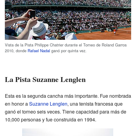
Vista de la Pista Philippe Chatrier durante el Torneo de Roland Garros
2010, donde
Rafael Nadal
ganó por quinta vez.
La Pista Suzanne Lenglen
Esta es la segunda cancha más importante. Fue nombrada
en honor a
Suzanne Lenglen
, una tenista francesa que
ganó el torneo seis veces. Tiene capacidad para más de
10,000 personas y fue construida en 1994.