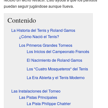
puedan seguir jugándose aunque llueva.
Contenido
La Historia del Tenis y Roland Garros
¿Cómo Nació el Tenis?
Los Primeros Grandes Torneos
Los Inicios del Campeonato Francés
El Nacimiento de Roland Garros
Los "Cuatro Mosqueteros" del Tenis
La Era Abierta y el Tenis Moderno
Las Instalaciones del Torneo
Las Pistas Principales
La Pista Philippe Chatrier