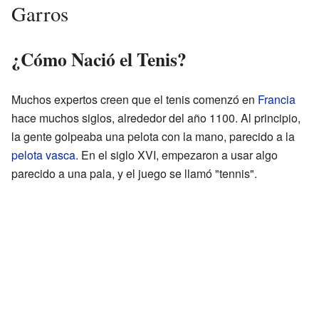
Garros
¿Cómo Nació el Tenis?
Muchos expertos creen que el tenis comenzó en
Francia
hace muchos siglos, alrededor del año 1100. Al principio,
la gente golpeaba una pelota con la mano, parecido a la
pelota vasca
. En el siglo XVI, empezaron a usar algo
parecido a una pala, y el juego se llamó "tennis".