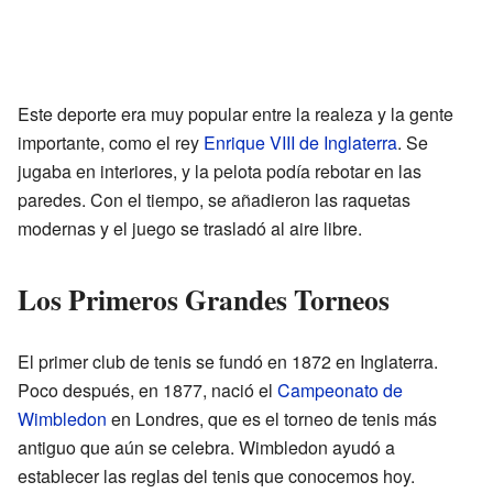
Este deporte era muy popular entre la realeza y la gente
importante, como el rey
Enrique VIII de Inglaterra
. Se
jugaba en interiores, y la pelota podía rebotar en las
paredes. Con el tiempo, se añadieron las raquetas
modernas y el juego se trasladó al aire libre.
Los Primeros Grandes Torneos
El primer club de tenis se fundó en 1872 en Inglaterra.
Poco después, en 1877, nació el
Campeonato de
Wimbledon
en Londres, que es el torneo de tenis más
antiguo que aún se celebra. Wimbledon ayudó a
establecer las reglas del tenis que conocemos hoy.