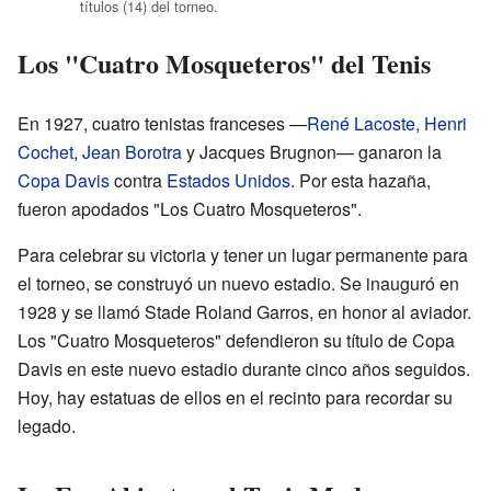
títulos (14) del torneo.
Los "Cuatro Mosqueteros" del Tenis
En 1927, cuatro tenistas franceses —
René Lacoste
,
Henri
Cochet
,
Jean Borotra
y Jacques Brugnon— ganaron la
Copa Davis
contra
Estados Unidos
. Por esta hazaña,
fueron apodados "Los Cuatro Mosqueteros".
Para celebrar su victoria y tener un lugar permanente para
el torneo, se construyó un nuevo estadio. Se inauguró en
1928 y se llamó Stade Roland Garros, en honor al aviador.
Los "Cuatro Mosqueteros" defendieron su título de Copa
Davis en este nuevo estadio durante cinco años seguidos.
Hoy, hay estatuas de ellos en el recinto para recordar su
legado.