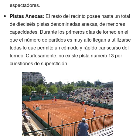
espectadores.
Pistas Anexas:
El resto del recinto posee hasta un total
de dieciséis pistas denominadas anexas, de menores
capacidades. Durante los primeros días de torneo en el
que el número de partidos es muy alto llegan a utilizarse
todas lo que permite un cómodo y rápido transcurso del
torneo. Curiosamente, no existe pista número 13 por
cuestiones de superstición.