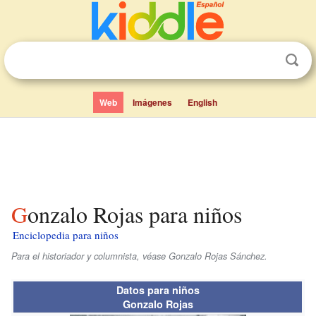
Web
Imágenes
English
Gonzalo Rojas para niños
Enciclopedia para niños
Para el historiador y columnista, véase Gonzalo Rojas Sánchez.
Datos para niños
Gonzalo Rojas