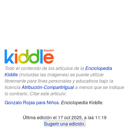
Todo el contenido de los artículos de la
Enciclopedia
Kiddle
(incluidas las imágenes) se puede utilizar
libremente para fines personales y educativos bajo la
licencia
Atribución-CompartirIgual
a menos que se indique
lo contrario. Citar este artículo:
Gonzalo Rojas para Niños
.
Enciclopedia Kiddle.
Última edición el 17 oct 2025, a las 11:19
Sugerir una edición
.