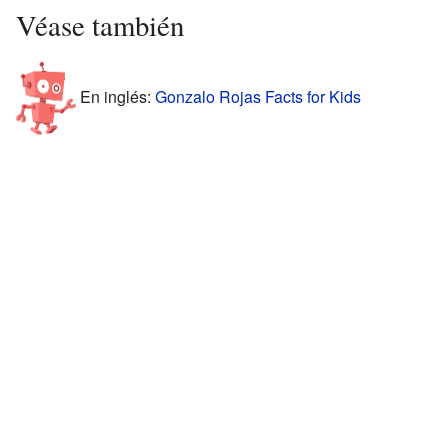
Véase también
En inglés:
Gonzalo Rojas Facts for Kids