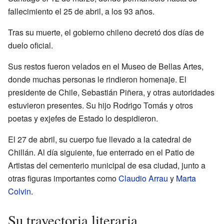
fallecimiento el 25 de abril, a los 93 años.
Tras su muerte, el gobierno chileno decretó dos días de
duelo oficial.
Sus restos fueron velados en el Museo de Bellas Artes,
donde muchas personas le rindieron homenaje. El
presidente de Chile, Sebastián Piñera, y otras autoridades
estuvieron presentes. Su hijo Rodrigo Tomás y otros
poetas y exjefes de Estado lo despidieron.
El 27 de abril, su cuerpo fue llevado a la catedral de
Chillán. Al día siguiente, fue enterrado en el Patio de
Artistas del cementerio municipal de esa ciudad, junto a
otras figuras importantes como
Claudio Arrau
y
Marta
Colvin
.
Su trayectoria literaria