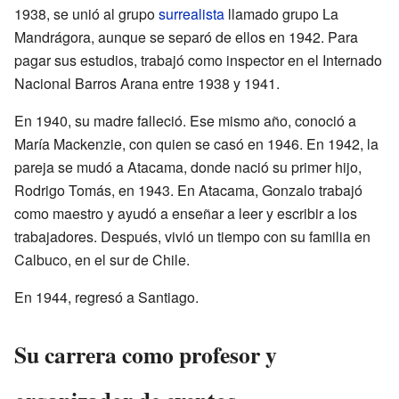
1938, se unió al grupo
surrealista
llamado grupo La
Mandrágora, aunque se separó de ellos en 1942. Para
pagar sus estudios, trabajó como inspector en el Internado
Nacional Barros Arana entre 1938 y 1941.
En 1940, su madre falleció. Ese mismo año, conoció a
María Mackenzie, con quien se casó en 1946. En 1942, la
pareja se mudó a Atacama, donde nació su primer hijo,
Rodrigo Tomás, en 1943. En Atacama, Gonzalo trabajó
como maestro y ayudó a enseñar a leer y escribir a los
trabajadores. Después, vivió un tiempo con su familia en
Calbuco, en el sur de Chile.
En 1944, regresó a Santiago.
Su carrera como profesor y