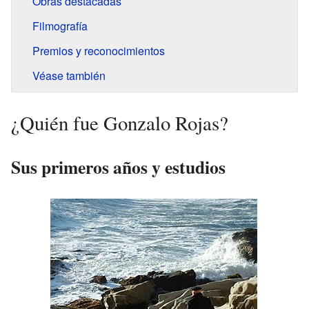
Obras destacadas
Filmografía
Premios y reconocimientos
Véase también
¿Quién fue Gonzalo Rojas?
Sus primeros años y estudios