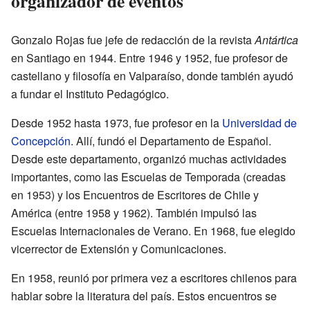
organizador de eventos
Gonzalo Rojas fue jefe de redacción de la revista
Antártica
en Santiago en 1944. Entre 1946 y 1952, fue profesor de
castellano y filosofía en Valparaíso, donde también ayudó
a fundar el Instituto Pedagógico.
Desde 1952 hasta 1973, fue profesor en la
Universidad de
Concepción
. Allí, fundó el Departamento de Español.
Desde este departamento, organizó muchas actividades
importantes, como las Escuelas de Temporada (creadas
en 1953) y los Encuentros de Escritores de Chile y
América (entre 1958 y 1962). También impulsó las
Escuelas Internacionales de Verano. En 1968, fue elegido
vicerrector de Extensión y Comunicaciones.
En 1958, reunió por primera vez a escritores chilenos para
hablar sobre la literatura del país. Estos encuentros se