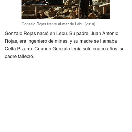
Gonzalo Rojas frente al mar de Lebu (2010).
Gonzalo Rojas nació en Lebu. Su padre, Juan Antonio
Rojas, era ingeniero de minas, y su madre se llamaba
Celia Pizarro. Cuando Gonzalo tenía solo cuatro años, su
padre falleció.