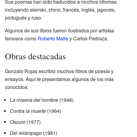
Sus poemas han sido traducidos a muchos idiomas,
incluyendo alemán, chino, francés, inglés, japonés,
portugués y ruso.
Algunos de sus libros fueron ilustrados por artistas
famosos como
Roberto Matta
y Carlos Pedraza.
Obras destacadas
Gonzalo Rojas escribió muchos libros de poesía y
ensayos. Aquí te presentamos algunos de los más
conocidos:
La miseria del hombre
(1948)
Contra la muerte
(1964)
Oscuro
(1977)
Del relámpago
(1981)