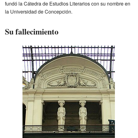
fundó la Cátedra de Estudios Literarios con su nombre en
la Universidad de Concepción.
Su fallecimiento