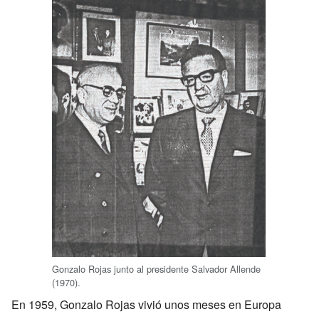
Gonzalo Rojas junto al presidente Salvador Allende
(1970).
En 1959, Gonzalo Rojas vivió unos meses en Europa