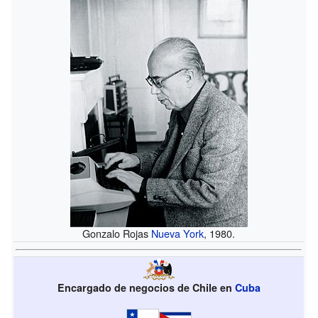
Gonzalo Rojas
Nueva York
, 1980.
Encargado de negocios de Chile en
Cuba