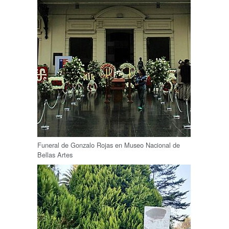
Funeral de Gonzalo Rojas en Museo Nacional de
Bellas Artes