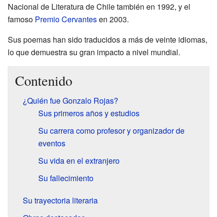
Nacional de Literatura de Chile también en 1992, y el
famoso
Premio Cervantes
en 2003.
Sus poemas han sido traducidos a más de veinte idiomas,
lo que demuestra su gran impacto a nivel mundial.
Contenido
¿Quién fue Gonzalo Rojas?
Sus primeros años y estudios
Su carrera como profesor y organizador de
eventos
Su vida en el extranjero
Su fallecimiento
Su trayectoria literaria