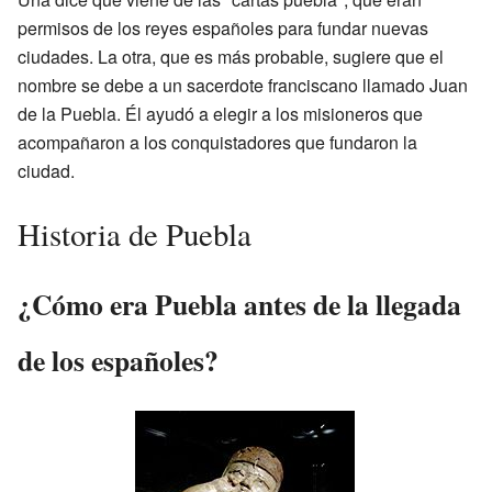
permisos de los reyes españoles para fundar nuevas
ciudades. La otra, que es más probable, sugiere que el
nombre se debe a un sacerdote franciscano llamado Juan
de la Puebla. Él ayudó a elegir a los misioneros que
acompañaron a los conquistadores que fundaron la
ciudad.
Historia de Puebla
¿Cómo era Puebla antes de la llegada
de los españoles?