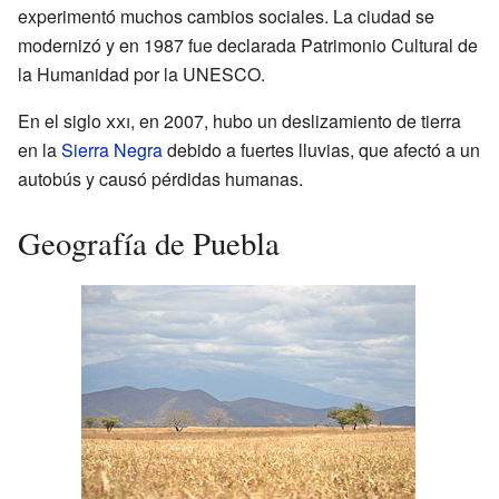
experimentó muchos cambios sociales. La ciudad se
modernizó y en 1987 fue declarada Patrimonio Cultural de
la Humanidad por la UNESCO.
En el siglo
xxi
, en 2007, hubo un deslizamiento de tierra
en la
Sierra Negra
debido a fuertes lluvias, que afectó a un
autobús y causó pérdidas humanas.
Geografía de Puebla