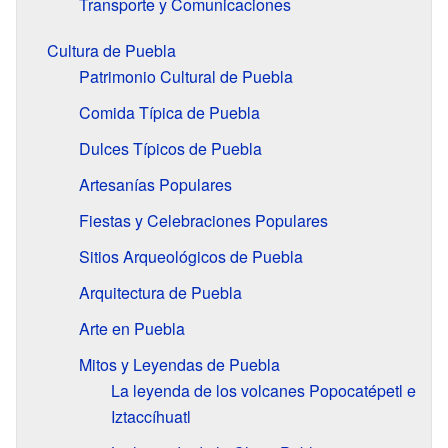
Transporte y Comunicaciones
Cultura de Puebla
Patrimonio Cultural de Puebla
Comida Típica de Puebla
Dulces Típicos de Puebla
Artesanías Populares
Fiestas y Celebraciones Populares
Sitios Arqueológicos de Puebla
Arquitectura de Puebla
Arte en Puebla
Mitos y Leyendas de Puebla
La leyenda de los volcanes Popocatépetl e
Iztaccíhuatl