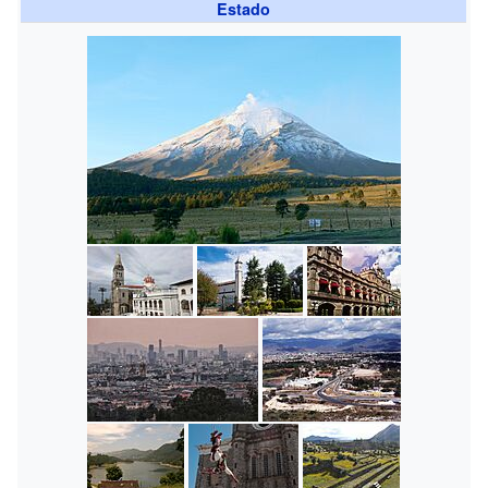
Estado