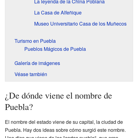
La leyenda de la China Poblana
La Casa de Alfeñique
Museo Universitario Casa de los Muñecos
Turismo en Puebla
Pueblos Mágicos de Puebla
Galería de imágenes
Véase también
¿De dónde viene el nombre de
Puebla?
El nombre del estado viene de su capital, la ciudad de
Puebla. Hay dos ideas sobre cómo surgió este nombre.
Una dice que viene de las "cartas puebla", que eran