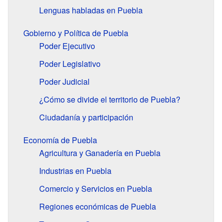
Lenguas habladas en Puebla
Gobierno y Política de Puebla
Poder Ejecutivo
Poder Legislativo
Poder Judicial
¿Cómo se divide el territorio de Puebla?
Ciudadanía y participación
Economía de Puebla
Agricultura y Ganadería en Puebla
Industrias en Puebla
Comercio y Servicios en Puebla
Regiones económicas de Puebla