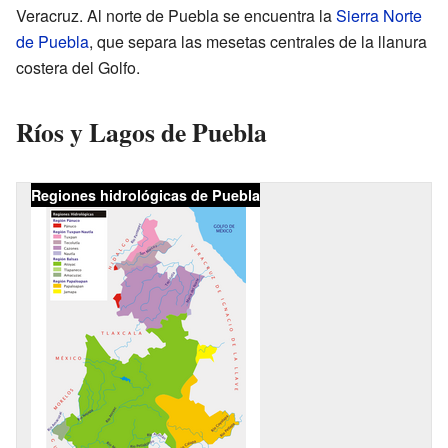
Veracruz. Al norte de Puebla se encuentra la
Sierra Norte
de Puebla
, que separa las mesetas centrales de la llanura
costera del Golfo.
Ríos y Lagos de Puebla
Regiones hidrológicas de Puebla