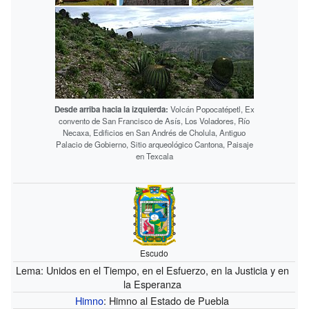
Desde arriba hacia la izquierda:
Volcán Popocatépetl, Ex
convento de San Francisco de Asís, Los Voladores, Río
Necaxa, Edificios en San Andrés de Cholula, Antiguo
Palacio de Gobierno, Sitio arqueológico Cantona, Paisaje
en Texcala
Escudo
Lema: Unidos en el Tiempo, en el Esfuerzo, en la Justicia y en
la Esperanza
Himno
: Himno al Estado de Puebla