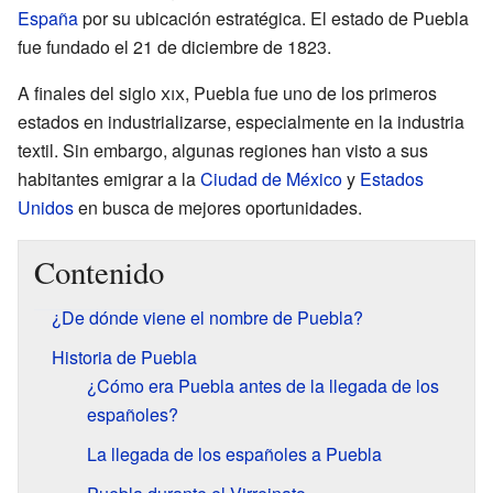
España
por su ubicación estratégica. El estado de Puebla
fue fundado el 21 de diciembre de 1823.
A finales del siglo
xix
, Puebla fue uno de los primeros
estados en industrializarse, especialmente en la industria
textil. Sin embargo, algunas regiones han visto a sus
habitantes emigrar a la
Ciudad de México
y
Estados
Unidos
en busca de mejores oportunidades.
Contenido
¿De dónde viene el nombre de Puebla?
Historia de Puebla
¿Cómo era Puebla antes de la llegada de los
españoles?
La llegada de los españoles a Puebla