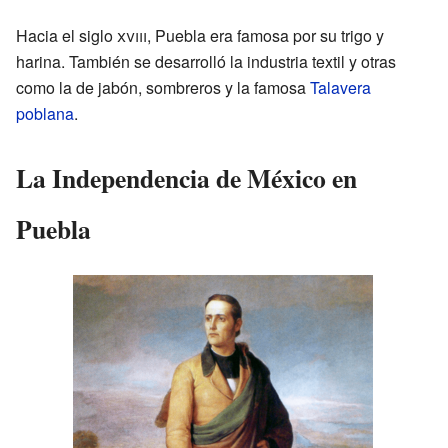
Hacia el siglo
xviii
, Puebla era famosa por su trigo y
harina. También se desarrolló la industria textil y otras
como la de jabón, sombreros y la famosa
Talavera
poblana
.
La Independencia de México en
Puebla