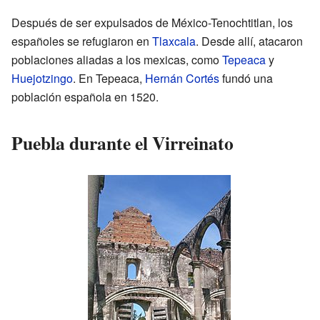
Después de ser expulsados de México-Tenochtitlan, los
españoles se refugiaron en
Tlaxcala
. Desde allí, atacaron
poblaciones aliadas a los mexicas, como
Tepeaca
y
Huejotzingo
. En Tepeaca,
Hernán Cortés
fundó una
población española en 1520.
Puebla durante el Virreinato