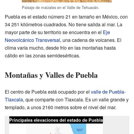
Paisaje de maizales en el Valle de Tehuacán.
Puebla es el estado número 21 en tamaño en México, con
34 251 kilómetros cuadrados. No tiene salida al mar. La
mayor parte de su territorio se encuentra en el
Eje
Neovolcánico Transversal
, una cadena de volcanes. El
clima varía mucho, desde frío en las montañas hasta
cálido en las zonas semidesérticas.
Montañas y Valles de Puebla
El centro de Puebla está ocupado por el
valle de Puebla-
Tlaxcala
, que comparte con Tlaxcala. Es un valle grande y
templado, a unos 2160 metros sobre el nivel del mar.
Principales elevaciones del estado de Puebla