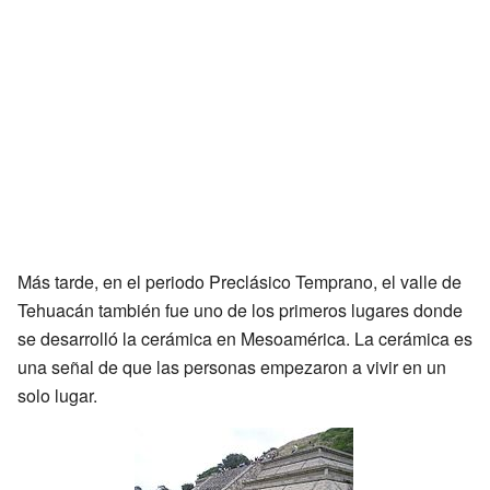
Más tarde, en el periodo Preclásico Temprano, el valle de
Tehuacán también fue uno de los primeros lugares donde
se desarrolló la cerámica en Mesoamérica. La cerámica es
una señal de que las personas empezaron a vivir en un
solo lugar.