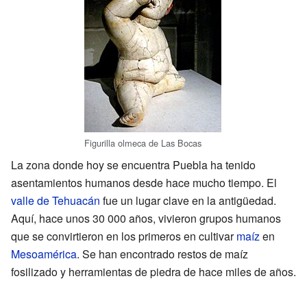
Figurilla olmeca de Las Bocas
La zona donde hoy se encuentra Puebla ha tenido
asentamientos humanos desde hace mucho tiempo. El
valle de Tehuacán
fue un lugar clave en la antigüedad.
Aquí, hace unos 30 000 años, vivieron grupos humanos
que se convirtieron en los primeros en cultivar
maíz
en
Mesoamérica
. Se han encontrado restos de maíz
fosilizado y herramientas de piedra de hace miles de años.