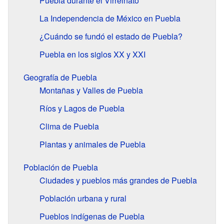
Puebla durante el Virreinato
La Independencia de México en Puebla
¿Cuándo se fundó el estado de Puebla?
Puebla en los siglos XX y XXI
Geografía de Puebla
Montañas y Valles de Puebla
Ríos y Lagos de Puebla
Clima de Puebla
Plantas y animales de Puebla
Población de Puebla
Ciudades y pueblos más grandes de Puebla
Población urbana y rural
Pueblos indígenas de Puebla