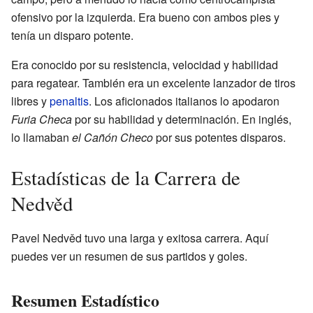
ofensivo por la izquierda. Era bueno con ambos pies y
tenía un disparo potente.
Era conocido por su resistencia, velocidad y habilidad
para regatear. También era un excelente lanzador de tiros
libres y
penaltis
. Los aficionados italianos lo apodaron
Furia Checa
por su habilidad y determinación. En inglés,
lo llamaban
el Cañón Checo
por sus potentes disparos.
Estadísticas de la Carrera de
Nedvěd
Pavel Nedvěd tuvo una larga y exitosa carrera. Aquí
puedes ver un resumen de sus partidos y goles.
Resumen Estadístico