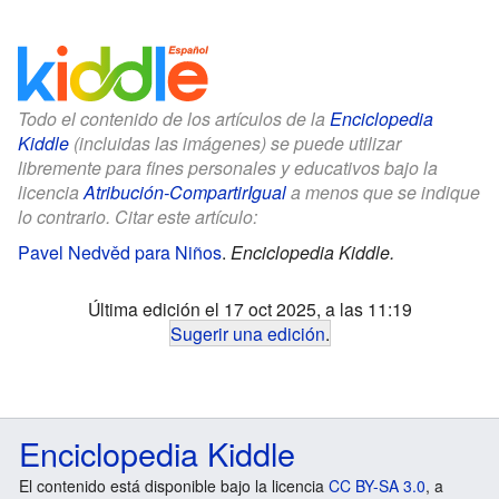
Todo el contenido de los artículos de la
Enciclopedia
Kiddle
(incluidas las imágenes) se puede utilizar
libremente para fines personales y educativos bajo la
licencia
Atribución-CompartirIgual
a menos que se indique
lo contrario. Citar este artículo:
Pavel Nedvěd para Niños
.
Enciclopedia Kiddle.
Última edición el 17 oct 2025, a las 11:19
Sugerir una edición
.
Enciclopedia Kiddle
El contenido está disponible bajo la licencia
CC BY-SA 3.0
, a