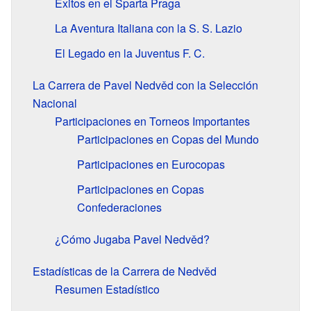
Éxitos en el Sparta Praga
La Aventura Italiana con la S. S. Lazio
El Legado en la Juventus F. C.
La Carrera de Pavel Nedvěd con la Selección
Nacional
Participaciones en Torneos Importantes
Participaciones en Copas del Mundo
Participaciones en Eurocopas
Participaciones en Copas
Confederaciones
¿Cómo Jugaba Pavel Nedvěd?
Estadísticas de la Carrera de Nedvěd
Resumen Estadístico