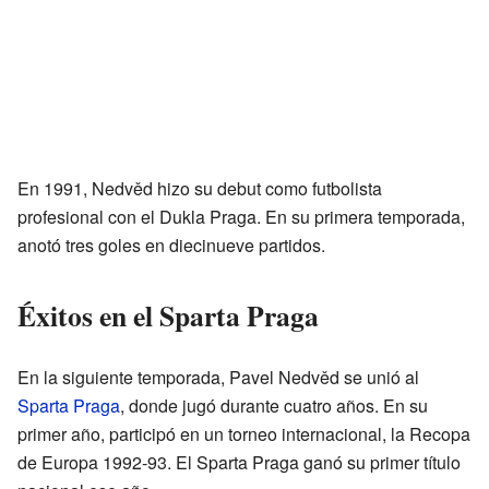
En 1991, Nedvěd hizo su debut como futbolista
profesional con el Dukla Praga. En su primera temporada,
anotó tres goles en diecinueve partidos.
Éxitos en el Sparta Praga
En la siguiente temporada, Pavel Nedvěd se unió al
Sparta Praga
, donde jugó durante cuatro años. En su
primer año, participó en un torneo internacional, la Recopa
de Europa 1992-93. El Sparta Praga ganó su primer título