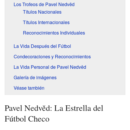
Los Trofeos de Pavel Nedvěd
Títulos Nacionales
Títulos Internacionales
Reconocimientos Individuales
La Vida Después del Fútbol
Condecoraciones y Reconocimientos
La Vida Personal de Pavel Nedvěd
Galería de imágenes
Véase también
Pavel Nedvěd: La Estrella del
Fútbol Checo