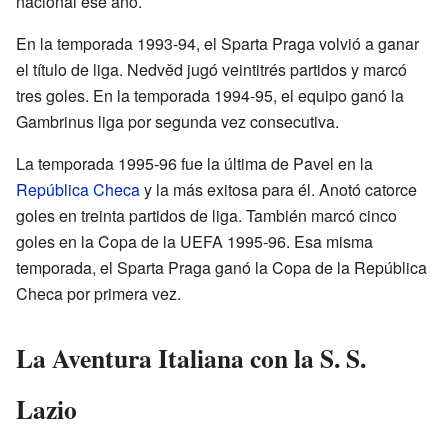
nacional ese año.
En la temporada 1993-94, el Sparta Praga volvió a ganar
el título de liga. Nedvěd jugó veintitrés partidos y marcó
tres goles. En la temporada 1994-95, el equipo ganó la
Gambrinus liga por segunda vez consecutiva.
La temporada 1995-96 fue la última de Pavel en la
República Checa
y la más exitosa para él. Anotó catorce
goles en treinta partidos de liga. También marcó cinco
goles en la Copa de la UEFA 1995-96. Esa misma
temporada, el Sparta Praga ganó la Copa de la República
Checa por primera vez.
La Aventura Italiana con la S. S.
Lazio