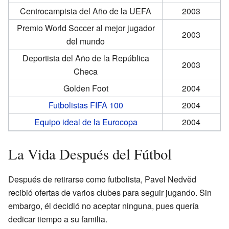
Centrocampista del Año de la UEFA
2003
Premio World Soccer al mejor jugador
2003
del mundo
Deportista del Año de la República
2003
Checa
Golden Foot
2004
Futbolistas FIFA 100
2004
Equipo ideal de la Eurocopa
2004
La Vida Después del Fútbol
Después de retirarse como futbolista, Pavel Nedvěd
recibió ofertas de varios clubes para seguir jugando. Sin
embargo, él decidió no aceptar ninguna, pues quería
dedicar tiempo a su familia.