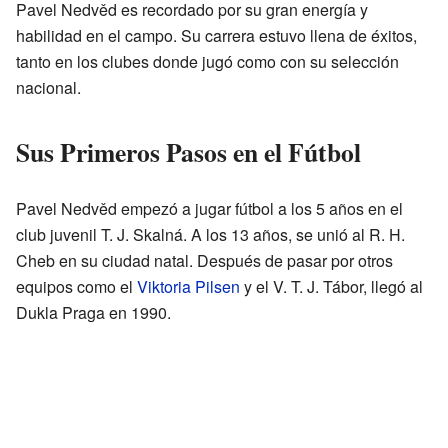
Pavel Nedvěd es recordado por su gran energía y
habilidad en el campo. Su carrera estuvo llena de éxitos,
tanto en los clubes donde jugó como con su selección
nacional.
Sus Primeros Pasos en el Fútbol
Pavel Nedvěd empezó a jugar fútbol a los 5 años en el
club juvenil T. J. Skalná. A los 13 años, se unió al R. H.
Cheb en su ciudad natal. Después de pasar por otros
equipos como el
Viktoria Pilsen
y el V. T. J. Tábor, llegó al
Dukla Praga en 1990.