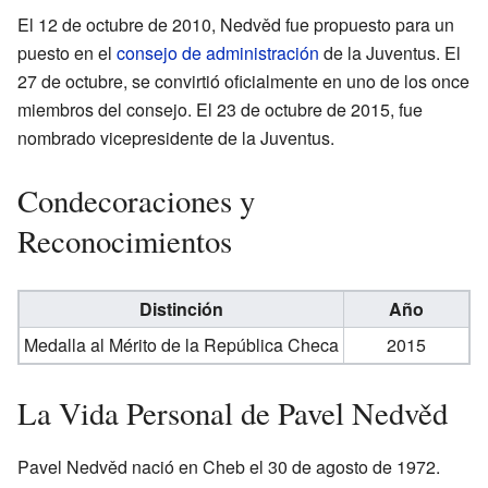
El 12 de octubre de 2010, Nedvěd fue propuesto para un
puesto en el
consejo de administración
de la Juventus. El
27 de octubre, se convirtió oficialmente en uno de los once
miembros del consejo. El 23 de octubre de 2015, fue
nombrado vicepresidente de la Juventus.
Condecoraciones y
Reconocimientos
Distinción
Año
Medalla al Mérito de la República Checa
2015
La Vida Personal de Pavel Nedvěd
Pavel Nedvěd nació en Cheb el 30 de agosto de 1972.