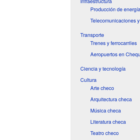
Infraestructura
Producción de energí
Telecomunicaciones y 
Transporte
Trenes y ferrocarriles
Aeropuertos en Chequ
Ciencia y tecnología
Cultura
Arte checo
Arquitectura checa
Música checa
Literatura checa
Teatro checo