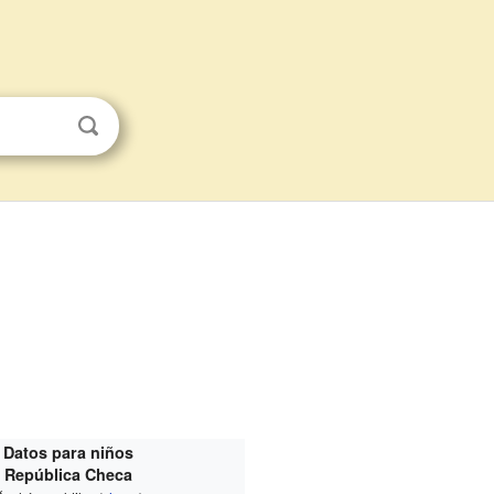
Datos para niños
República Checa