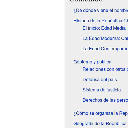
¿De dónde viene el nombr
Historia de la República 
El inicio: Edad Media
La Edad Moderna: Cam
La Edad Contemporáne
Gobierno y política
Relaciones con otros 
Defensa del país
Sistema de justicia
Derechos de las pers
¿Cómo se organiza la Rep
Geografía de la República