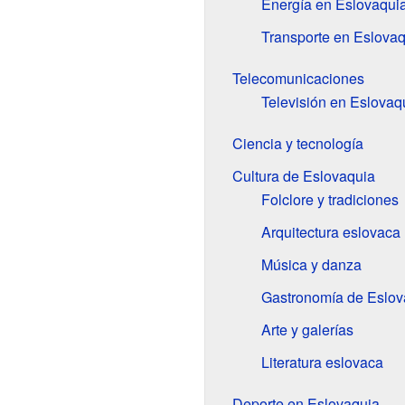
Energía en Eslovaqui
Transporte en Eslovaq
Telecomunicaciones
Televisión en Eslovaq
Ciencia y tecnología
Cultura de Eslovaquia
Folclore y tradiciones
Arquitectura eslovaca
Música y danza
Gastronomía de Eslov
Arte y galerías
Literatura eslovaca
Deporte en Eslovaquia