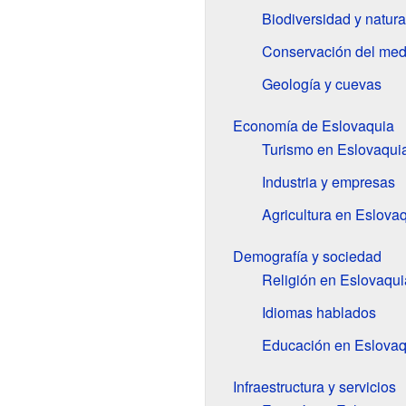
Biodiversidad y natur
Conservación del med
Geología y cuevas
Economía de Eslovaquia
Turismo en Eslovaqui
Industria y empresas
Agricultura en Eslova
Demografía y sociedad
Religión en Eslovaqui
Idiomas hablados
Educación en Eslovaq
Infraestructura y servicios