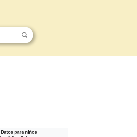
Datos para niños