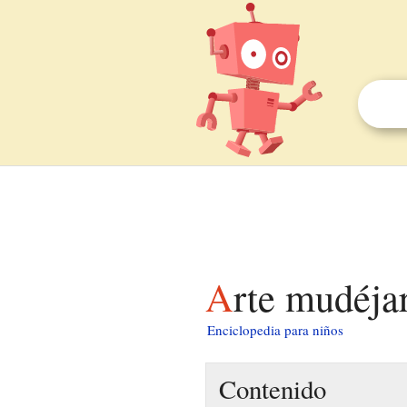
Arte mudéja
Enciclopedia para niños
Contenido