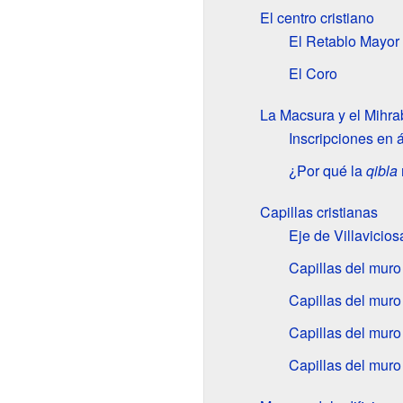
El centro cristiano
El Retablo Mayor
El Coro
La Macsura y el Mihra
Inscripciones en 
¿Por qué la
qibla
Capillas cristianas
Eje de Villavicios
Capillas del muro
Capillas del muro
Capillas del muro
Capillas del muro