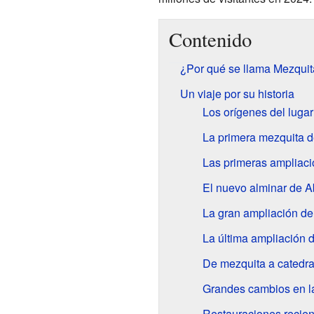
Contenido
¿Por qué se llama Mezquit
Un viaje por su historia
Los orígenes del lugar
La primera mezquita 
Las primeras ampliac
El nuevo alminar de A
La gran ampliación de
La última ampliación 
De mezquita a catedra
Grandes cambios en l
Restauraciones recien