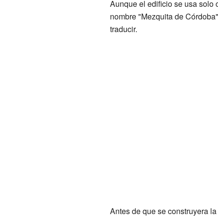
Aunque el edificio se usa solo
nombre "Mezquita de Córdoba" e
traducir.
Antes de que se construyera la