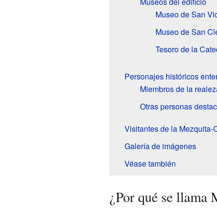
Museos del edificio
Museo de San Vi
Museo de San Cl
Tesoro de la Cate
Personajes históricos ente
Miembros de la realez
Otras personas desta
Visitantes de la Mezquita-
Galería de imágenes
Véase también
¿Por qué se llama 