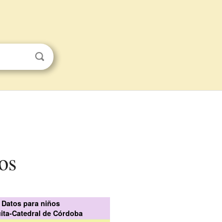
os
Datos para niños
ita-Catedral de Córdoba