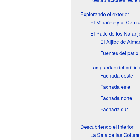
Explorando el exterior
El Minarete y el Camp
El Patio de los Naranj
El Aljibe de Alma
Fuentes del patio
Las puertas del edifici
Fachada oeste
Fachada este
Fachada norte
Fachada sur
Descubriendo el interior
La Sala de las Colum