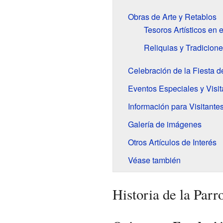
Obras de Arte y Retablos
Tesoros Artísticos en el
Reliquias y Tradicion
Celebración de la Fiesta 
Eventos Especiales y Visit
Información para Visitante
Galería de imágenes
Otros Artículos de Interés
Véase también
Historia de la Parr