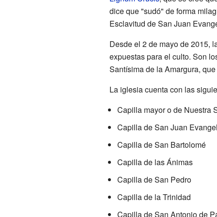
dice que "sudó" de forma milagr
Esclavitud de San Juan Evangeli
Desde el 2 de mayo de 2015, l
expuestas para el culto. Son l
Santísima de la Amargura, que 
La iglesia cuenta con las siguie
Capilla mayor o de Nuestra 
Capilla de San Juan Evangel
Capilla de San Bartolomé
Capilla de las Ánimas
Capilla de San Pedro
Capilla de la Trinidad
Capilla de San Antonio de 