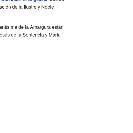
ción de la Ilustre y Noble
antísima de la Amargura están
Jesús de la Sentencia y María