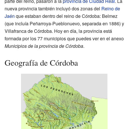
parte del reino, pasaron a la
provincia de Ciudad Real
. La
nueva provincia también incluyó dos zonas del
Reino de
Jaén
que estaban dentro del reino de Córdoba: Belmez
(que incluía Peñarroya-Pueblonuevo, separada en 1886) y
Villafranca de Córdoba. Hoy en día, la provincia está
formada por los 77 municipios que puedes ver en el anexo
Municipios de la provincia de Córdoba
.
Geografía de Córdoba