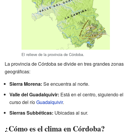
El relieve de la provincia de Córdoba.
La provincia de Córdoba se divide en tres grandes zonas
geográficas:
Sierra Morena:
Se encuentra al norte.
Valle del Guadalquivir:
Está en el centro, siguiendo el
curso del río
Guadalquivir
.
Sierras Subbéticas:
Ubicadas al sur.
¿Cómo es el clima en Córdoba?