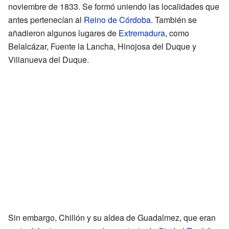
noviembre de 1833. Se formó uniendo las localidades que
antes pertenecían al
Reino de Córdoba
. También se
añadieron algunos lugares de
Extremadura
, como
Belalcázar, Fuente la Lancha, Hinojosa del Duque y
Villanueva del Duque.
Sin embargo, Chillón y su aldea de Guadalmez, que eran