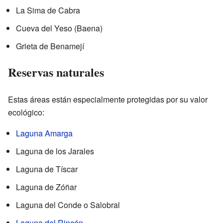
La Sima de Cabra
Cueva del Yeso (Baena)
Grieta de Benamejí
Reservas naturales
Estas áreas están especialmente protegidas por su valor
ecológico:
Laguna Amarga
Laguna de los Jarales
Laguna de Tíscar
Laguna de Zóñar
Laguna del Conde o Salobral
Laguna del Rincón