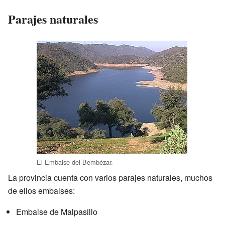
Parajes naturales
El Embalse del Bembézar.
La provincia cuenta con varios parajes naturales, muchos
de ellos embalses:
Embalse de Malpasillo