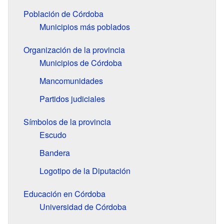
Población de Córdoba
Municipios más poblados
Organización de la provincia
Municipios de Córdoba
Mancomunidades
Partidos judiciales
Símbolos de la provincia
Escudo
Bandera
Logotipo de la Diputación
Educación en Córdoba
Universidad de Córdoba