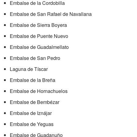
Embalse de la Cordobilla
Embalse de San Rafael de Navallana
Embalse de Sierra Boyera
Embalse de Puente Nuevo
Embalse de Guadalmellato
Embalse de San Pedro
Laguna de Tíscar
Embalse de la Breña
Embalse de Hornachuelos
Embalse de Bembézar
Embalse de Iznájar
Embalse de Yeguas
Embalse de Guadanuño