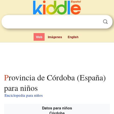
Web
Imágenes
English
Provincia de Córdoba (España)
para niños
Enciclopedia para niños
Datos para niños
Córdoba