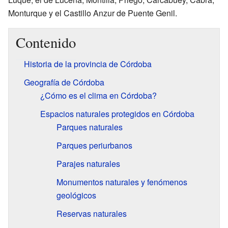
Monturque y el Castillo Anzur de Puente Genil.
Contenido
Historia de la provincia de Córdoba
Geografía de Córdoba
¿Cómo es el clima en Córdoba?
Espacios naturales protegidos en Córdoba
Parques naturales
Parques periurbanos
Parajes naturales
Monumentos naturales y fenómenos
geológicos
Reservas naturales