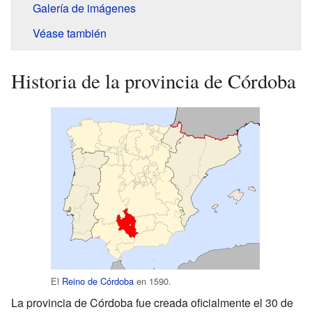
Galería de imágenes
Véase también
Historia de la provincia de Córdoba
El
Reino de Córdoba
en 1590.
La provincia de Córdoba fue creada oficialmente el 30 de