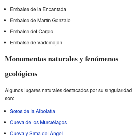
Embalse de la Encantada
Embalse de Martín Gonzalo
Embalse del Carpio
Embalse de Vadomojón
Monumentos naturales y fenómenos
geológicos
Algunos lugares naturales destacados por su singularidad
son:
Sotos de la Albolafia
Cueva de los Murciélagos
Cueva y Sima del Ángel