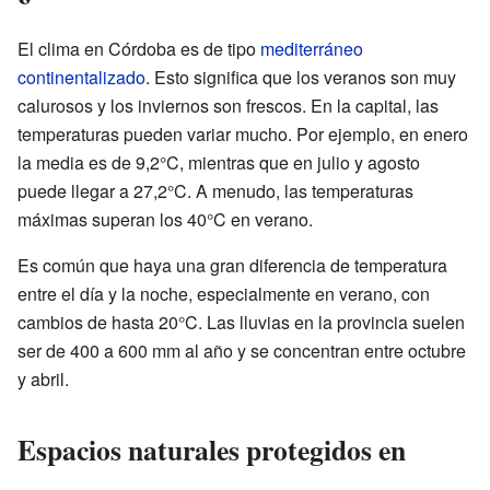
El clima en Córdoba es de tipo
mediterráneo
continentalizado
. Esto significa que los veranos son muy
calurosos y los inviernos son frescos. En la capital, las
temperaturas pueden variar mucho. Por ejemplo, en enero
la media es de 9,2°C, mientras que en julio y agosto
puede llegar a 27,2°C. A menudo, las temperaturas
máximas superan los 40°C en verano.
Es común que haya una gran diferencia de temperatura
entre el día y la noche, especialmente en verano, con
cambios de hasta 20°C. Las lluvias en la provincia suelen
ser de 400 a 600 mm al año y se concentran entre octubre
y abril.
Espacios naturales protegidos en