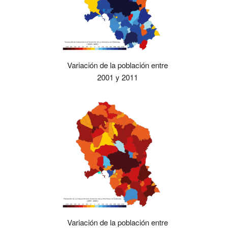
Variación de la población entre
2001 y 2011
Variación de la población entre