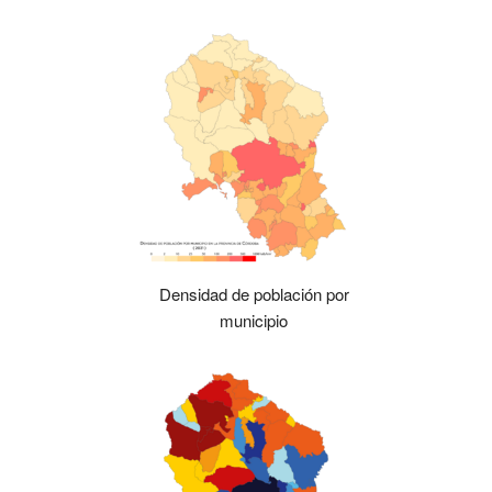
Densidad de población por
municipio