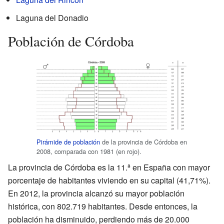
Laguna del Donadio
Población de Córdoba
Pirámide de población
de la provincia de Córdoba en
2008, comparada con 1981 (en rojo).
La provincia de Córdoba es la 11.ª en España con mayor
porcentaje de habitantes viviendo en su capital (41,71%).
En 2012, la provincia alcanzó su mayor población
histórica, con 802.719 habitantes. Desde entonces, la
población ha disminuido, perdiendo más de 20.000