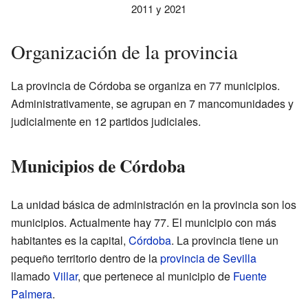
2011 y 2021
Organización de la provincia
La provincia de Córdoba se organiza en 77 municipios.
Administrativamente, se agrupan en 7 mancomunidades y
judicialmente en 12 partidos judiciales.
Municipios de Córdoba
La unidad básica de administración en la provincia son los
municipios. Actualmente hay 77. El municipio con más
habitantes es la capital,
Córdoba
. La provincia tiene un
pequeño territorio dentro de la
provincia de Sevilla
llamado
Villar
, que pertenece al municipio de
Fuente
Palmera
.