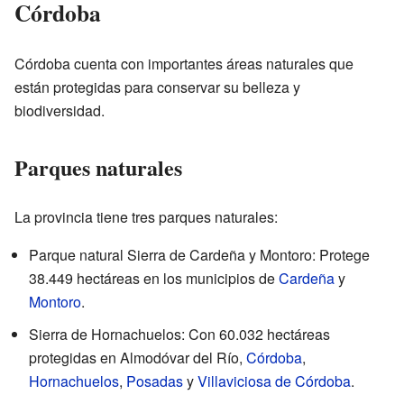
Córdoba
Córdoba cuenta con importantes áreas naturales que
están protegidas para conservar su belleza y
biodiversidad.
Parques naturales
La provincia tiene tres parques naturales:
Parque natural Sierra de Cardeña y Montoro: Protege
38.449 hectáreas en los municipios de
Cardeña
y
Montoro
.
Sierra de Hornachuelos: Con 60.032 hectáreas
protegidas en Almodóvar del Río,
Córdoba
,
Hornachuelos
,
Posadas
y
Villaviciosa de Córdoba
.