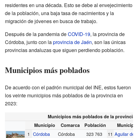
residentes en una década. Esto se debe al envejecimiento
de la población, una baja tasa de nacimientos y la
migración de jóvenes en busca de trabajo.
Después de la pandemia de
COVID-19
, la provincia de
Córdoba, junto con la
provincia de Jaén
, son las únicas
provincias andaluzas que siguen perdiendo población.
Municipios más poblados
De acuerdo con el padrón municipal del INE, estos fueron
los veinte municipios más poblados de la provincia en
2023:
Municipios más poblados de la provincia 
Municipio
Comarca
Población
Municipio
1
Córdoba
Córdoba
323 763
11
Aguilar de l