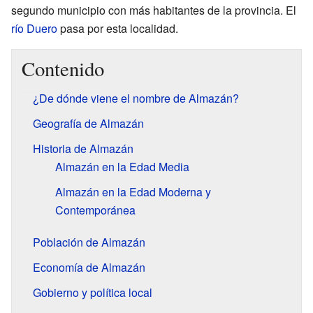
segundo municipio con más habitantes de la provincia. El
río Duero
pasa por esta localidad.
Contenido
¿De dónde viene el nombre de Almazán?
Geografía de Almazán
Historia de Almazán
Almazán en la Edad Media
Almazán en la Edad Moderna y
Contemporánea
Población de Almazán
Economía de Almazán
Gobierno y política local