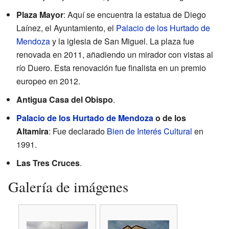
Plaza Mayor
: Aquí se encuentra la estatua de Diego
Laínez, el Ayuntamiento, el
Palacio de los Hurtado de
Mendoza
y la iglesia de San Miguel. La plaza fue
renovada en 2011, añadiendo un mirador con vistas al
río Duero. Esta renovación fue finalista en un premio
europeo en 2012.
Antigua Casa del Obispo
.
Palacio de los Hurtado de Mendoza
o de los
Altamira
: Fue declarado
Bien de Interés Cultural
en
1991.
Las Tres Cruces
.
Galería de imágenes