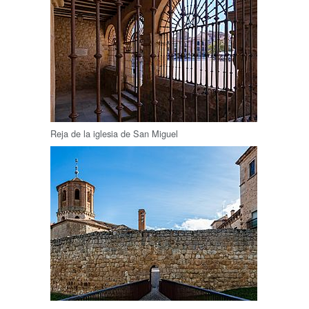
Reja de la iglesia de San Miguel