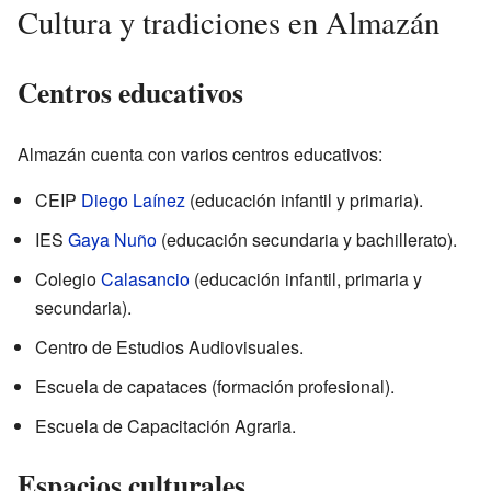
Cultura y tradiciones en Almazán
Centros educativos
Almazán cuenta con varios centros educativos:
CEIP
Diego Laínez
(educación infantil y primaria).
IES
Gaya Nuño
(educación secundaria y bachillerato).
Colegio
Calasancio
(educación infantil, primaria y
secundaria).
Centro de Estudios Audiovisuales.
Escuela de capataces (formación profesional).
Escuela de Capacitación Agraria.
Espacios culturales