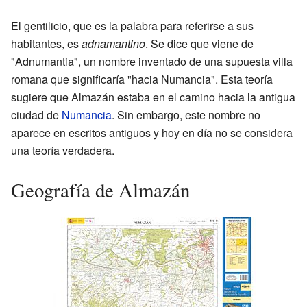
El gentilicio, que es la palabra para referirse a sus
habitantes, es
adnamantino
. Se dice que viene de
"Adnumantia", un nombre inventado de una supuesta villa
romana que significaría "hacia Numancia". Esta teoría
sugiere que Almazán estaba en el camino hacia la antigua
ciudad de
Numancia
. Sin embargo, este nombre no
aparece en escritos antiguos y hoy en día no se considera
una teoría verdadera.
Geografía de Almazán