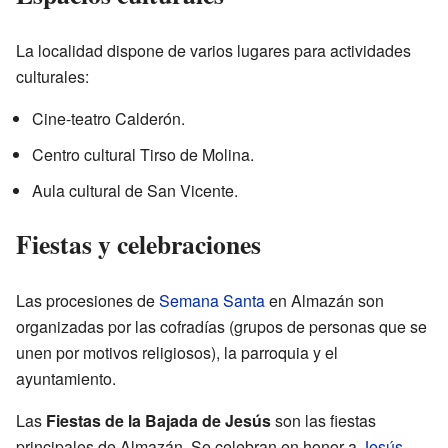
La localidad dispone de varios lugares para actividades
culturales:
Cine-teatro Calderón.
Centro cultural Tirso de Molina.
Aula cultural de San Vicente.
Fiestas y celebraciones
Las procesiones de
Semana Santa
en Almazán son
organizadas por las cofradías (grupos de personas que se
unen por motivos religiosos), la parroquia y el
ayuntamiento.
Las
Fiestas de la Bajada de Jesús
son las fiestas
principales de Almazán. Se celebran en honor a
Jesús