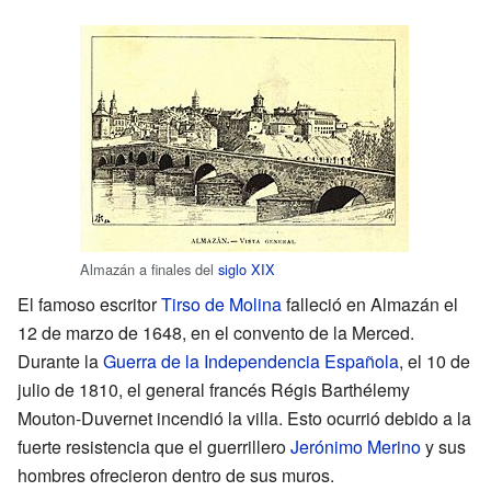
Almazán a finales del
siglo XIX
El famoso escritor
Tirso de Molina
falleció en Almazán el
12 de marzo de 1648, en el convento de la Merced.
Durante la
Guerra de la Independencia Española
, el 10 de
julio de 1810, el general francés Régis Barthélemy
Mouton-Duvernet incendió la villa. Esto ocurrió debido a la
fuerte resistencia que el guerrillero
Jerónimo Merino
y sus
hombres ofrecieron dentro de sus muros.