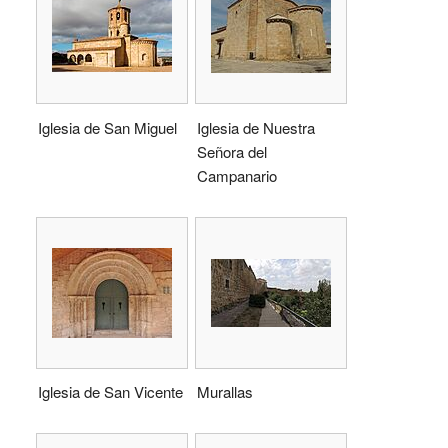
Iglesia de San Miguel
Iglesia de Nuestra
Señora del
Campanario
Iglesia de San Vicente
Murallas