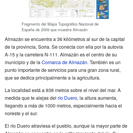
Fragmento del Mapa Topográfico Nacional de
España de 2009 que muestra Almazán
Almazán se encuentra a 36 kilómetros al sur de la capital
de la provincia, Soria. Se conecta con ella por la autovía
A-15 y la carretera N-111. Almazán es el centro de su
municipio y de la
Comarca de Almazán
. También es un
punto importante de servicios para una gran zona rural,
que se dedica principalmente a la agricultura.
La localidad está a 938 metros sobre el nivel del mar. A
medida que te alejas del
río Duero
, la altura aumenta,
llegando a más de 1000 metros, especialmente hacia el
noreste y el sur.
El río Duero atraviesa el pueblo, aunque la mayor parte de