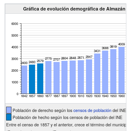
Gráfica de evolución demográfica de Almazán en
Población de derecho según los
censos de población
del INE
Población de hecho según los censos de población del INE
Entre el censo de 1857 y el anterior, crece el término del municip