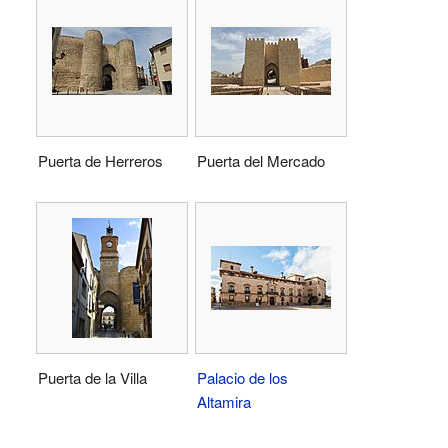
Puerta de Herreros
Puerta del Mercado
Puerta de la Villa
Palacio de los
Altamira