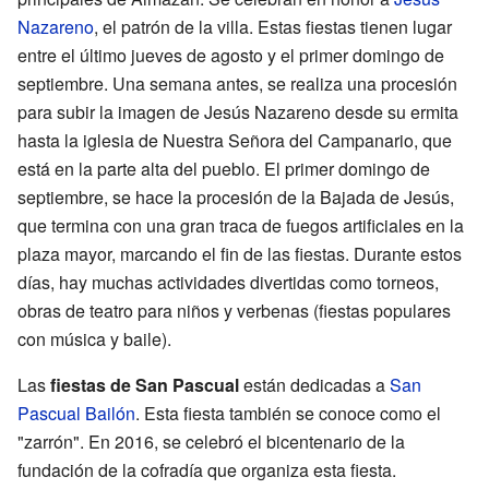
Nazareno
, el patrón de la villa. Estas fiestas tienen lugar
entre el último jueves de agosto y el primer domingo de
septiembre. Una semana antes, se realiza una procesión
para subir la imagen de Jesús Nazareno desde su ermita
hasta la iglesia de Nuestra Señora del Campanario, que
está en la parte alta del pueblo. El primer domingo de
septiembre, se hace la procesión de la Bajada de Jesús,
que termina con una gran traca de fuegos artificiales en la
plaza mayor, marcando el fin de las fiestas. Durante estos
días, hay muchas actividades divertidas como torneos,
obras de teatro para niños y verbenas (fiestas populares
con música y baile).
Las
fiestas de San Pascual
están dedicadas a
San
Pascual Bailón
. Esta fiesta también se conoce como el
"zarrón". En 2016, se celebró el bicentenario de la
fundación de la cofradía que organiza esta fiesta.