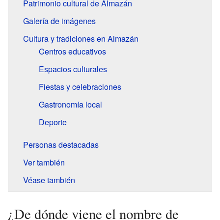
Patrimonio cultural de Almazán
Galería de imágenes
Cultura y tradiciones en Almazán
Centros educativos
Espacios culturales
Fiestas y celebraciones
Gastronomía local
Deporte
Personas destacadas
Ver también
Véase también
¿De dónde viene el nombre de