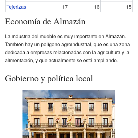
Tejerizas
17
16
15
Economía de Almazán
La industria del mueble es muy importante en Almazán.
También hay un polígono agroindustrial, que es una zona
dedicada a empresas relacionadas con la agricultura y la
alimentación, y que actualmente se está ampliando.
Gobierno y política local