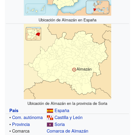
Ubicación de Almazán en España
Almazán
Ubicación de Almazán en la provincia de Soria
España
País
•
Com. autónoma
Castilla y León
•
Provincia
Soria
• Comarca
Comarca de Almazán