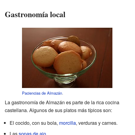
Gastronomía local
Paciencias de Almazán
.
La gastronomía de Almazán es parte de la rica cocina
castellana. Algunos de sus platos más típicos son:
El cocido, con su bola,
morcilla
, verduras y carnes.
Las
sopas de ajo
.