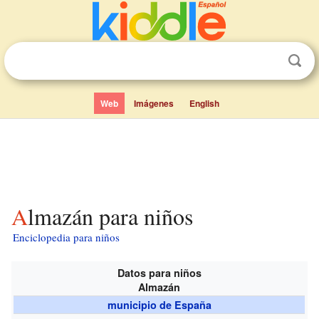
Web
Imágenes
English
Almazán para niños
Enciclopedia para niños
Datos para niños
Almazán
municipio de España