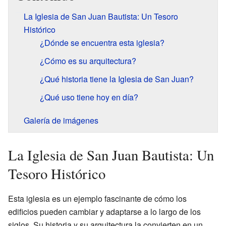
La Iglesia de San Juan Bautista: Un Tesoro
Histórico
¿Dónde se encuentra esta iglesia?
¿Cómo es su arquitectura?
¿Qué historia tiene la Iglesia de San Juan?
¿Qué uso tiene hoy en día?
Galería de imágenes
La Iglesia de San Juan Bautista: Un
Tesoro Histórico
Esta iglesia es un ejemplo fascinante de cómo los
edificios pueden cambiar y adaptarse a lo largo de los
siglos. Su historia y su arquitectura la convierten en un