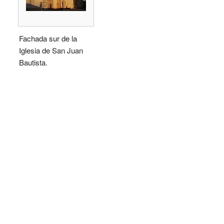
Fachada sur de la
Iglesia de San Juan
Bautista.