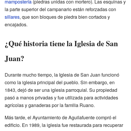
mampostería
(piedras unidas con mortero). Las esquinas y
la parte superior del campanario están reforzadas con
sillares
, que son bloques de piedra bien cortados y
encajados.
¿Qué historia tiene la Iglesia de San
Juan?
Durante mucho tiempo, la Iglesia de San Juan funcionó
como la iglesia principal del pueblo. Sin embargo, en
1843, dejó de ser una iglesia parroquial. Su propiedad
pasó a manos privadas y fue utilizada para actividades
agrícolas y ganaderas por la familia Ruano.
Más tarde, el Ayuntamiento de Aguilafuente compró el
edificio. En 1989, la iglesia fue restaurada para recuperar