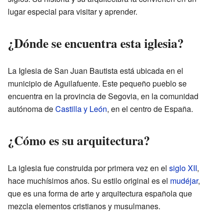
lugar especial para visitar y aprender.
¿Dónde se encuentra esta iglesia?
La Iglesia de San Juan Bautista está ubicada en el
municipio de Aguilafuente. Este pequeño pueblo se
encuentra en la provincia de Segovia, en la comunidad
autónoma de
Castilla y León
, en el centro de España.
¿Cómo es su arquitectura?
La iglesia fue construida por primera vez en el
siglo XII
,
hace muchísimos años. Su estilo original es el
mudéjar
,
que es una forma de arte y arquitectura española que
mezcla elementos cristianos y musulmanes.