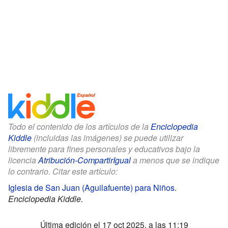
Todo el contenido de los artículos de la
Enciclopedia
Kiddle
(incluidas las imágenes) se puede utilizar
libremente para fines personales y educativos bajo la
licencia
Atribución-CompartirIgual
a menos que se indique
lo contrario. Citar este artículo:
Iglesia de San Juan (Aguilafuente) para Niños
.
Enciclopedia Kiddle.
Última edición el 17 oct 2025, a las 11:19