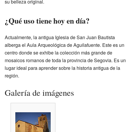
su belleza original.
¿Qué uso tiene hoy en día?
Actualmente, la antigua Iglesia de San Juan Bautista
alberga el Aula Arqueológica de Aguilafuente. Este es un
centro donde se exhibe la colección más grande de
mosaicos romanos de toda la provincia de Segovia. Es un
lugar ideal para aprender sobre la historia antigua de la
región.
Galería de imágenes