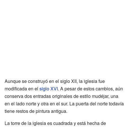
Aunque se construyó en el siglo XII, la iglesia fue
modificada en el
siglo XVI
. A pesar de estos cambios, aún
conserva dos entradas originales de estilo mudéjar, una
en el lado norte y otra en el sur. La puerta del norte todavía
tiene restos de pintura antigua.
La torre de la iglesia es cuadrada y está hecha de