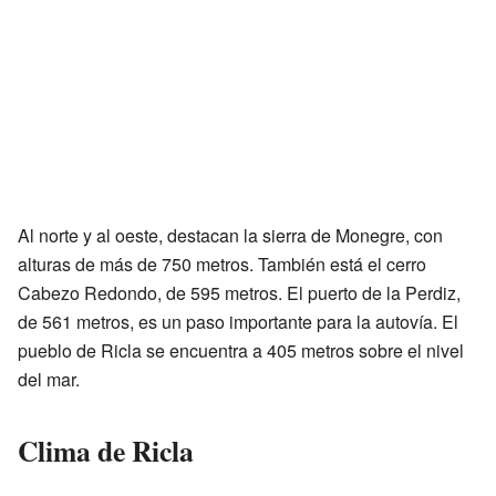
Al norte y al oeste, destacan la sierra de Monegre, con
alturas de más de 750 metros. También está el cerro
Cabezo Redondo, de 595 metros. El puerto de la Perdiz,
de 561 metros, es un paso importante para la autovía. El
pueblo de Ricla se encuentra a 405 metros sobre el nivel
del mar.
Clima de Ricla