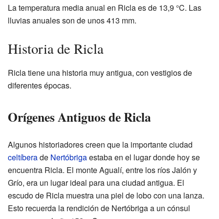
La temperatura media anual en Ricla es de 13,9 °C. Las
lluvias anuales son de unos 413 mm.
Historia de Ricla
Ricla tiene una historia muy antigua, con vestigios de
diferentes épocas.
Orígenes Antiguos de Ricla
Algunos historiadores creen que la importante ciudad
celtíbera
de
Nertóbriga
estaba en el lugar donde hoy se
encuentra Ricla. El monte Agualí, entre los ríos Jalón y
Grío, era un lugar ideal para una ciudad antigua. El
escudo de Ricla muestra una piel de lobo con una lanza.
Esto recuerda la rendición de Nertóbriga a un cónsul