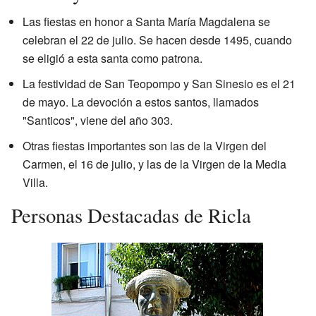
Las fiestas en honor a Santa María Magdalena se
celebran el 22 de julio. Se hacen desde 1495, cuando
se eligió a esta santa como patrona.
La festividad de San Teopompo y San Sinesio es el 21
de mayo. La devoción a estos santos, llamados
"Santicos", viene del año 303.
Otras fiestas importantes son las de la Virgen del
Carmen, el 16 de julio, y las de la Virgen de la Media
Villa.
Personas Destacadas de Ricla