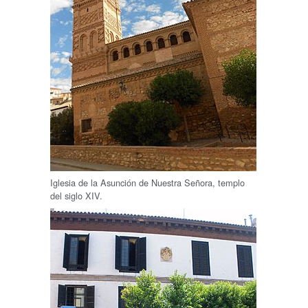
Iglesia de la Asunción de Nuestra Señora, templo
del siglo XIV.