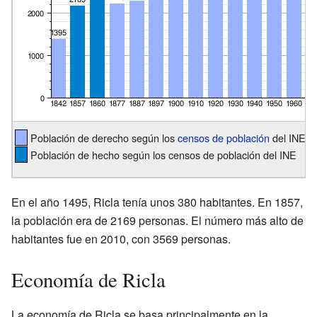
Población de derecho según los
censos de población
del INE
Población de hecho según los censos de población del INE
En el año 1495, Ricla tenía unos 380 habitantes. En 1857,
la población era de 2169 personas. El número más alto de
habitantes fue en 2010, con 3569 personas.
Economía de Ricla
La economía de Ricla se basa principalmente en la