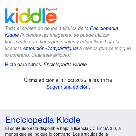
Todo el contenido de los artículos de la
Enciclopedia
Kiddle
(incluidas las imágenes) se puede utilizar
libremente para fines personales y educativos bajo la
licencia
Atribución-CompartirIgual
a menos que se indique
lo contrario. Citar este artículo:
Ricla para Niños
.
Enciclopedia Kiddle.
Última edición el 17 oct 2025, a las 11:19
Sugerir una edición
.
Enciclopedia Kiddle
El contenido está disponible bajo la licencia
CC BY-SA 3.0
, a
menos que se indique lo contrario. Los artículos de la