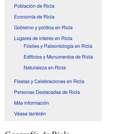
Población de Ricla
Economía de Ricla
Gobierno y política en Ricla
Lugares de interés en Ricla
Fósiles y Paleontología en Ricla
Edificios y Monumentos de Ricla
Naturaleza en Ricla
Fiestas y Celebraciones en Ricla
Personas Destacadas de Ricla
Más información
Véase también
Geografía de Ricla