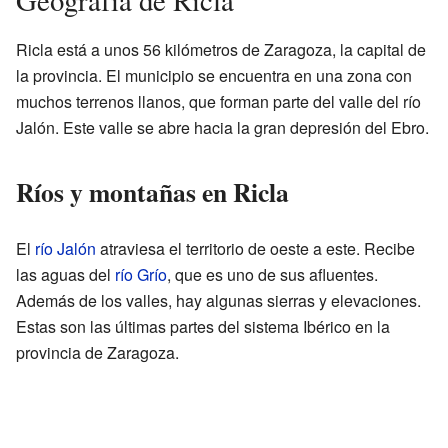
Ricla está a unos 56 kilómetros de Zaragoza, la capital de
la provincia. El municipio se encuentra en una zona con
muchos terrenos llanos, que forman parte del valle del río
Jalón. Este valle se abre hacia la gran depresión del Ebro.
Ríos y montañas en Ricla
El
río Jalón
atraviesa el territorio de oeste a este. Recibe
las aguas del
río Grío
, que es uno de sus afluentes.
Además de los valles, hay algunas sierras y elevaciones.
Estas son las últimas partes del sistema Ibérico en la
provincia de Zaragoza.