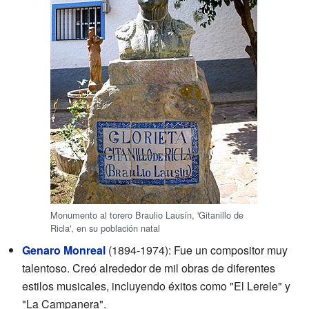
Monumento al torero Braulio Lausín, 'Gitanillo de
Ricla', en su población natal
Genaro Monreal
(1894-1974): Fue un compositor muy
talentoso. Creó alrededor de mil obras de diferentes
estilos musicales, incluyendo éxitos como "El Lerele" y
"La Campanera".