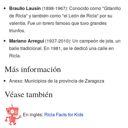
Braulio Lausín
(1898-1967): Conocido como "Gitanillo
de Ricla" y también como "el León de Ricla" por su
valentía. Fue un torero famoso que tuvo grandes
triunfos.
Mariano Arregui
(1937-2010): Un campeón de jota, un
baile tradicional. En 1981, se le dedicó una calle en
Ricla.
Más información
Anexo: Municipios de la provincia de Zaragoza
Véase también
En inglés:
Ricla Facts for Kids