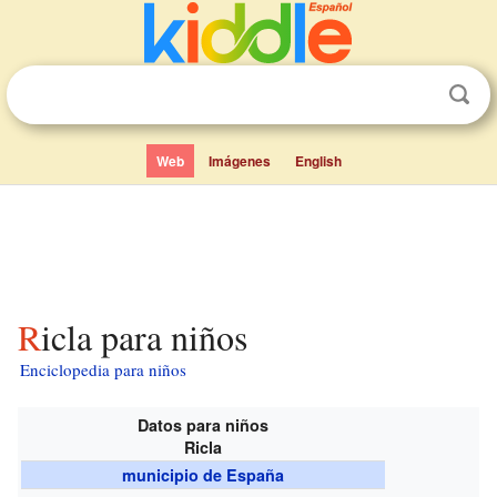
Web
Imágenes
English
Ricla para niños
Enciclopedia para niños
Datos para niños
Ricla
municipio de España