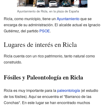
Ayuntamiento de Ricla, en la plaza de España
Ricla, como municipio, tiene un
Ayuntamiento
que se
encarga de su administración. El alcalde actual es Ignacio
Gutiérrez, del partido
PSOE
.
Lugares de interés en Ricla
Ricla cuenta con un rico patrimonio, tanto natural como
construido.
Fósiles y Paleontología en Ricla
Ricla es muy importante para la
paleontología
(el estudio
de los fósiles). Aquí se encuentra el "Barranco de las
Conchas". En este lugar se han encontrado muchos