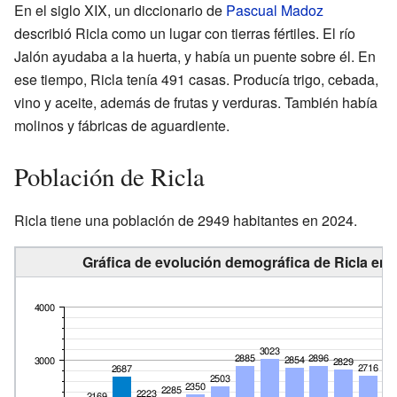
En el siglo XIX, un diccionario de
Pascual Madoz
describió Ricla como un lugar con tierras fértiles. El río
Jalón ayudaba a la huerta, y había un puente sobre él. En
ese tiempo, Ricla tenía 491 casas. Producía trigo, cebada,
vino y aceite, además de frutas y verduras. También había
molinos y fábricas de aguardiente.
Población de Ricla
Ricla tiene una población de 2949 habitantes en 2024.
Gráfica de evolución demográfica de Ricla ent