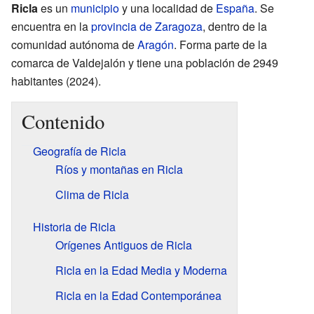
Ricla
es un
municipio
y una localidad de
España
. Se
encuentra en la
provincia de Zaragoza
, dentro de la
comunidad autónoma de
Aragón
. Forma parte de la
comarca de Valdejalón y tiene una población de 2949
habitantes (2024).
Contenido
Geografía de Ricla
Ríos y montañas en Ricla
Clima de Ricla
Historia de Ricla
Orígenes Antiguos de Ricla
Ricla en la Edad Media y Moderna
Ricla en la Edad Contemporánea