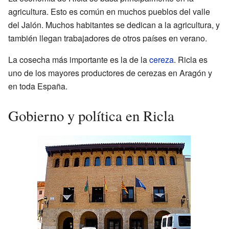
agricultura. Esto es común en muchos pueblos del valle
del Jalón. Muchos habitantes se dedican a la agricultura, y
también llegan trabajadores de otros países en verano.
La cosecha más importante es la de la
cereza
. Ricla es
uno de los mayores productores de cerezas en Aragón y
en toda España.
Gobierno y política en Ricla