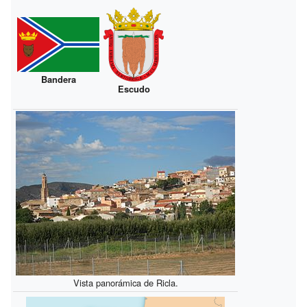
Bandera
Escudo
Vista panorámica de Ricla.