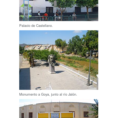
Palacio de Castellano.
Monumento a Goya, junto al río Jalón.