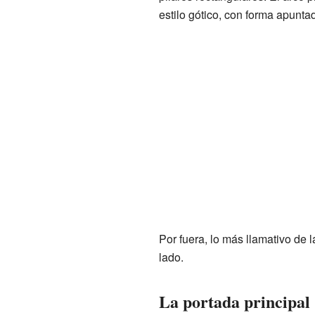
estilo gótico, con forma apunt
Por fuera, lo más llamativo de la
lado.
La portada principal