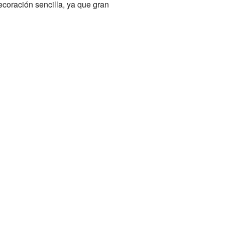
ecoración sencilla, ya que gran