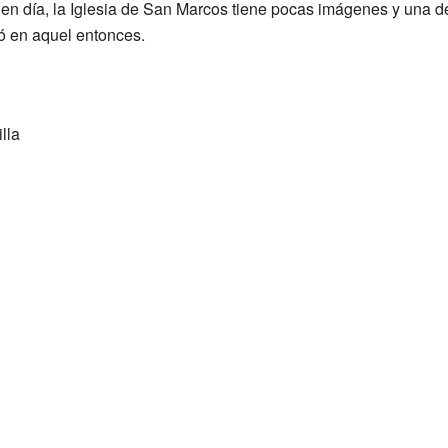
 en día, la Iglesia de San Marcos tiene pocas imágenes y una d
ió en aquel entonces.
lla