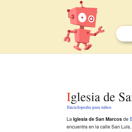
Iglesia de S
Enciclopedia para niños
La
Iglesia de San Marcos
de
S
encuentra en la calle San Luis, 