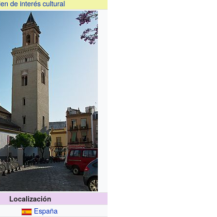
ien de interés cultural
Localización
España