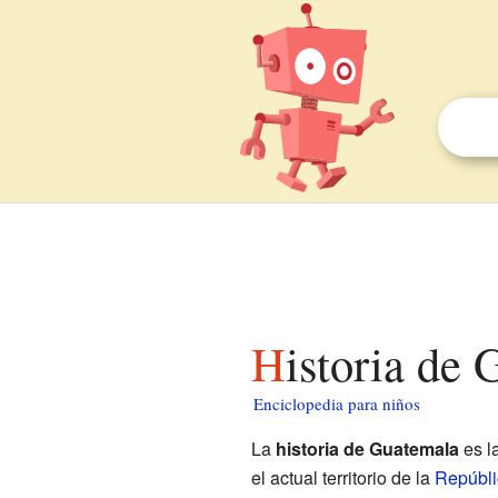
Historia de
Enciclopedia para niños
La
historia de Guatemala
es l
el actual territorio de la
Repúbli