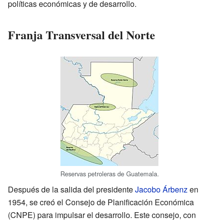
políticas económicas y de desarrollo.
Franja Transversal del Norte
Reservas petroleras de Guatemala.
Después de la salida del presidente
Jacobo Árbenz
en
1954, se creó el Consejo de Planificación Económica
(CNPE) para impulsar el desarrollo. Este consejo, con