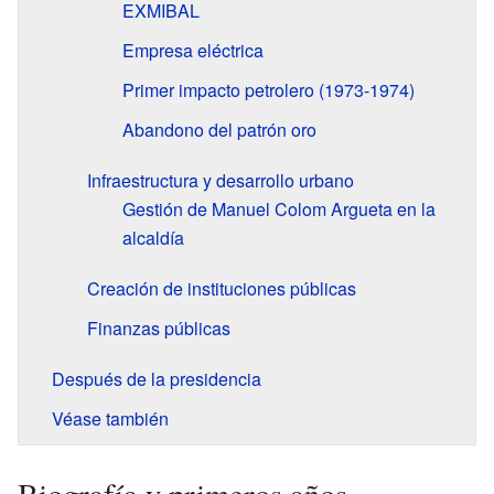
EXMIBAL
Empresa eléctrica
Primer impacto petrolero (1973-1974)
Abandono del patrón oro
Infraestructura y desarrollo urbano
Gestión de Manuel Colom Argueta en la
alcaldía
Creación de instituciones públicas
Finanzas públicas
Después de la presidencia
Véase también
Biografía y primeros años