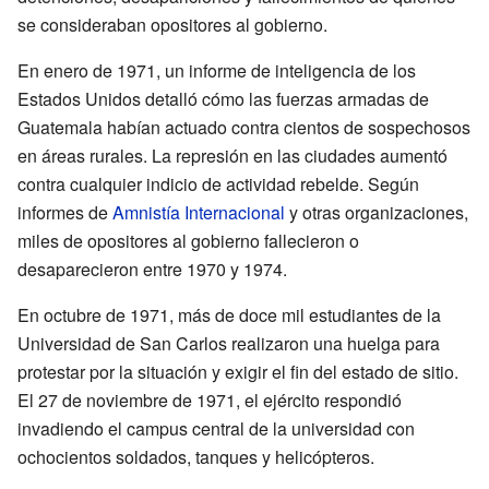
se consideraban opositores al gobierno.
En enero de 1971, un informe de inteligencia de los
Estados Unidos detalló cómo las fuerzas armadas de
Guatemala habían actuado contra cientos de sospechosos
en áreas rurales. La represión en las ciudades aumentó
contra cualquier indicio de actividad rebelde. Según
informes de
Amnistía Internacional
y otras organizaciones,
miles de opositores al gobierno fallecieron o
desaparecieron entre 1970 y 1974.
En octubre de 1971, más de doce mil estudiantes de la
Universidad de San Carlos realizaron una huelga para
protestar por la situación y exigir el fin del estado de sitio.
El 27 de noviembre de 1971, el ejército respondió
invadiendo el campus central de la universidad con
ochocientos soldados, tanques y helicópteros.