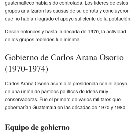
guatemalteco había sido controlada. Los líderes de estos
grupos analizaron las causas de su derrota y concluyeron
que no habían logrado el apoyo suficiente de la población.
Desde entonces y hasta la década de 1970, la actividad
de los grupos rebeldes fue mínima.
Gobierno de Carlos Arana Osorio
(1970-1974)
Carlos Arana Osorio asumió la presidencia con el apoyo
de una unión de partidos políticos de ideas muy
conservadoras. Fue el primero de varios militares que
gobernarían Guatemala en las décadas de 1970 y 1980.
Equipo de gobierno