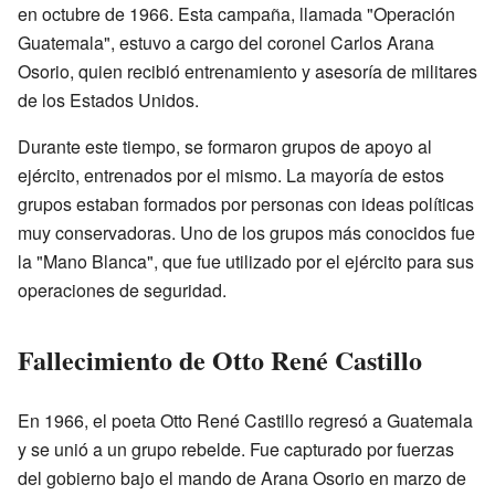
en octubre de 1966. Esta campaña, llamada "Operación
Guatemala", estuvo a cargo del coronel Carlos Arana
Osorio, quien recibió entrenamiento y asesoría de militares
de los Estados Unidos.
Durante este tiempo, se formaron grupos de apoyo al
ejército, entrenados por el mismo. La mayoría de estos
grupos estaban formados por personas con ideas políticas
muy conservadoras. Uno de los grupos más conocidos fue
la "Mano Blanca", que fue utilizado por el ejército para sus
operaciones de seguridad.
Fallecimiento de Otto René Castillo
En 1966, el poeta Otto René Castillo regresó a Guatemala
y se unió a un grupo rebelde. Fue capturado por fuerzas
del gobierno bajo el mando de Arana Osorio en marzo de