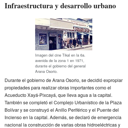
Infraestructura y desarrollo urbano
Imagen del cine Tikal en la 6a.
avenida de la zona 1 en 1971,
durante el gobierno del general
Arana Osorio.
Durante el gobierno de Arana Osorio, se decidió expropiar
propiedades para realizar obras importantes como el
Acueducto Xayá-Pixcayá, que lleva agua a la capital.
También se completó el Complejo Urbanístico de la Plaza
Bolívar y se construyó el Anillo Periférico y el Puente del
Incienso en la capital. Además, se declaró de emergencia
nacional la construcción de varias obras hidroeléctricas y