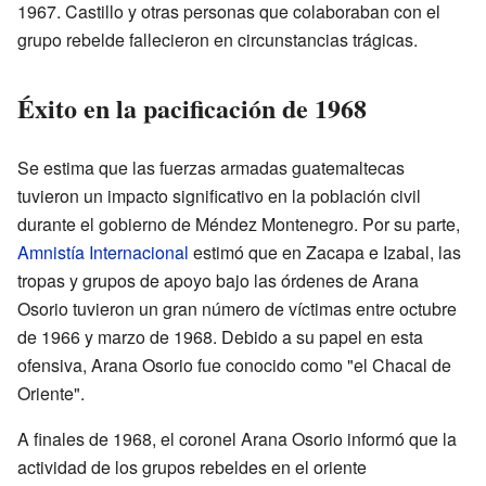
1967. Castillo y otras personas que colaboraban con el
grupo rebelde fallecieron en circunstancias trágicas.
Éxito en la pacificación de 1968
Se estima que las fuerzas armadas guatemaltecas
tuvieron un impacto significativo en la población civil
durante el gobierno de Méndez Montenegro. Por su parte,
Amnistía Internacional
estimó que en Zacapa e Izabal, las
tropas y grupos de apoyo bajo las órdenes de Arana
Osorio tuvieron un gran número de víctimas entre octubre
de 1966 y marzo de 1968. Debido a su papel en esta
ofensiva, Arana Osorio fue conocido como "el Chacal de
Oriente".
A finales de 1968, el coronel Arana Osorio informó que la
actividad de los grupos rebeldes en el oriente