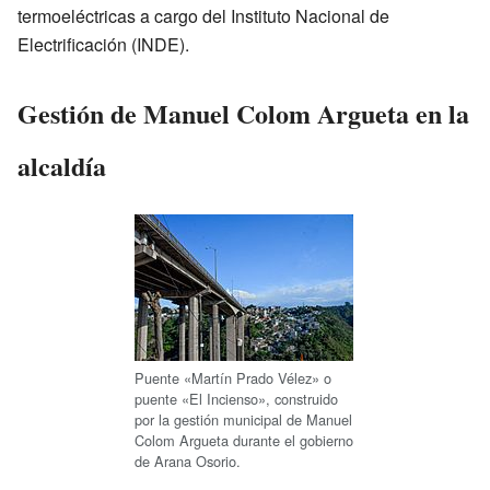
termoeléctricas a cargo del Instituto Nacional de
Electrificación (INDE).
Gestión de Manuel Colom Argueta en la
alcaldía
Puente «Martín Prado Vélez» o
puente «El Incienso», construido
por la gestión municipal de Manuel
Colom Argueta durante el gobierno
de Arana Osorio.