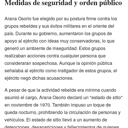
Medidas de seguridad y orden público
Arana Osorio fue elegido por su postura firme contra los
grupos rebeldes y sus éxitos militares en el oriente del
país. Durante su gobierno, aumentaron los grupos de
apoyo al ejército con ideas muy conservadoras, lo que
generó un ambiente de inseguridad. Estos grupos
realizaban acciones contra cualquier persona que
consideraran sospechosa. Aunque la opinión pública
señalaba al ejército como instigador de estos grupos, el
ejército negó dichas acusaciones.
A pesar de que la actividad rebelde era mínima cuando
asumió el cargo, Arana Osorio declaró un "estado de sitio"
en noviembre de 1970. También impuso un toque de
queda nocturno, prohibiendo la circulación de personas y
vehículos. El estado de sitio llevó a un aumento de
detenciones, desapariciones y fallecimientos de quienes