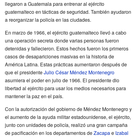
llegaron a Guatemala para entrenar al ejército
guatemalteco en tácticas de seguridad. También ayudaron
a reorganizar la policía en las ciudades.
En marzo de 1966, el ejército guatemalteco llevó a cabo
una operación secreta donde varias personas fueron
detenidas y fallecieron. Estos hechos fueron los primeros
casos de desapariciones masivas en la historia de
América Latina. Estas prácticas aumentaron después de
que el presidente
Julio César Méndez Montenegro
asumiera el poder en julio de 1966. El presidente dio
libertad al ejército para usar los medios necesarios para
mantener la paz en el país.
Con la autorización del gobierno de Méndez Montenegro y
el aumento de la ayuda militar estadounidense, el ejército,
junto con unidades de policía, realizó una gran campaña
de pacificación en los departamentos de
Zacapa
e
Izabal