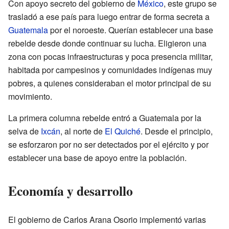
Con apoyo secreto del gobierno de
México
, este grupo se
trasladó a ese país para luego entrar de forma secreta a
Guatemala
por el noroeste. Querían establecer una base
rebelde desde donde continuar su lucha. Eligieron una
zona con pocas infraestructuras y poca presencia militar,
habitada por campesinos y comunidades indígenas muy
pobres, a quienes consideraban el motor principal de su
movimiento.
La primera columna rebelde entró a Guatemala por la
selva de
Ixcán
, al norte de
El Quiché
. Desde el principio,
se esforzaron por no ser detectados por el ejército y por
establecer una base de apoyo entre la población.
Economía y desarrollo
El gobierno de Carlos Arana Osorio implementó varias