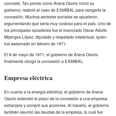
concretó. Tan pronto como Arana Osorio inició su
gobierno, reabrió el caso de EXMIBAL para otorgarle la
concesión. Muchos sectores sociales se opusieron,
argumentando que sería muy costoso para el país. Uno de
los principales opositores fue el licenciado Oscar Adolfo
Mijangos López, diputado y respetado intelectual, quien
fue asesinado en febrero de 1971.
El 8 de mayo de 1971, el gobierno de Arana Osorio
finalmente otorgó la concesión a EXMIBAL.
Empresa eléctrica
En cuanto a la energía eléctrica, el gobierno de Arana
Osorio extendió el plazo de la concesión a una empresa
extranjera y compró sus acciones. Al hacerlo, el gobierno
también asumió las deudas de la empresa, lo cual fue