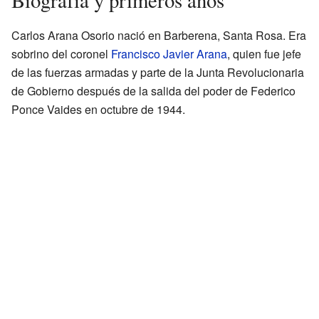
Carlos Arana Osorio nació en Barberena, Santa Rosa. Era
sobrino del coronel
Francisco Javier Arana
, quien fue jefe
de las fuerzas armadas y parte de la Junta Revolucionaria
de Gobierno después de la salida del poder de Federico
Ponce Vaides en octubre de 1944.