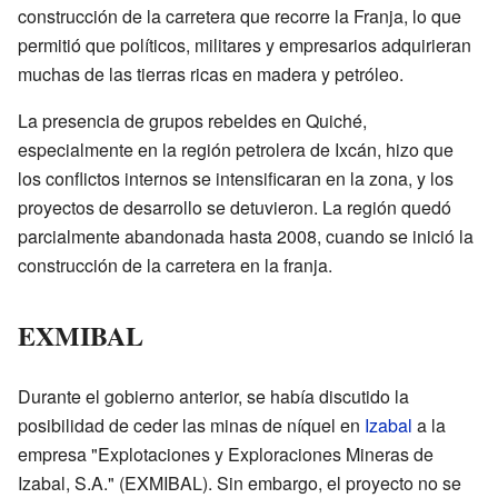
construcción de la carretera que recorre la Franja, lo que
permitió que políticos, militares y empresarios adquirieran
muchas de las tierras ricas en madera y petróleo.
La presencia de grupos rebeldes en Quiché,
especialmente en la región petrolera de Ixcán, hizo que
los conflictos internos se intensificaran en la zona, y los
proyectos de desarrollo se detuvieron. La región quedó
parcialmente abandonada hasta 2008, cuando se inició la
construcción de la carretera en la franja.
EXMIBAL
Durante el gobierno anterior, se había discutido la
posibilidad de ceder las minas de níquel en
Izabal
a la
empresa "Explotaciones y Exploraciones Mineras de
Izabal, S.A." (EXMIBAL). Sin embargo, el proyecto no se