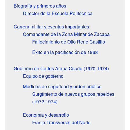
Biografía y primeros años
Director de la Escuela Politécnica
Carrera militar y eventos importantes
Comandante de la Zona Militar de Zacapa
Fallecimiento de Otto René Castillo
Éxito en la pacificación de 1968
Gobierno de Carlos Arana Osorio (1970-1974)
Equipo de gobierno
Medidas de seguridad y orden público
Surgimiento de nuevos grupos rebeldes
(1972-1974)
Economía y desarrollo
Franja Transversal del Norte