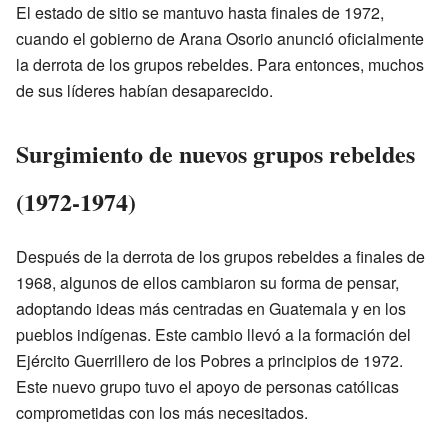
El estado de sitio se mantuvo hasta finales de 1972,
cuando el gobierno de Arana Osorio anunció oficialmente
la derrota de los grupos rebeldes. Para entonces, muchos
de sus líderes habían desaparecido.
Surgimiento de nuevos grupos rebeldes
(1972-1974)
Después de la derrota de los grupos rebeldes a finales de
1968, algunos de ellos cambiaron su forma de pensar,
adoptando ideas más centradas en Guatemala y en los
pueblos indígenas. Este cambio llevó a la formación del
Ejército Guerrillero de los Pobres a principios de 1972.
Este nuevo grupo tuvo el apoyo de personas católicas
comprometidas con los más necesitados.