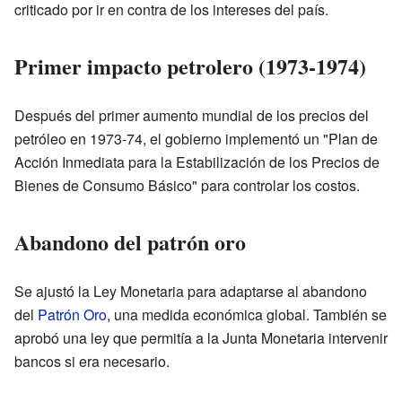
criticado por ir en contra de los intereses del país.
Primer impacto petrolero (1973-1974)
Después del primer aumento mundial de los precios del
petróleo en 1973-74, el gobierno implementó un "Plan de
Acción Inmediata para la Estabilización de los Precios de
Bienes de Consumo Básico" para controlar los costos.
Abandono del patrón oro
Se ajustó la Ley Monetaria para adaptarse al abandono
del
Patrón Oro
, una medida económica global. También se
aprobó una ley que permitía a la Junta Monetaria intervenir
bancos si era necesario.