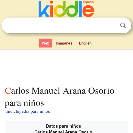
Web
Imágenes
English
Carlos Manuel Arana Osorio
para niños
Enciclopedia para niños
Datos para niños
Carlos Manuel Arana Osorio