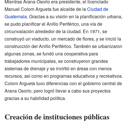
Mientras Arana Osorio era presidente, el licenciado
Manuel Colom Argueta fue alcalde de la
Ciudad de
Guatemala
. Gracias a su visión en la planificación urbana,
se pudo planificar el Anillo Periférico, una vía de
circunvalación alrededor de la ciudad. En 1971, se
construyó un viaducto, un mercado de flores, y se inició la
construcción del Anillo Periférico. También se urbanizaron
algunas zonas, se fundó una cooperativa para
trabajadores municipales, se construyeron grandes
sistemas de drenaje y se invirtió en áreas con menos
recursos, así como en programas educativos y recreativos.
Colom Argueta tuvo diferencias con el gobierno central de
Arana Osorio, pero logró llevar a cabo sus proyectos
gracias a su habilidad política.
Creación de instituciones públicas