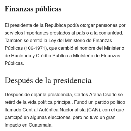
Finanzas públicas
El presidente de la República podía otorgar pensiones por
servicios importantes prestados al país o a la comunidad.
También se emitió la Ley del Ministerio de Finanzas
Públicas (106-1971), que cambió el nombre del Ministerio
de Hacienda y Crédito Público a Ministerio de Finanzas
Públicas.
Después de la presidencia
Después de dejar la presidencia, Carlos Arana Osorio se
retiró de la vida política principal. Fundó un partido político
llamado Central Auténtica Nacionalista (CAN), con el que
participó en algunas elecciones, pero no tuvo un gran
impacto en Guatemala.