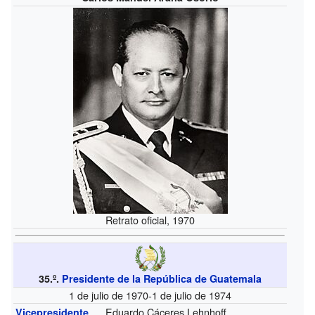
Retrato oficial, 1970
35.º.
Presidente de la República de Guatemala
1 de julio de 1970-1 de julio de 1974
Eduardo Cáceres Lehnhoff
Vicepresidente