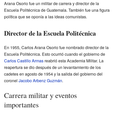
Arana Osorio fue un militar de carrera y director de la
Escuela Politécnica de Guatemala. También fue una figura
política que se oponía a las ideas comunistas.
Director de la Escuela Politécnica
En 1955, Carlos Arana Osorio fue nombrado director de la
Escuela Politécnica. Esto ocurrió cuando el gobierno de
Carlos Castillo Armas
reabrió esta Academia Militar. La
reapertura se dio después de un levantamiento de los
cadetes en agosto de 1954 y la salida del gobierno del
coronel
Jacobo Arbenz Guzmán
.
Carrera militar y eventos
importantes