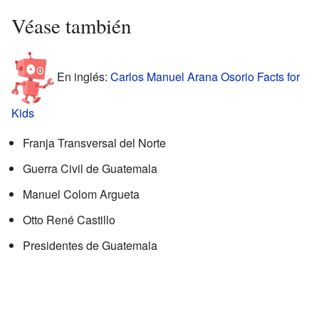
Véase también
En inglés:
Carlos Manuel Arana Osorio Facts for
Kids
Franja Transversal del Norte
Guerra Civil de Guatemala
Manuel Colom Argueta
Otto René Castillo
Presidentes de Guatemala