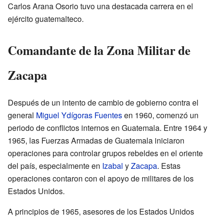
Carlos Arana Osorio tuvo una destacada carrera en el
ejército guatemalteco.
Comandante de la Zona Militar de
Zacapa
Después de un intento de cambio de gobierno contra el
general
Miguel Ydígoras Fuentes
en 1960, comenzó un
periodo de conflictos internos en Guatemala. Entre 1964 y
1965, las Fuerzas Armadas de Guatemala iniciaron
operaciones para controlar grupos rebeldes en el oriente
del país, especialmente en
Izabal
y
Zacapa
. Estas
operaciones contaron con el apoyo de militares de los
Estados Unidos.
A principios de 1965, asesores de los Estados Unidos