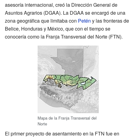
asesoría internacional, creó la Dirección General de
Asuntos Agrarios (DGAA). La DGAA se encargó de una
zona geográfica que limitaba con
Petén
y las fronteras de
Belice, Honduras y México, que con el tiempo se
conocería como la Franja Transversal del Norte (FTN).
Mapa de la Franja Transversal del
Norte
El primer proyecto de asentamiento en la FTN fue en