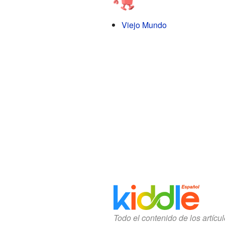
Viejo Mundo
Todo el contenido de los artícu