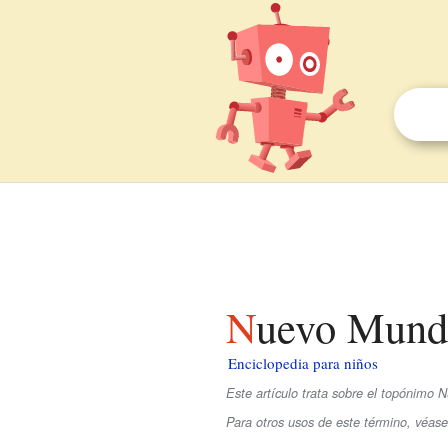
Nuevo Mund
Enciclopedia para niños
Este artículo trata sobre el topónimo
N
Para otros usos de este término, véa