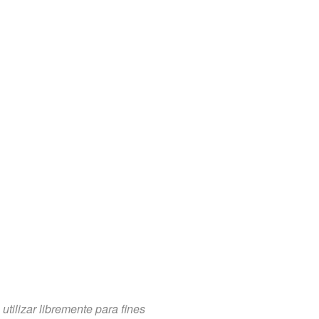
tilizar libremente para fines