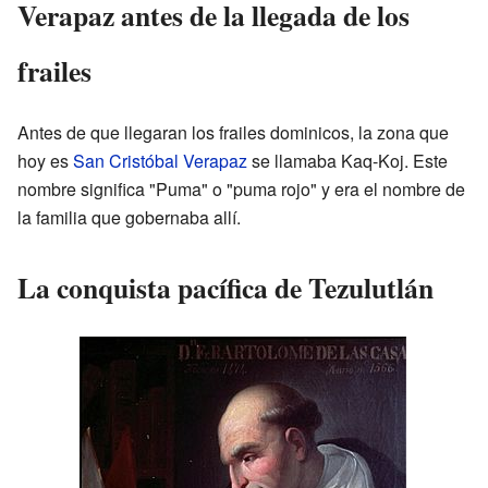
Verapaz antes de la llegada de los
frailes
Antes de que llegaran los frailes dominicos, la zona que
hoy es
San Cristóbal Verapaz
se llamaba Kaq-Koj. Este
nombre significa "Puma" o "puma rojo" y era el nombre de
la familia que gobernaba allí.
La conquista pacífica de Tezulutlán