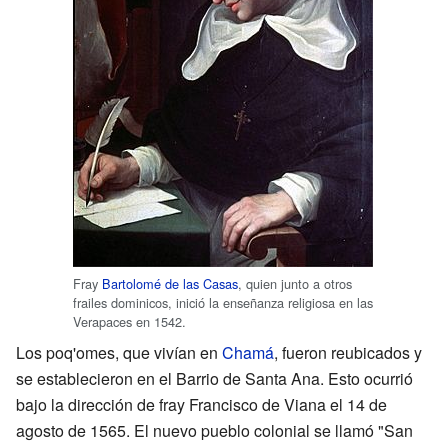
Fray
Bartolomé de las Casas
, quien junto a otros
frailes dominicos, inició la enseñanza religiosa en las
Verapaces en 1542.
Los poq'omes, que vivían en
Chamá
, fueron reubicados y
se establecieron en el Barrio de Santa Ana. Esto ocurrió
bajo la dirección de fray Francisco de Viana el 14 de
agosto de 1565. El nuevo pueblo colonial se llamó "San