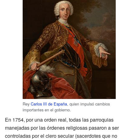
Rey
Carlos III de España
, quien impulsó cambios
importantes en el gobierno.
En 1754, por una orden real, todas las parroquias
manejadas por las órdenes religiosas pasaron a ser
controladas por el clero secular (sacerdotes que no