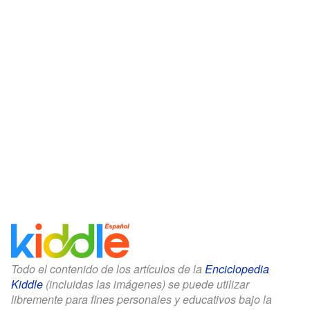
Todo el contenido de los artículos de la
Enciclopedia
Kiddle
(incluidas las imágenes) se puede utilizar
libremente para fines personales y educativos bajo la