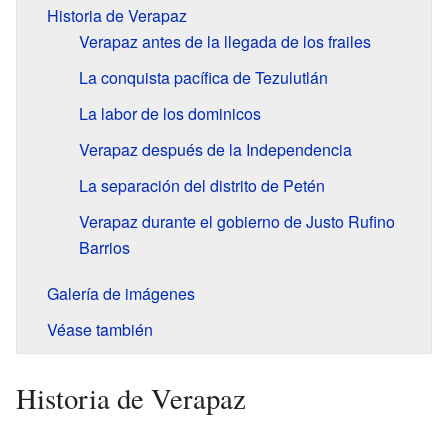
Historia de Verapaz
Verapaz antes de la llegada de los frailes
La conquista pacífica de Tezulutlán
La labor de los dominicos
Verapaz después de la Independencia
La separación del distrito de Petén
Verapaz durante el gobierno de Justo Rufino
Barrios
Galería de imágenes
Véase también
Historia de Verapaz