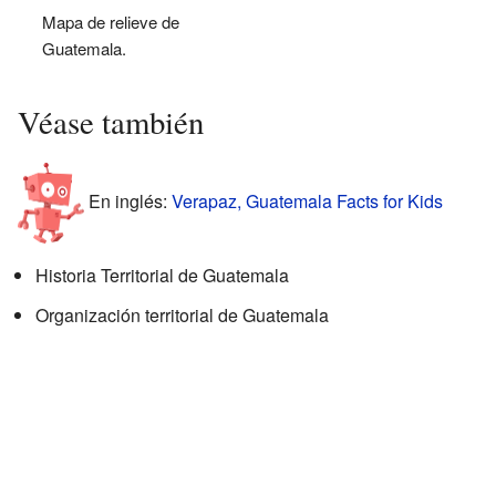
Mapa de relieve de
Guatemala.
Véase también
En inglés:
Verapaz, Guatemala Facts for Kids
Historia Territorial de Guatemala
Organización territorial de Guatemala