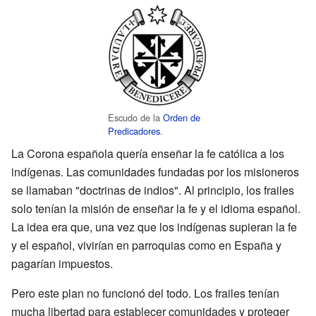
Escudo de la
Orden de
Predicadores
.
La Corona española quería enseñar la fe católica a los
indígenas. Las comunidades fundadas por los misioneros
se llamaban "doctrinas de indios". Al principio, los frailes
solo tenían la misión de enseñar la fe y el idioma español.
La idea era que, una vez que los indígenas supieran la fe
y el español, vivirían en parroquias como en España y
pagarían impuestos.
Pero este plan no funcionó del todo. Los frailes tenían
mucha libertad para establecer comunidades y proteger