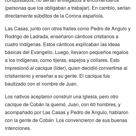
(personas que los obligaban a trabajar). En cambio, serían
directamente súbditos de la Corona española.
Las Casas, junto con otros frailes como Pedro de Angulo y
Rodrigo de Ladrada, enseñaron cánticos cristianos a
cuatro indígenas. Estos cánticos explicaban las ideas
básicas del Evangelio. Luego, llevaron pequeños regalos
a los indígenas, como tijeras, espejos y collares. Esto
impresionó al cacique (líder), quien decidió convertirse al
cristianismo y enseñar a su gente. El cacique fue
bautizado con el nombre de Juan.
Los nativos aceptaron construir una iglesia, pero otro
cacique de Cobán la quemó. Juan, con 60 hombres, y
acompañado por Las Casas y Pedro de Angulo, hablaron
con la gente de Cobán. Los convencieron de sus buenas
intenciones.