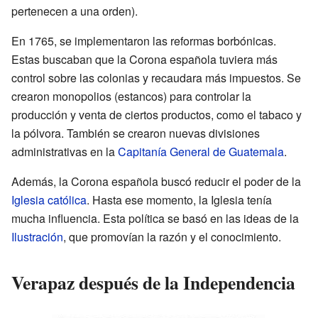
pertenecen a una orden).
En 1765, se implementaron las reformas borbónicas.
Estas buscaban que la Corona española tuviera más
control sobre las colonias y recaudara más impuestos. Se
crearon monopolios (estancos) para controlar la
producción y venta de ciertos productos, como el tabaco y
la pólvora. También se crearon nuevas divisiones
administrativas en la
Capitanía General de Guatemala
.
Además, la Corona española buscó reducir el poder de la
Iglesia católica
. Hasta ese momento, la Iglesia tenía
mucha influencia. Esta política se basó en las ideas de la
Ilustración
, que promovían la razón y el conocimiento.
Verapaz después de la Independencia