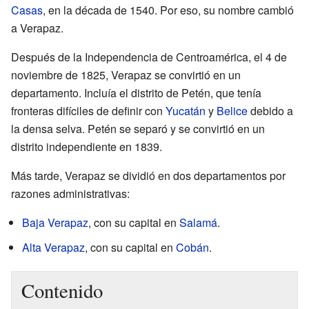
Casas
, en la década de 1540. Por eso, su nombre cambió
a Verapaz.
Después de la Independencia de Centroamérica, el 4 de
noviembre de 1825, Verapaz se convirtió en un
departamento. Incluía el distrito de Petén, que tenía
fronteras difíciles de definir con
Yucatán
y
Belice
debido a
la densa selva. Petén se separó y se convirtió en un
distrito independiente en 1839.
Más tarde, Verapaz se dividió en dos departamentos por
razones administrativas:
Baja Verapaz
, con su capital en
Salamá
.
Alta Verapaz
, con su capital en
Cobán
.
Contenido