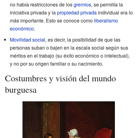
no había restricciones de los
gremios
, se permitía la
iniciativa privada y la
propiedad privada
individual era lo
más importante. Esto se conoce como
liberalismo
económico
.
Movilidad social
, es decir, la posibilidad de que las
personas suban o bajen en la escala social según sus
méritos en el trabajo (su éxito económico o intelectual),
y no por su origen familiar o su nacimiento.
Costumbres y visión del mundo
burguesa