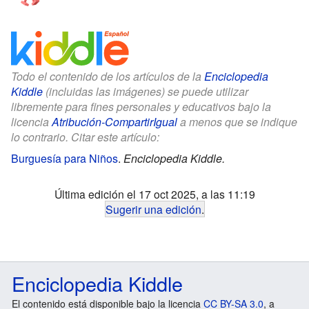
Todo el contenido de los artículos de la
Enciclopedia
Kiddle
(incluidas las imágenes) se puede utilizar
libremente para fines personales y educativos bajo la
licencia
Atribución-CompartirIgual
a menos que se indique
lo contrario. Citar este artículo:
Burguesía para Niños
.
Enciclopedia Kiddle.
Última edición el 17 oct 2025, a las 11:19
Sugerir una edición
.
Enciclopedia Kiddle
El contenido está disponible bajo la licencia
CC BY-SA 3.0
, a