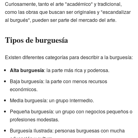
Curiosamente, tanto el arte "académico" y tradicional,
como las obras que buscan ser originales y "escandalizar
al burgués", pueden ser parte del mercado del arte.
Tipos de burguesía
Existen diferentes categorías para describir a la burguesía:
Alta burguesía
: la parte más rica y poderosa.
Baja burguesía: la parte con menos recursos
económicos.
Media burguesía: un grupo intermedio.
Pequeña burguesía: un grupo con negocios pequeños o
profesiones modestas.
Burguesía ilustrada: personas burguesas con mucha