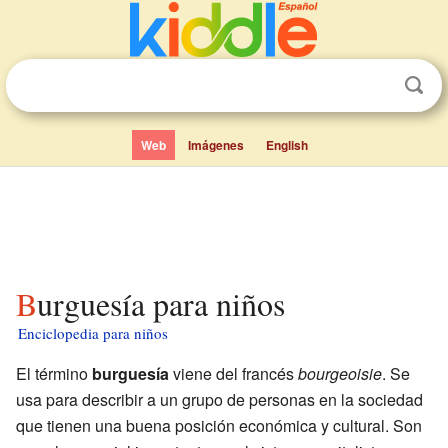
Web
Imágenes
English
Burguesía para niños
Enciclopedia para niños
El término
burguesía
viene del francés
bourgeoisie
. Se
usa para describir a un grupo de personas en la sociedad
que tienen una buena posición económica y cultural. Son