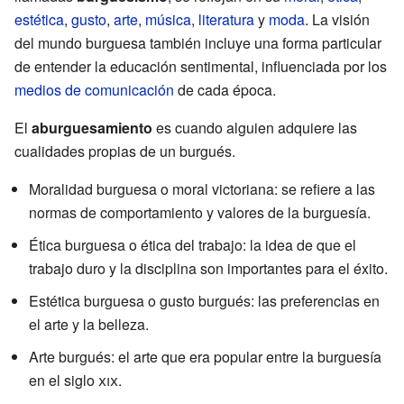
estética
,
gusto
,
arte
,
música
,
literatura
y
moda
. La visión
del mundo burguesa también incluye una forma particular
de entender la educación sentimental, influenciada por los
medios de comunicación
de cada época.
El
aburguesamiento
es cuando alguien adquiere las
cualidades propias de un burgués.
Moralidad burguesa o moral victoriana: se refiere a las
normas de comportamiento y valores de la burguesía.
Ética burguesa o ética del trabajo: la idea de que el
trabajo duro y la disciplina son importantes para el éxito.
Estética burguesa o gusto burgués: las preferencias en
el arte y la belleza.
Arte burgués: el arte que era popular entre la burguesía
en el siglo
xix
.