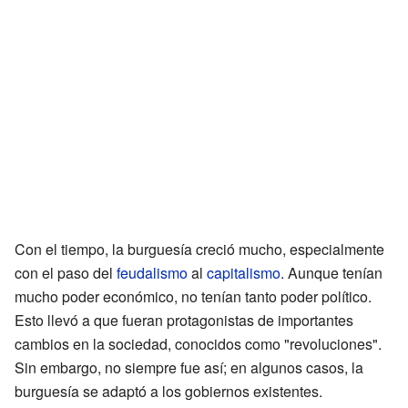
Con el tiempo, la burguesía creció mucho, especialmente
con el paso del
feudalismo
al
capitalismo
. Aunque tenían
mucho poder económico, no tenían tanto poder político.
Esto llevó a que fueran protagonistas de importantes
cambios en la sociedad, conocidos como "revoluciones".
Sin embargo, no siempre fue así; en algunos casos, la
burguesía se adaptó a los gobiernos existentes.