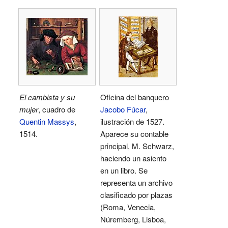
El cambista y su
Oficina del banquero
mujer
, cuadro de
Jacobo Fúcar
,
Quentin Massys
,
ilustración de 1527.
1514.
Aparece su contable
principal, M. Schwarz,
haciendo un asiento
en un libro. Se
representa un archivo
clasificado por plazas
(Roma, Venecia,
Núremberg, Lisboa,