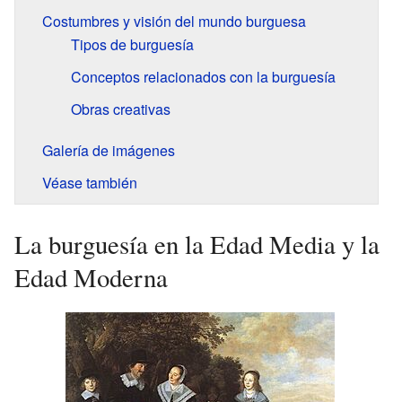
Costumbres y visión del mundo burguesa
Tipos de burguesía
Conceptos relacionados con la burguesía
Obras creativas
Galería de imágenes
Véase también
La burguesía en la Edad Media y la
Edad Moderna