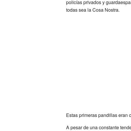
policías privados y guardaespa
todas sea la Cosa Nostra.
Estas primeras pandillas eran 
A pesar de una constante tenden