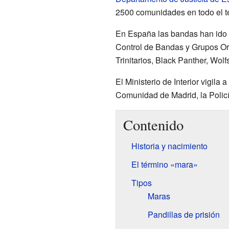
2500 comunidades en todo el ter
En España las bandas han ido c
Control de Bandas y Grupos Or
Trinitarios, Black Panther, Wol
El Ministerio de Interior vigila
Comunidad de Madrid, la Policía
Contenido
Historia y nacimiento
El término «mara»
Tipos
Maras
Pandillas de prisión