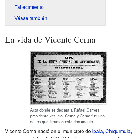
Fallecimiento
Véase también
La vida de Vicente Cerna
Acta donde se declara a Rafael Carrera
presidente vitalicio. Cerna y Cerna fue uno
de los que firmaron este documento.
Vicente Cerna nació en el municipio de
Ipala
,
Chiquimula
,