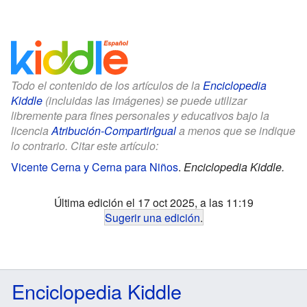
Todo el contenido de los artículos de la
Enciclopedia
Kiddle
(incluidas las imágenes) se puede utilizar
libremente para fines personales y educativos bajo la
licencia
Atribución-CompartirIgual
a menos que se indique
lo contrario. Citar este artículo:
Vicente Cerna y Cerna para Niños
.
Enciclopedia Kiddle.
Última edición el 17 oct 2025, a las 11:19
Sugerir una edición
.
Enciclopedia Kiddle