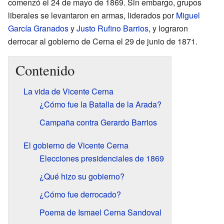
comenzó el 24 de mayo de 1869. Sin embargo, grupos
liberales se levantaron en armas, liderados por
Miguel
García Granados
y
Justo Rufino Barrios
, y lograron
derrocar al gobierno de Cerna el 29 de junio de 1871.
Contenido
La vida de Vicente Cerna
¿Cómo fue la Batalla de la Arada?
Campaña contra Gerardo Barrios
El gobierno de Vicente Cerna
Elecciones presidenciales de 1869
¿Qué hizo su gobierno?
¿Cómo fue derrocado?
Poema de Ismael Cerna Sandoval