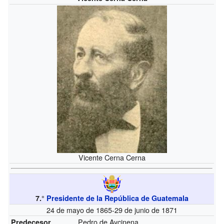
Vicente Cerna Cerna
7.°
Presidente de la República de Guatemala
24 de mayo de 1865-29 de junio de 1871
Pedro de Aycinena
Predecesor