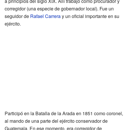
a principios del siglo XIX. Allí trabajó como procurador y
corregidor (una especie de gobernador local). Fue un
seguidor de
Rafael Carrera
y un oficial importante en su
ejército.
Participó en la Batalla de la Arada en 1851 como coronel,
al mando de una parte del ejército conservador de
Guatemala. En ese momento, era corregidor de