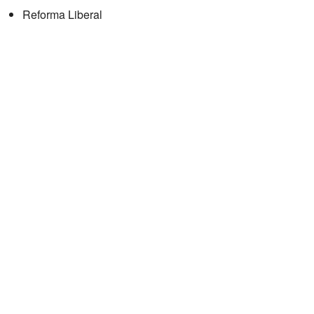
Reforma Liberal