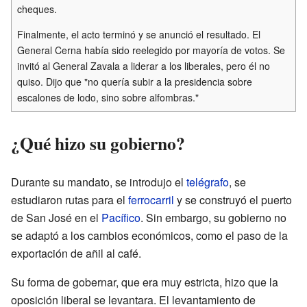
cheques.
Finalmente, el acto terminó y se anunció el resultado. El
General Cerna había sido reelegido por mayoría de votos. Se
invitó al General Zavala a liderar a los liberales, pero él no
quiso. Dijo que "no quería subir a la presidencia sobre
escalones de lodo, sino sobre alfombras."
¿Qué hizo su gobierno?
Durante su mandato, se introdujo el
telégrafo
, se
estudiaron rutas para el
ferrocarril
y se construyó el puerto
de San José en el
Pacífico
. Sin embargo, su gobierno no
se adaptó a los cambios económicos, como el paso de la
exportación de añil al café.
Su forma de gobernar, que era muy estricta, hizo que la
oposición liberal se levantara. El levantamiento de