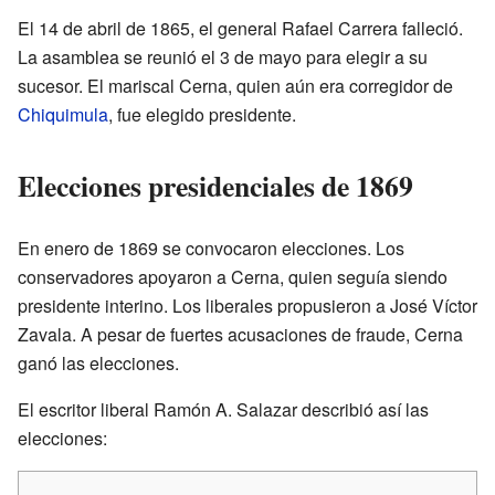
El 14 de abril de 1865, el general Rafael Carrera falleció.
La asamblea se reunió el 3 de mayo para elegir a su
sucesor. El mariscal Cerna, quien aún era corregidor de
Chiquimula
, fue elegido presidente.
Elecciones presidenciales de 1869
En enero de 1869 se convocaron elecciones. Los
conservadores apoyaron a Cerna, quien seguía siendo
presidente interino. Los liberales propusieron a José Víctor
Zavala. A pesar de fuertes acusaciones de fraude, Cerna
ganó las elecciones.
El escritor liberal Ramón A. Salazar describió así las
elecciones: