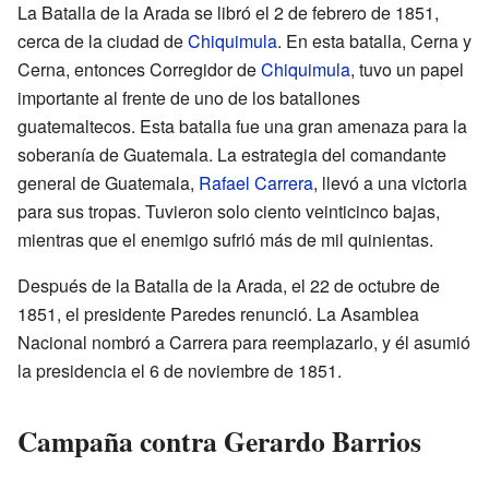
La Batalla de la Arada se libró el 2 de febrero de 1851,
cerca de la ciudad de
Chiquimula
. En esta batalla, Cerna y
Cerna, entonces Corregidor de
Chiquimula
, tuvo un papel
importante al frente de uno de los batallones
guatemaltecos. Esta batalla fue una gran amenaza para la
soberanía de Guatemala. La estrategia del comandante
general de Guatemala,
Rafael Carrera
, llevó a una victoria
para sus tropas. Tuvieron solo ciento veinticinco bajas,
mientras que el enemigo sufrió más de mil quinientas.
Después de la Batalla de la Arada, el 22 de octubre de
1851, el presidente Paredes renunció. La Asamblea
Nacional nombró a Carrera para reemplazarlo, y él asumió
la presidencia el 6 de noviembre de 1851.
Campaña contra Gerardo Barrios