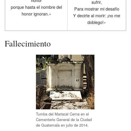
honor
sufrir,
porque hasta el nombre del
Para mostrar mi desafío
honor ignoran.»
Y decirte al morir: ¡no me
doblego!»
Fallecimiento
Tumba del Mariscal Cerna en el
Cementerio General de la Ciudad
de Guatemala en julio de 2014.