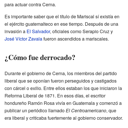
para actuar contra Cerna.
Es importante saber que el título de Mariscal sí existía en
el ejército guatemalteco en ese tiempo. Después de una
invasión a
El Salvador
, oficiales como Serapio Cruz y
José Víctor Zavala
fueron ascendidos a mariscales.
¿Cómo fue derrocado?
Durante el gobierno de Cerna, los miembros del partido
liberal que se oponían fueron perseguidos y castigados
con cárcel o exilio. Entre ellos estaban los que iniciaron la
Reforma Liberal de 1871. En esos días, el escritor
hondureño Ramón Rosa vivía en Guatemala y comenzó a
publicar un periódico llamado
El Centroamericano
, que
era liberal y criticaba fuertemente al gobierno conservador.