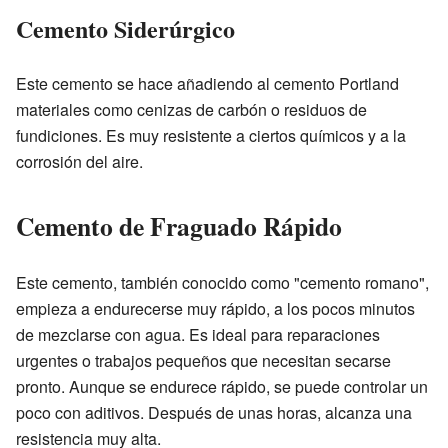
Cemento Siderúrgico
Este cemento se hace añadiendo al cemento Portland
materiales como cenizas de carbón o residuos de
fundiciones. Es muy resistente a ciertos químicos y a la
corrosión del aire.
Cemento de Fraguado Rápido
Este cemento, también conocido como "cemento romano",
empieza a endurecerse muy rápido, a los pocos minutos
de mezclarse con agua. Es ideal para reparaciones
urgentes o trabajos pequeños que necesitan secarse
pronto. Aunque se endurece rápido, se puede controlar un
poco con aditivos. Después de unas horas, alcanza una
resistencia muy alta.