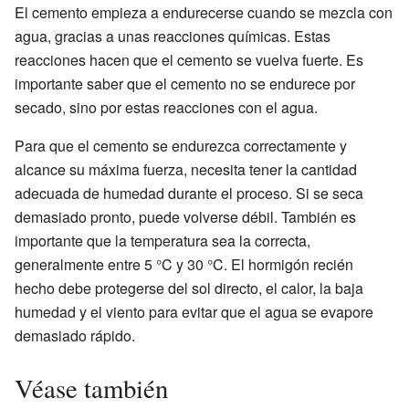
El cemento empieza a endurecerse cuando se mezcla con
agua, gracias a unas reacciones químicas. Estas
reacciones hacen que el cemento se vuelva fuerte. Es
importante saber que el cemento no se endurece por
secado, sino por estas reacciones con el agua.
Para que el cemento se endurezca correctamente y
alcance su máxima fuerza, necesita tener la cantidad
adecuada de humedad durante el proceso. Si se seca
demasiado pronto, puede volverse débil. También es
importante que la temperatura sea la correcta,
generalmente entre 5 °C y 30 °C. El hormigón recién
hecho debe protegerse del sol directo, el calor, la baja
humedad y el viento para evitar que el agua se evapore
demasiado rápido.
Véase también