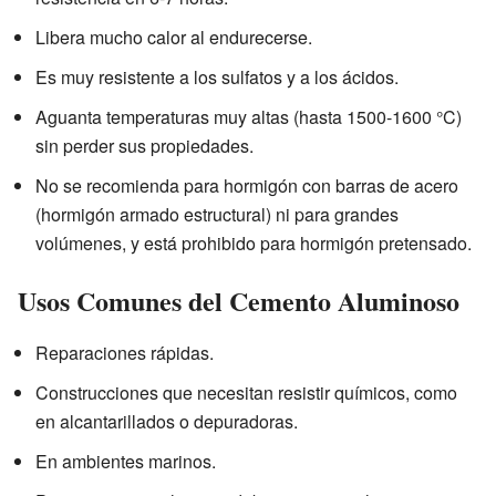
Libera mucho calor al endurecerse.
Es muy resistente a los sulfatos y a los ácidos.
Aguanta temperaturas muy altas (hasta 1500-1600 °C)
sin perder sus propiedades.
No se recomienda para hormigón con barras de acero
(hormigón armado estructural) ni para grandes
volúmenes, y está prohibido para hormigón pretensado.
Usos Comunes del Cemento Aluminoso
Reparaciones rápidas.
Construcciones que necesitan resistir químicos, como
en alcantarillados o depuradoras.
En ambientes marinos.