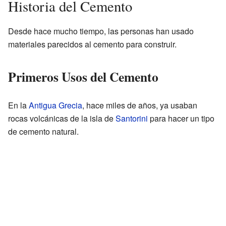
Historia del Cemento
Desde hace mucho tiempo, las personas han usado
materiales parecidos al cemento para construir.
Primeros Usos del Cemento
En la
Antigua Grecia
, hace miles de años, ya usaban
rocas volcánicas de la isla de
Santorini
para hacer un tipo
de cemento natural.