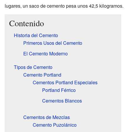
lugares, un saco de cemento pesa unos 42,5 kilogramos.
Contenido
Historia del Cemento
Primeros Usos del Cemento
El Cemento Moderno
Tipos de Cemento
Cemento Portland
Cementos Portland Especiales
Portland Férrico
Cementos Blancos
Cementos de Mezclas
Cemento Puzolánico