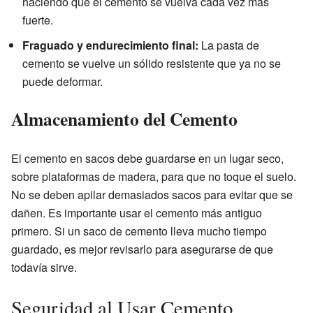
haciendo que el cemento se vuelva cada vez más
fuerte.
Fraguado y endurecimiento final:
La pasta de
cemento se vuelve un sólido resistente que ya no se
puede deformar.
Almacenamiento del Cemento
El cemento en sacos debe guardarse en un lugar seco,
sobre plataformas de madera, para que no toque el suelo.
No se deben apilar demasiados sacos para evitar que se
dañen. Es importante usar el cemento más antiguo
primero. Si un saco de cemento lleva mucho tiempo
guardado, es mejor revisarlo para asegurarse de que
todavía sirve.
Seguridad al Usar Cemento