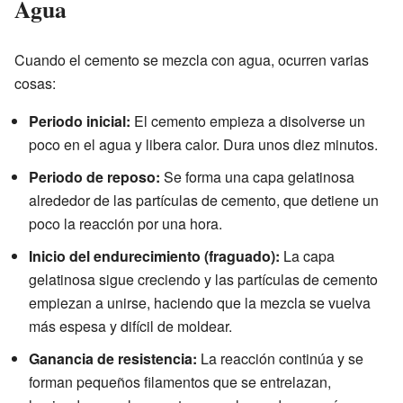
Agua
Cuando el cemento se mezcla con agua, ocurren varias
cosas:
Periodo inicial:
El cemento empieza a disolverse un
poco en el agua y libera calor. Dura unos diez minutos.
Periodo de reposo:
Se forma una capa gelatinosa
alrededor de las partículas de cemento, que detiene un
poco la reacción por una hora.
Inicio del endurecimiento (fraguado):
La capa
gelatinosa sigue creciendo y las partículas de cemento
empiezan a unirse, haciendo que la mezcla se vuelva
más espesa y difícil de moldear.
Ganancia de resistencia:
La reacción continúa y se
forman pequeños filamentos que se entrelazan,