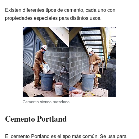
Existen diferentes tipos de cemento, cada uno con
propiedades especiales para distintos usos.
Cemento siendo mezclado.
Cemento Portland
El cemento Portland es el tipo más común. Se usa para