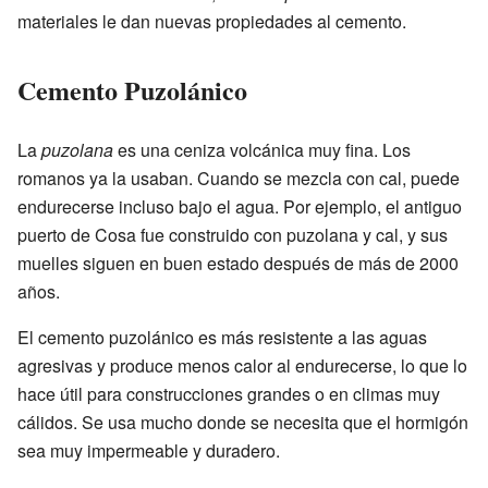
materiales le dan nuevas propiedades al cemento.
Cemento Puzolánico
La
puzolana
es una ceniza volcánica muy fina. Los
romanos ya la usaban. Cuando se mezcla con cal, puede
endurecerse incluso bajo el agua. Por ejemplo, el antiguo
puerto de Cosa fue construido con puzolana y cal, y sus
muelles siguen en buen estado después de más de 2000
años.
El cemento puzolánico es más resistente a las aguas
agresivas y produce menos calor al endurecerse, lo que lo
hace útil para construcciones grandes o en climas muy
cálidos. Se usa mucho donde se necesita que el hormigón
sea muy impermeable y duradero.