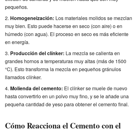
pequeños.
Homogeneización:
Los materiales molidos se mezclan
muy bien. Esto puede hacerse en seco (con aire) o en
húmedo (con agua). El proceso en seco es más eficiente
en energía.
Producción del clínker:
La mezcla se calienta en
grandes hornos a temperaturas muy altas (más de 1500
°C). Esto transforma la mezcla en pequeños gránulos
llamados clínker.
Molienda del cemento:
El clínker se muele de nuevo
hasta convertirlo en un polvo muy fino, y se le añade una
pequeña cantidad de yeso para obtener el cemento final.
Cómo Reacciona el Cemento con el