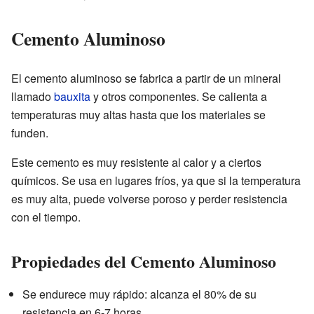
Cemento Aluminoso
El cemento aluminoso se fabrica a partir de un mineral
llamado
bauxita
y otros componentes. Se calienta a
temperaturas muy altas hasta que los materiales se
funden.
Este cemento es muy resistente al calor y a ciertos
químicos. Se usa en lugares fríos, ya que si la temperatura
es muy alta, puede volverse poroso y perder resistencia
con el tiempo.
Propiedades del Cemento Aluminoso
Se endurece muy rápido: alcanza el 80% de su
resistencia en 6-7 horas.