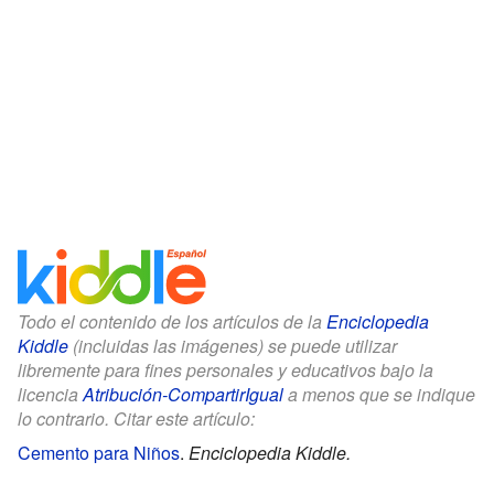
Todo el contenido de los artículos de la
Enciclopedia
Kiddle
(incluidas las imágenes) se puede utilizar
libremente para fines personales y educativos bajo la
licencia
Atribución-CompartirIgual
a menos que se indique
lo contrario. Citar este artículo:
Cemento para Niños
.
Enciclopedia Kiddle.