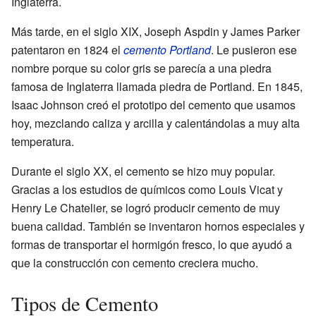
Inglaterra.
Más tarde, en el siglo XIX, Joseph Aspdin y James Parker
patentaron en 1824 el
cemento Portland
. Le pusieron ese
nombre porque su color gris se parecía a una piedra
famosa de Inglaterra llamada piedra de Portland. En 1845,
Isaac Johnson creó el prototipo del cemento que usamos
hoy, mezclando caliza y arcilla y calentándolas a muy alta
temperatura.
Durante el siglo XX, el cemento se hizo muy popular.
Gracias a los estudios de químicos como Louis Vicat y
Henry Le Chatelier, se logró producir cemento de muy
buena calidad. También se inventaron hornos especiales y
formas de transportar el hormigón fresco, lo que ayudó a
que la construcción con cemento creciera mucho.
Tipos de Cemento