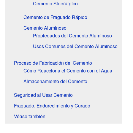
Cemento Siderúrgico
Cemento de Fraguado Rápido
Cemento Aluminoso
Propiedades del Cemento Aluminoso
Usos Comunes del Cemento Aluminoso
Proceso de Fabricación del Cemento
Cómo Reacciona el Cemento con el Agua
Almacenamiento del Cemento
Seguridad al Usar Cemento
Fraguado, Endurecimiento y Curado
Véase también