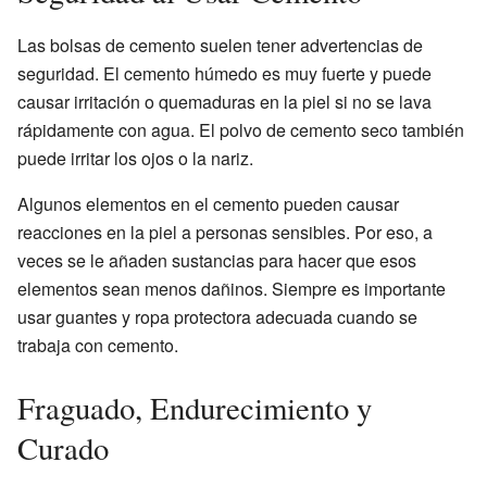
Las bolsas de cemento suelen tener advertencias de
seguridad. El cemento húmedo es muy fuerte y puede
causar irritación o quemaduras en la piel si no se lava
rápidamente con agua. El polvo de cemento seco también
puede irritar los ojos o la nariz.
Algunos elementos en el cemento pueden causar
reacciones en la piel a personas sensibles. Por eso, a
veces se le añaden sustancias para hacer que esos
elementos sean menos dañinos. Siempre es importante
usar guantes y ropa protectora adecuada cuando se
trabaja con cemento.
Fraguado, Endurecimiento y
Curado