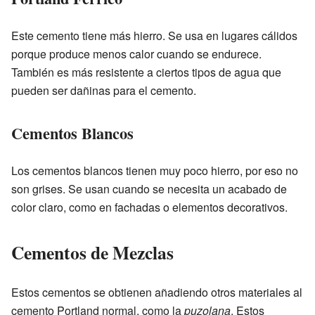
Este cemento tiene más hierro. Se usa en lugares cálidos
porque produce menos calor cuando se endurece.
También es más resistente a ciertos tipos de agua que
pueden ser dañinas para el cemento.
Cementos Blancos
Los cementos blancos tienen muy poco hierro, por eso no
son grises. Se usan cuando se necesita un acabado de
color claro, como en fachadas o elementos decorativos.
Cementos de Mezclas
Estos cementos se obtienen añadiendo otros materiales al
cemento Portland normal, como la
puzolana
. Estos