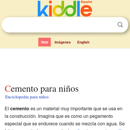
Web
Imágenes
English
Cemento para niños
Enciclopedia para niños
El
cemento
es un material muy importante que se usa en
la construcción. Imagina que es como un pegamento
especial que se endurece cuando se mezcla con agua. Se