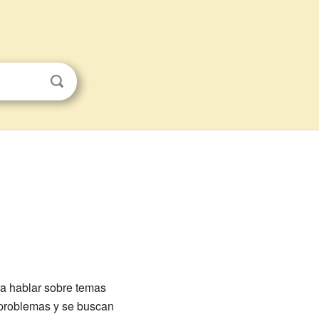
a hablar sobre temas
 problemas y se buscan