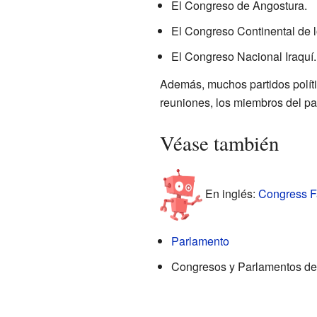
El Congreso de Angostura.
El Congreso Continental de 
El Congreso Nacional Iraquí.
Además, muchos partidos polít
reuniones, los miembros del pa
Véase también
En inglés:
Congress Fa
Parlamento
Congresos y Parlamentos de