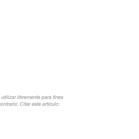
tilizar libremente para fines
trario. Citar este artículo: