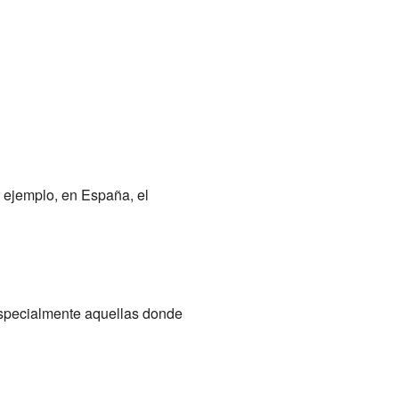
 ejemplo, en España, el
especialmente aquellas donde