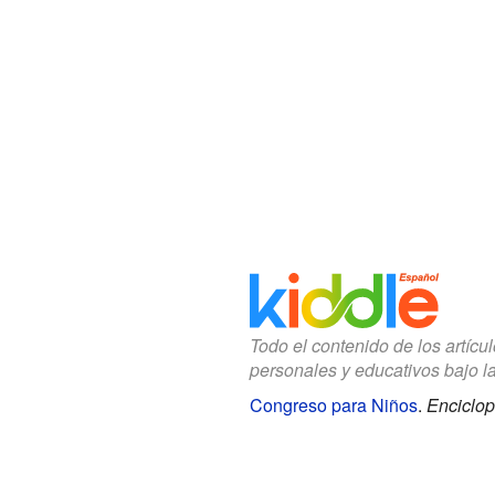
Todo el contenido de los artícu
personales y educativos bajo l
Congreso para Niños
.
Enciclop