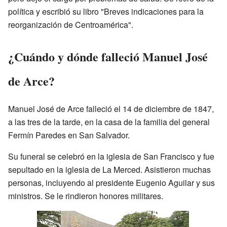
política y escribió su libro "Breves indicaciones para la
reorganización de Centroamérica".
¿Cuándo y dónde falleció Manuel José
de Arce?
Manuel José de Arce falleció el 14 de diciembre de 1847,
a las tres de la tarde, en la casa de la familia del general
Fermín Paredes en San Salvador.
Su funeral se celebró en la iglesia de San Francisco y fue
sepultado en la iglesia de La Merced. Asistieron muchas
personas, incluyendo al presidente Eugenio Aguilar y sus
ministros. Se le rindieron honores militares.