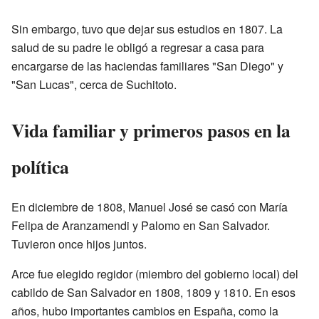
Sin embargo, tuvo que dejar sus estudios en 1807. La
salud de su padre le obligó a regresar a casa para
encargarse de las haciendas familiares "San Diego" y
"San Lucas", cerca de Suchitoto.
Vida familiar y primeros pasos en la
política
En diciembre de 1808, Manuel José se casó con María
Felipa de Aranzamendi y Palomo en San Salvador.
Tuvieron once hijos juntos.
Arce fue elegido regidor (miembro del gobierno local) del
cabildo de San Salvador en 1808, 1809 y 1810. En esos
años, hubo importantes cambios en España, como la