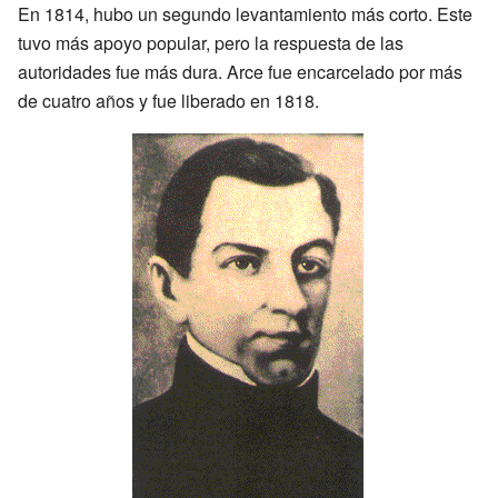
En 1814, hubo un segundo levantamiento más corto. Este
tuvo más apoyo popular, pero la respuesta de las
autoridades fue más dura. Arce fue encarcelado por más
de cuatro años y fue liberado en 1818.