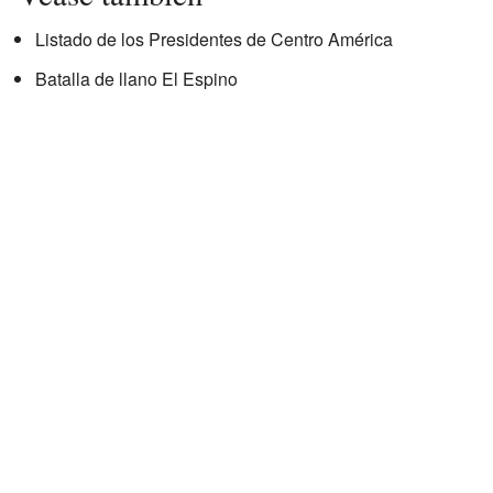
Listado de los Presidentes de Centro América
Batalla de llano El Espino