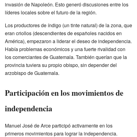
invasión de Napoleón. Esto generó discusiones entre los
líderes locales sobre el futuro de la región.
Los productores de índigo (un tinte natural) de la zona, que
eran criollos (descendientes de españoles nacidos en
América), empezaron a liderar el deseo de independencia.
Había problemas económicos y una fuerte rivalidad con
los comerciantes de Guatemala. También querían que la
provincia tuviera su propio obispo, sin depender del
arzobispo de Guatemala.
Participación en los movimientos de
independencia
Manuel José de Arce participó activamente en los
primeros movimientos para lograr la independencia.