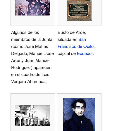
Algunos de los
Busto de Arce,
miembros de la Junta
situada en
San
(como José Matías
Francisco de Quito
,
Delgado, Manuel José
capital de
Ecuador
.
Arce y Juan Manuel
Rodríguez) aparecen
en el cuadro de Luis
Vergara Ahumada.