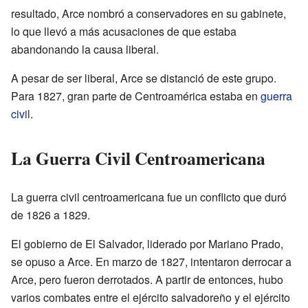
resultado, Arce nombró a conservadores en su gabinete,
lo que llevó a más acusaciones de que estaba
abandonando la causa liberal.
A pesar de ser liberal, Arce se distanció de este grupo.
Para 1827, gran parte de Centroamérica estaba en
guerra
civil
.
La Guerra Civil Centroamericana
La guerra civil centroamericana fue un conflicto que duró
de 1826 a 1829.
El gobierno de El Salvador, liderado por Mariano Prado,
se opuso a Arce. En marzo de 1827, intentaron derrocar a
Arce, pero fueron derrotados. A partir de entonces, hubo
varios combates entre el ejército salvadoreño y el ejército