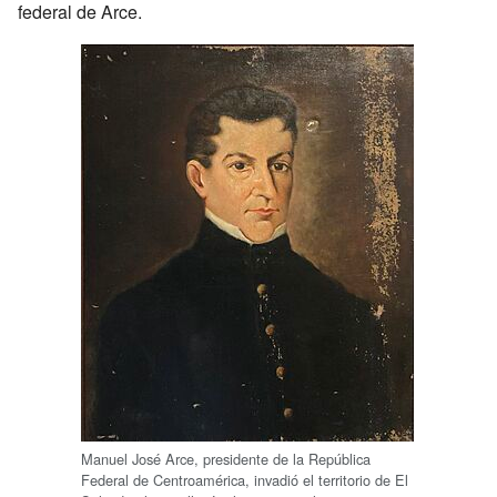
federal de Arce.
Manuel José Arce, presidente de la República
Federal de Centroamérica, invadió el territorio de El