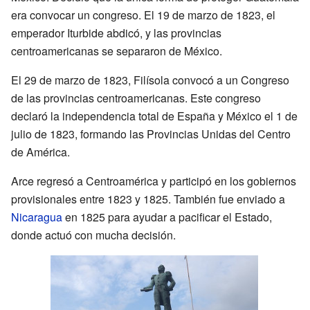
era convocar un congreso. El 19 de marzo de 1823, el
emperador Iturbide abdicó, y las provincias
centroamericanas se separaron de México.
El 29 de marzo de 1823, Filísola convocó a un Congreso
de las provincias centroamericanas. Este congreso
declaró la independencia total de España y México el 1 de
julio de 1823, formando las Provincias Unidas del Centro
de América.
Arce regresó a Centroamérica y participó en los gobiernos
provisionales entre 1823 y 1825. También fue enviado a
Nicaragua
en 1825 para ayudar a pacificar el Estado,
donde actuó con mucha decisión.