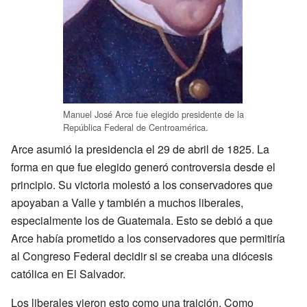
Manuel José Arce fue elegido presidente de la
República Federal de Centroamérica.
Arce asumió la presidencia el 29 de abril de 1825. La
forma en que fue elegido generó controversia desde el
principio. Su victoria molestó a los conservadores que
apoyaban a Valle y también a muchos liberales,
especialmente los de Guatemala. Esto se debió a que
Arce había prometido a los conservadores que permitiría
al Congreso Federal decidir si se creaba una diócesis
católica en El Salvador.
Los liberales vieron esto como una traición. Como