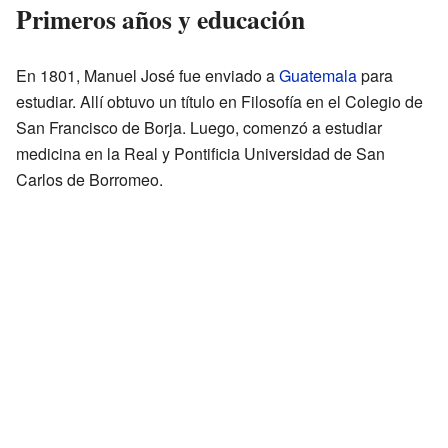
Primeros años y educación
En 1801, Manuel José fue enviado a
Guatemala
para
estudiar. Allí obtuvo un título en Filosofía en el Colegio de
San Francisco de Borja. Luego, comenzó a estudiar
medicina en la Real y Pontificia Universidad de San
Carlos de Borromeo.