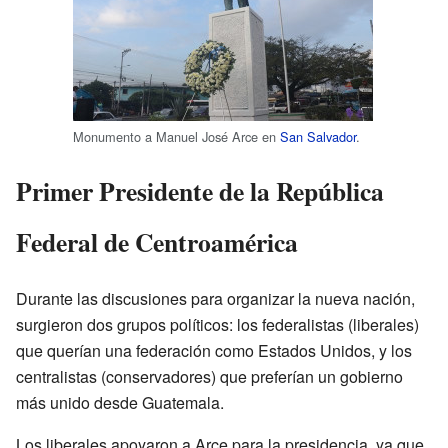
Monumento a Manuel José Arce en
San Salvador
.
Primer Presidente de la República
Federal de Centroamérica
Durante las discusiones para organizar la nueva nación,
surgieron dos grupos políticos: los federalistas (liberales)
que querían una federación como Estados Unidos, y los
centralistas (conservadores) que preferían un gobierno
más unido desde Guatemala.
Los liberales apoyaron a Arce para la presidencia, ya que