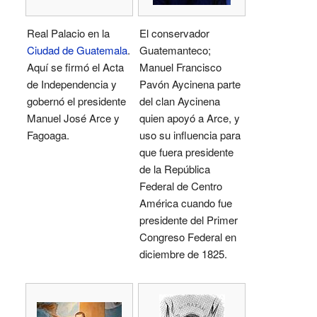
Real Palacio en la
El conservador
Ciudad de Guatemala
.
Guatemanteco;
Aquí se firmó el Acta
Manuel Francisco
de Independencia y
Pavón Aycinena parte
gobernó el presidente
del clan Aycinena
Manuel José Arce y
quien apoyó a Arce, y
Fagoaga.
uso su influencia para
que fuera presidente
de la República
Federal de Centro
América cuando fue
presidente del Primer
Congreso Federal en
diciembre de 1825.