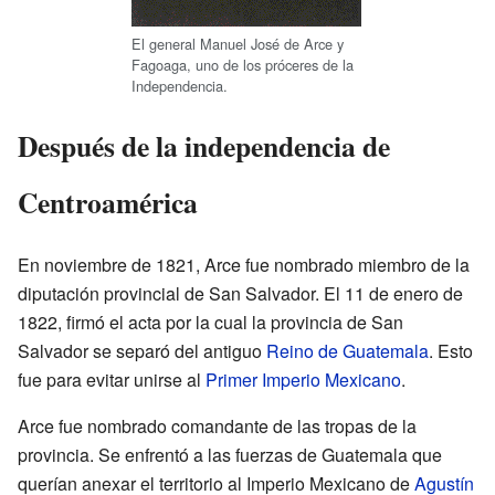
El general Manuel José de Arce y
Fagoaga, uno de los próceres de la
Independencia.
Después de la independencia de
Centroamérica
En noviembre de 1821, Arce fue nombrado miembro de la
diputación provincial de San Salvador. El 11 de enero de
1822, firmó el acta por la cual la provincia de San
Salvador se separó del antiguo
Reino de Guatemala
. Esto
fue para evitar unirse al
Primer Imperio Mexicano
.
Arce fue nombrado comandante de las tropas de la
provincia. Se enfrentó a las fuerzas de Guatemala que
querían anexar el territorio al Imperio Mexicano de
Agustín