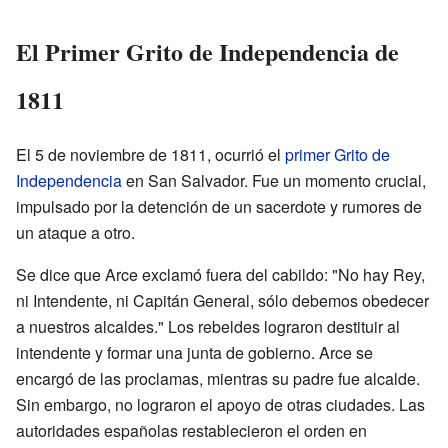
El Primer Grito de Independencia de
1811
El 5 de noviembre de 1811, ocurrió el
primer Grito de
Independencia
en San Salvador. Fue un momento crucial,
impulsado por la detención de un sacerdote y rumores de
un ataque a otro.
Se dice que Arce exclamó fuera del cabildo: "No hay Rey,
ni Intendente, ni Capitán General, sólo debemos obedecer
a nuestros alcaldes." Los rebeldes lograron destituir al
intendente y formar una junta de gobierno. Arce se
encargó de las proclamas, mientras su padre fue alcalde.
Sin embargo, no lograron el apoyo de otras ciudades. Las
autoridades españolas restablecieron el orden en