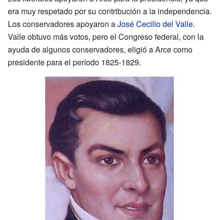
era muy respetado por su contribución a la independencia.
Los conservadores apoyaron a
José Cecilio del Valle
.
Valle obtuvo más votos, pero el Congreso federal, con la
ayuda de algunos conservadores, eligió a Arce como
presidente para el período 1825-1829.