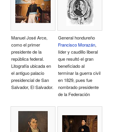
Manuel José Arce,
General hondureño
como el primer
Francisco Morazán
,
presidente de la
líder y caudillo liberal
república federal.
que resultó el gran
Litografía ubicada en
beneficiado al
el antiguo palacio
terminar la guerra civil
presidencial de San
en 1829, pues fue
Salvador, El Salvador.
nombrado presidente
de la Federación