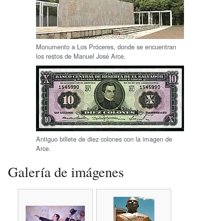
Monumento a Los Próceres, donde se encuentran
los restos de Manuel José Arce.
Antiguo billete de diez colones con la imagen de
Arce.
Galería de imágenes