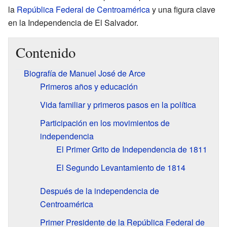
la
República Federal de Centroamérica
y una figura clave
en la Independencia de El Salvador.
Contenido
Biografía de Manuel José de Arce
Primeros años y educación
Vida familiar y primeros pasos en la política
Participación en los movimientos de
independencia
El Primer Grito de Independencia de 1811
El Segundo Levantamiento de 1814
Después de la independencia de
Centroamérica
Primer Presidente de la República Federal de