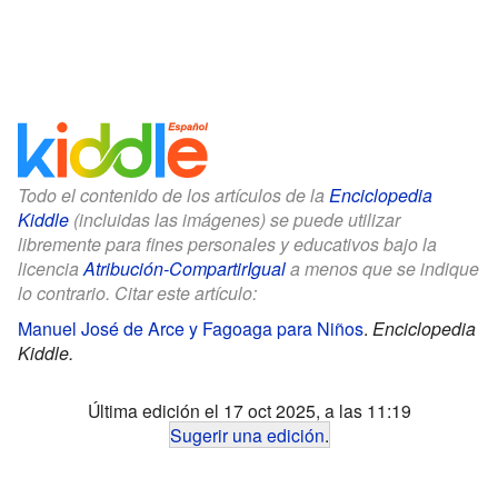
Todo el contenido de los artículos de la
Enciclopedia
Kiddle
(incluidas las imágenes) se puede utilizar
libremente para fines personales y educativos bajo la
licencia
Atribución-CompartirIgual
a menos que se indique
lo contrario. Citar este artículo:
Manuel José de Arce y Fagoaga para Niños
.
Enciclopedia
Kiddle.
Última edición el 17 oct 2025, a las 11:19
Sugerir una edición
.