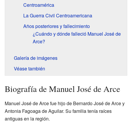
Centroamérica
La Guerra Civil Centroamericana
Años posteriores y fallecimiento
¿Cuándo y dónde falleció Manuel José de
Arce?
Galería de imágenes
Véase también
Biografía de Manuel José de Arce
Manuel José de Arce fue hijo de Bernardo José de Arce y
Antonia Fagoaga de Aguilar. Su familia tenía raíces
antiguas en la región.