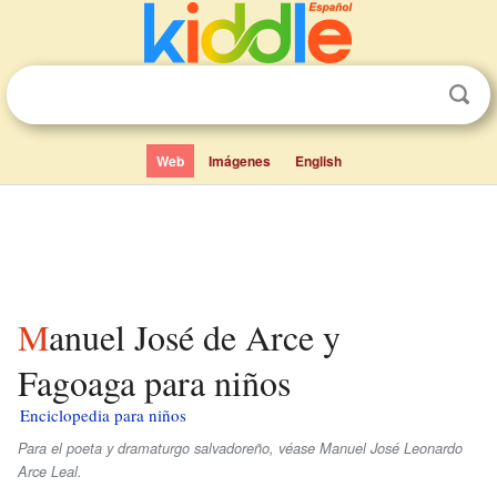
Web
Imágenes
English
Manuel José de Arce y
Fagoaga para niños
Enciclopedia para niños
Para el poeta y dramaturgo salvadoreño, véase Manuel José Leonardo
Arce Leal.