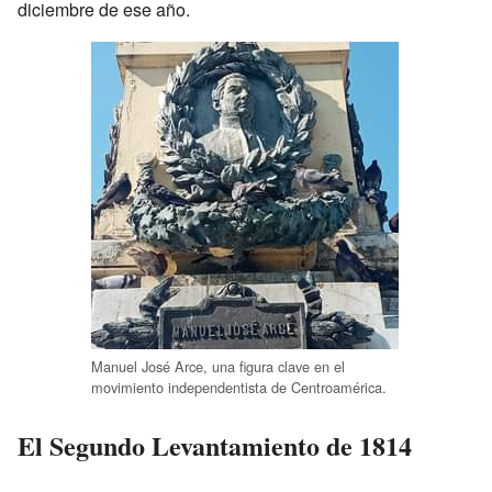
diciembre de ese año.
Manuel José Arce, una figura clave en el
movimiento independentista de Centroamérica.
El Segundo Levantamiento de 1814