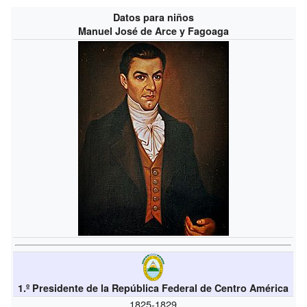
Datos para niños
Manuel José de Arce y Fagoaga
1.º Presidente de la República Federal de Centro América
1825-1829