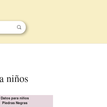
ra niños
Datos para niños
Piedras Negras