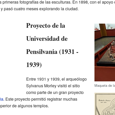
 primeras fotografías de las esculturas. En 1898, con el apoyo 
y pasó cuatro meses explorando la ciudad.
Proyecto de la
Universidad de
Pensilvania (1931 -
1939)
Entre 1931 y 1939, el arqueólogo
Sylvanus Morley visitó el sitio
Maqueta de la
como parte de un gran proyecto
ia
. Este proyecto permitió registrar muchas
uperior de algunos templos.