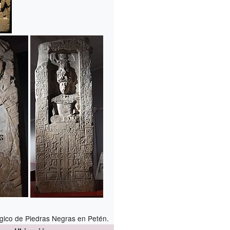
ógico de Piedras Negras en Petén.