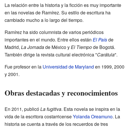
La relación entre la historia y la ficción es muy importante
en las novelas de Ramírez. Su estilo de escritura ha
cambiado mucho a lo largo del tiempo.
Ramírez ha sido columnista de varios periódicos
importantes en el mundo. Entre ellos están
El País
de
Madrid,
La Jornada
de México y
El Tiempo
de Bogotá.
También dirige la revista cultural electrónica "
Carátula
".
Fue profesor en la
Universidad de Maryland
en 1999, 2000
y 2001.
Obras destacadas y reconocimientos
En 2011, publicó
La fugitiva
. Esta novela se inspira en la
vida de la escritora costarricense
Yolanda Oreamuno
. La
historia se cuenta a través de los recuerdos de tres