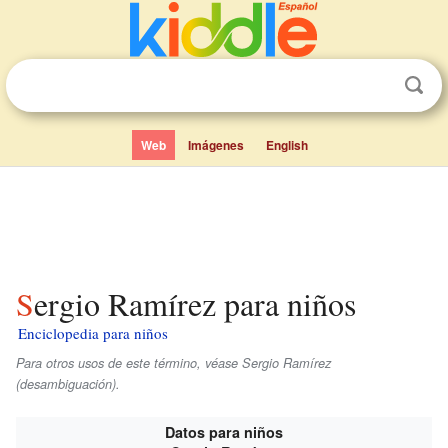
Web
Imágenes
English
Sergio Ramírez para niños
Enciclopedia para niños
Para otros usos de este término, véase Sergio Ramírez
(desambiguación).
Datos para niños