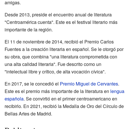
amigas.
Desde 2013, preside el encuentro anual de literatura
"Centroamérica cuenta". Este es el festival literario más
importante de la región.
El 11 de noviembre de 2014, recibió el Premio Carlos
Fuentes a la creación literaria en español. Se le otorgó por
su obra, que combina "una literatura comprometida con
una alta calidad literaria". Fue descrito como un
"intelectual libre y crítico, de alta vocación cívica".
En 2017, se le concedió el
Premio Miguel de Cervantes
.
Este es el premio más importante de la literatura en
lengua
española
. Se convirtió en el primer centroamericano en
recibirlo. En 2021, recibió la Medalla de Oro del Círculo de
Bellas Artes de Madrid.