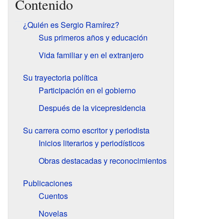
Contenido
¿Quién es Sergio Ramírez?
Sus primeros años y educación
Vida familiar y en el extranjero
Su trayectoria política
Participación en el gobierno
Después de la vicepresidencia
Su carrera como escritor y periodista
Inicios literarios y periodísticos
Obras destacadas y reconocimientos
Publicaciones
Cuentos
Novelas