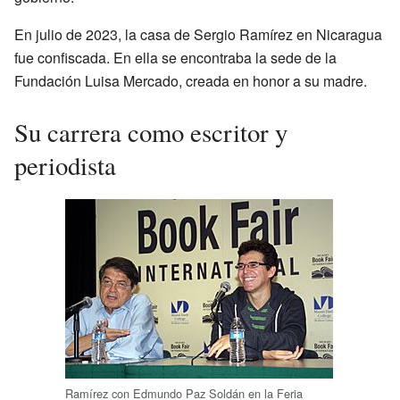
En julio de 2023, la casa de Sergio Ramírez en Nicaragua
fue confiscada. En ella se encontraba la sede de la
Fundación Luisa Mercado, creada en honor a su madre.
Su carrera como escritor y
periodista
Ramírez con Edmundo Paz Soldán en la Feria