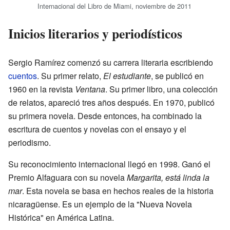
Internacional del Libro de Miami, noviembre de 2011
Inicios literarios y periodísticos
Sergio Ramírez comenzó su carrera literaria escribiendo
cuentos
. Su primer relato,
El estudiante
, se publicó en
1960 en la revista
Ventana
. Su primer libro, una colección
de relatos, apareció tres años después. En 1970, publicó
su primera novela. Desde entonces, ha combinado la
escritura de cuentos y novelas con el ensayo y el
periodismo.
Su reconocimiento internacional llegó en 1998. Ganó el
Premio Alfaguara con su novela
Margarita, está linda la
mar
. Esta novela se basa en hechos reales de la historia
nicaragüense. Es un ejemplo de la "Nueva Novela
Histórica" en América Latina.