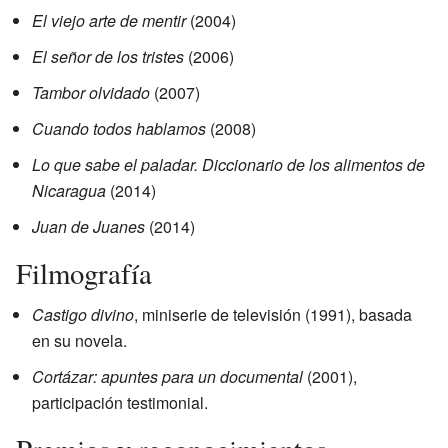
El viejo arte de mentir
(2004)
El señor de los tristes
(2006)
Tambor olvidado
(2007)
Cuando todos hablamos
(2008)
Lo que sabe el paladar. Diccionario de los alimentos de
Nicaragua
(2014)
Juan de Juanes
(2014)
Filmografía
Castigo divino
, miniserie de televisión (1991), basada
en su novela.
Cortázar: apuntes para un documental
(2001),
participación testimonial.