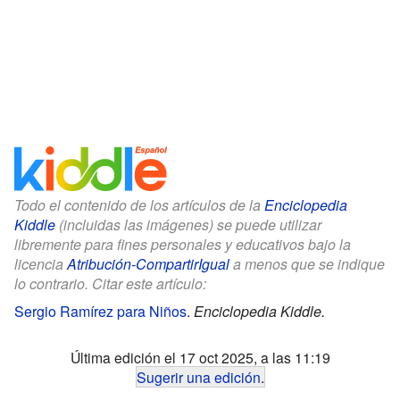
Todo el contenido de los artículos de la
Enciclopedia
Kiddle
(incluidas las imágenes) se puede utilizar
libremente para fines personales y educativos bajo la
licencia
Atribución-CompartirIgual
a menos que se indique
lo contrario. Citar este artículo:
Sergio Ramírez para Niños
.
Enciclopedia Kiddle.
Última edición el 17 oct 2025, a las 11:19
Sugerir una edición
.