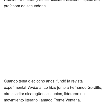
profesora de secundaria.
Cuando tenía dieciocho años, fundó la revista
experimental
Ventana
. Lo hizo junto a Fernando Gordillo,
otro escritor nicaragüense. Juntos, lideraron un
movimiento literario llamado Frente Ventana.