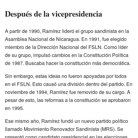
Después de la vicepresidencia
A partir de 1990, Ramírez lideró el grupo sandinista en la
Asamblea Nacional de Nicaragua. En 1991, fue elegido
miembro de la Dirección Nacional del FSLN. Como líder
de su grupo, impulsó cambios en la Constitución Política
de 1987. Buscaba hacer la constitución más democrática.
Sin embargo, estas ideas no fueron apoyadas por todos
en el FSLN. Esto causó una división dentro del partido. En
noviembre de 1994, Ramírez fue removido de su cargo. A
pesar de esto, las reformas a la constitución se aprobaron
en 1995.
Ese mismo año, Ramírez fundó un nuevo partido político
llamado Movimiento Renovador Sandinista (MRS). Se
presentó como candidato presidencial en las elecciones