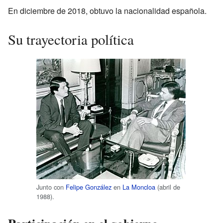
En diciembre de 2018, obtuvo la nacionalidad española.
Su trayectoria política
Junto con
Felipe González
en
La Moncloa
(abril de
1988).