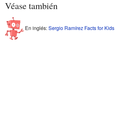
Véase también
En inglés:
Sergio Ramírez Facts for Kids