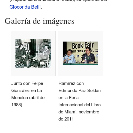
Gioconda Belli
.
Galería de imágenes
Junto con Felipe
Ramírez con
González en La
Edmundo Paz Soldán
Moncloa (abril de
en la Feria
1988).
Internacional del Libro
de Miami, noviembre
de 2011