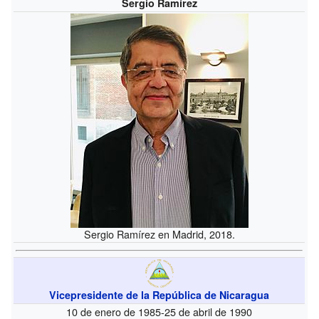
Sergio Ramírez
Sergio Ramírez en Madrid, 2018.
Vicepresidente de la República de Nicaragua
10 de enero de 1985-25 de abril de 1990