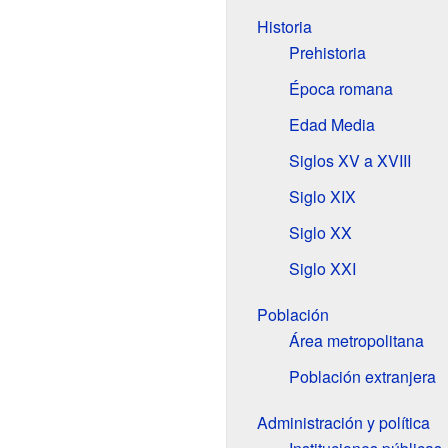
Historia
Prehistoria
Época romana
Edad Media
Siglos XV a XVIII
Siglo XIX
Siglo XX
Siglo XXI
Población
Área metropolitana
Población extranjera
Administración y política