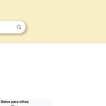
Datos para niños