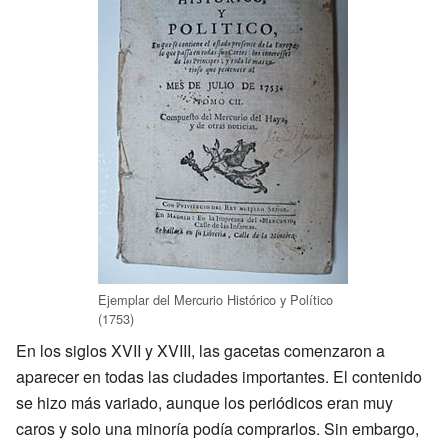
Ejemplar del Mercurio Histórico y Político
(1753)
En los siglos XVII y XVIII, las gacetas comenzaron a
aparecer en todas las ciudades importantes. El contenido
se hizo más variado, aunque los periódicos eran muy
caros y solo una minoría podía comprarlos. Sin embargo,