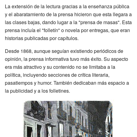
La extensión de la lectura gracias a la enseñanza pública
y el abaratamiento de la prensa hicieron que esta llegara a
las clases bajas, dando lugar a la "prensa de masas". Esta
prensa incluía el "folletín" o novela por entregas, que eran
historias publicadas por capítulos.
Desde 1868, aunque seguían existiendo periódicos de
opinión, la prensa informativa tuvo más éxito. Su aspecto
era más atractivo y su contenido no se limitaba a la
política, incluyendo secciones de crítica literaria,
pasatiempos y humor. También dedicaban más espacio a
la publicidad y a los folletines.