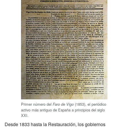
Primer número del
(1853), el periódico
Faro de Vigo
activo más antiguo de España a principios del siglo
XXI.
Desde 1833 hasta la Restauración, los gobiernos