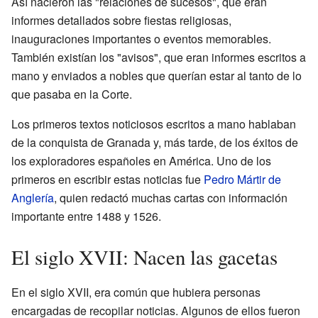
Así nacieron las "relaciones de sucesos", que eran
informes detallados sobre fiestas religiosas,
inauguraciones importantes o eventos memorables.
También existían los "avisos", que eran informes escritos a
mano y enviados a nobles que querían estar al tanto de lo
que pasaba en la Corte.
Los primeros textos noticiosos escritos a mano hablaban
de la conquista de Granada y, más tarde, de los éxitos de
los exploradores españoles en América. Uno de los
primeros en escribir estas noticias fue
Pedro Mártir de
Anglería
, quien redactó muchas cartas con información
importante entre 1488 y 1526.
El siglo XVII: Nacen las gacetas
En el siglo XVII, era común que hubiera personas
encargadas de recopilar noticias. Algunos de ellos fueron