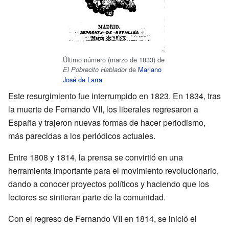
Último número (marzo de 1833) de
de
Mariano
El Pobrecito Hablador
José de Larra
Este resurgimiento fue interrumpido en 1823. En 1834, tras
la muerte de Fernando VII, los liberales regresaron a
España y trajeron nuevas formas de hacer periodismo,
más parecidas a los periódicos actuales.
Entre 1808 y 1814, la prensa se convirtió en una
herramienta importante para el movimiento revolucionario,
dando a conocer proyectos políticos y haciendo que los
lectores se sintieran parte de la comunidad.
Con el regreso de Fernando VII en 1814, se inició el