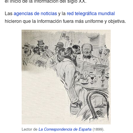
el inicio de la información del siglo XX.
Las
agencias de noticias
y la
red telegráfica mundial
hicieron que la información fuera más uniforme y objetiva.
Lector de
(1899).
La Correspondencia de España