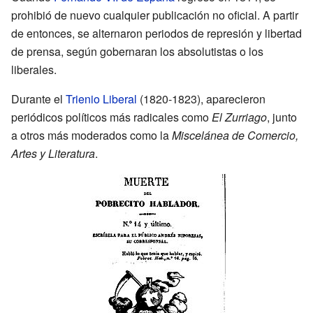
prohibió de nuevo cualquier publicación no oficial. A partir
de entonces, se alternaron periodos de represión y libertad
de prensa, según gobernaran los absolutistas o los
liberales.
Durante el
Trienio Liberal
(1820-1823), aparecieron
periódicos políticos más radicales como
El Zurriago
, junto
a otros más moderados como la
Miscelánea de Comercio,
Artes y Literatura
.