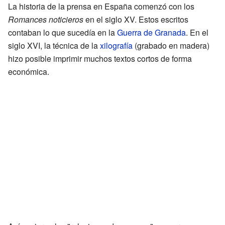
La historia de la prensa en España comenzó con los
Romances noticieros
en el siglo XV. Estos escritos
contaban lo que sucedía en la
Guerra de Granada
. En el
siglo XVI, la técnica de la
xilografía
(grabado en madera)
hizo posible imprimir muchos textos cortos de forma
económica.