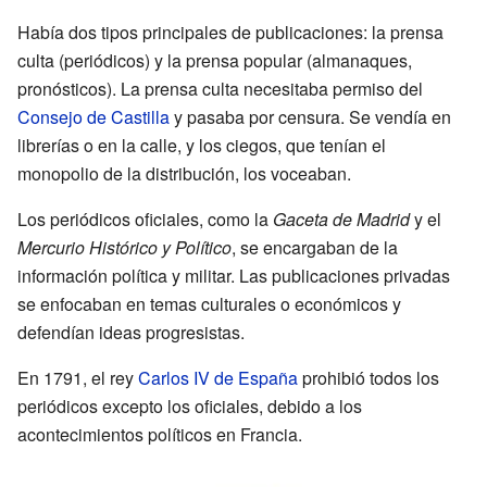
Había dos tipos principales de publicaciones: la prensa
culta (periódicos) y la prensa popular (almanaques,
pronósticos). La prensa culta necesitaba permiso del
Consejo de Castilla
y pasaba por censura. Se vendía en
librerías o en la calle, y los ciegos, que tenían el
monopolio de la distribución, los voceaban.
Los periódicos oficiales, como la
Gaceta de Madrid
y el
Mercurio Histórico y Político
, se encargaban de la
información política y militar. Las publicaciones privadas
se enfocaban en temas culturales o económicos y
defendían ideas progresistas.
En 1791, el rey
Carlos IV de España
prohibió todos los
periódicos excepto los oficiales, debido a los
acontecimientos políticos en Francia.