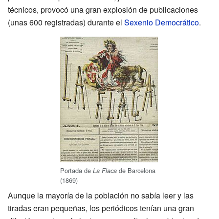
técnicos, provocó una gran explosión de publicaciones
(unas 600 registradas) durante el
Sexenio Democrático
.
Portada de
de Barcelona
La Flaca
(1869)
Aunque la mayoría de la población no sabía leer y las
tiradas eran pequeñas, los periódicos tenían una gran