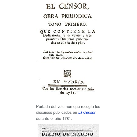
Portada del volumen que recogía los
discursos publicados en
El Censor
durante el año 1781.