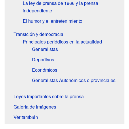
La ley de prensa de 1966 y la prensa
independiente
El humor y el entretenimiento
Transición y democracia
Principales periódicos en la actualidad
Generalistas
Deportivos
Económicos
Generalistas Autonómicos o provinciales
Leyes importantes sobre la prensa
Galería de imágenes
Ver también