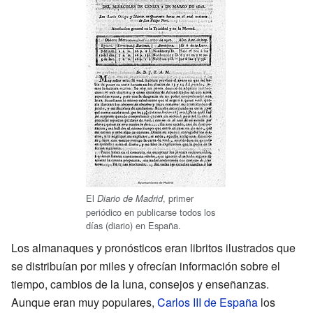
El
, primer
Diario de Madrid
periódico en publicarse todos los
días (diario) en España.
Los almanaques y pronósticos eran libritos ilustrados que
se distribuían por miles y ofrecían información sobre el
tiempo, cambios de la luna, consejos y enseñanzas.
Aunque eran muy populares,
Carlos III de España
los