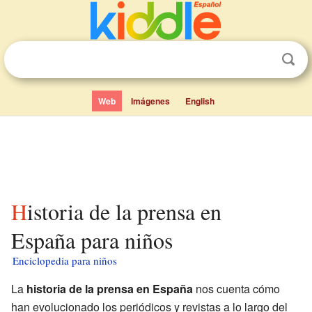
Web
Imágenes
English
Historia de la prensa en
España para niños
Enciclopedia para niños
La
historia de la prensa en España
nos cuenta cómo
han evolucionado los periódicos y revistas a lo largo del