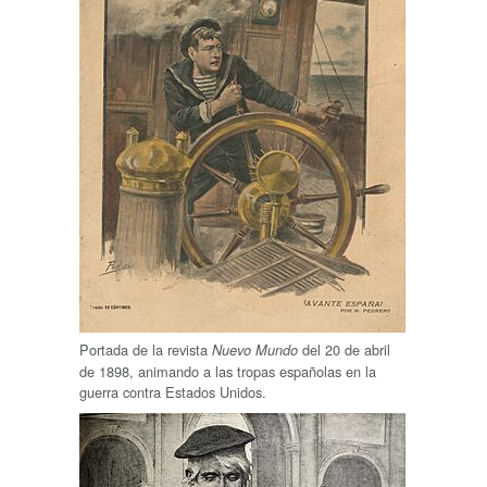
Portada de la revista
del 20 de abril
Nuevo Mundo
de 1898, animando a las tropas españolas en la
guerra contra Estados Unidos.