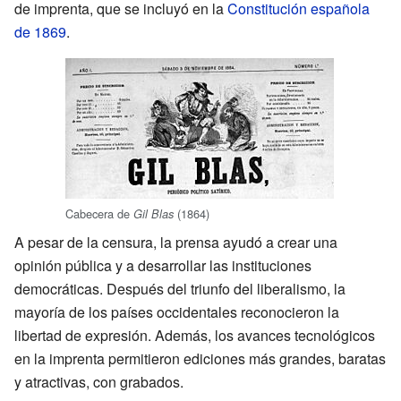
de imprenta, que se incluyó en la
Constitución española
de 1869
.
Cabecera de
(1864)
Gil Blas
A pesar de la censura, la prensa ayudó a crear una
opinión pública y a desarrollar las instituciones
democráticas. Después del triunfo del liberalismo, la
mayoría de los países occidentales reconocieron la
libertad de expresión. Además, los avances tecnológicos
en la imprenta permitieron ediciones más grandes, baratas
y atractivas, con grabados.