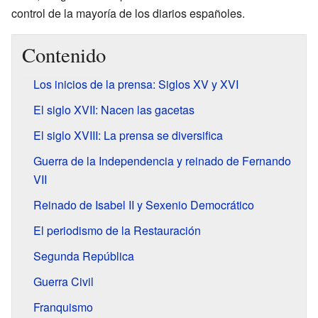
control de la mayoría de los diarios españoles.
Contenido
Los inicios de la prensa: Siglos XV y XVI
El siglo XVII: Nacen las gacetas
El siglo XVIII: La prensa se diversifica
Guerra de la Independencia y reinado de Fernando
VII
Reinado de Isabel II y Sexenio Democrático
El periodismo de la Restauración
Segunda República
Guerra Civil
Franquismo