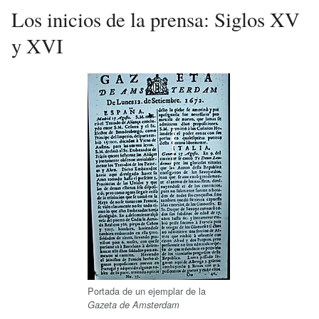
Los inicios de la prensa: Siglos XV
y XVI
Portada de un ejemplar de la
Gazeta de Amsterdam