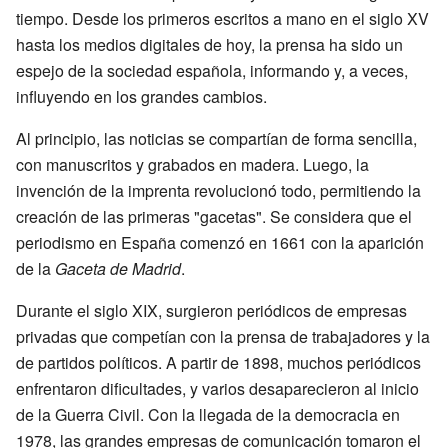
tiempo. Desde los primeros escritos a mano en el siglo XV
hasta los medios digitales de hoy, la prensa ha sido un
espejo de la sociedad española, informando y, a veces,
influyendo en los grandes cambios.
Al principio, las noticias se compartían de forma sencilla,
con manuscritos y grabados en madera. Luego, la
invención de la imprenta revolucionó todo, permitiendo la
creación de las primeras "gacetas". Se considera que el
periodismo en España comenzó en 1661 con la aparición
de la
Gaceta de Madrid
.
Durante el siglo XIX, surgieron periódicos de empresas
privadas que competían con la prensa de trabajadores y la
de partidos políticos. A partir de 1898, muchos periódicos
enfrentaron dificultades, y varios desaparecieron al inicio
de la Guerra Civil. Con la llegada de la democracia en
1978, las grandes empresas de comunicación tomaron el