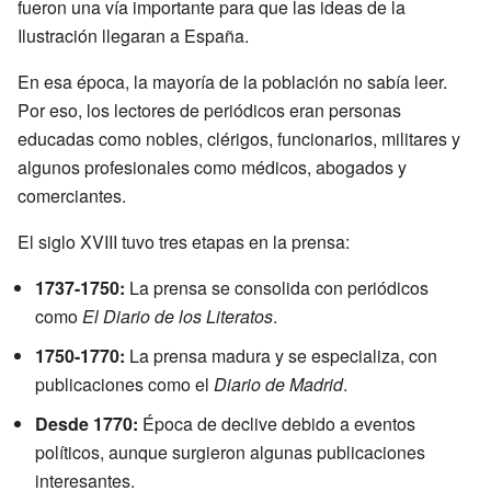
fueron una vía importante para que las ideas de la
Ilustración llegaran a España.
En esa época, la mayoría de la población no sabía leer.
Por eso, los lectores de periódicos eran personas
educadas como nobles, clérigos, funcionarios, militares y
algunos profesionales como médicos, abogados y
comerciantes.
El siglo XVIII tuvo tres etapas en la prensa:
1737-1750:
La prensa se consolida con periódicos
como
El Diario de los Literatos
.
1750-1770:
La prensa madura y se especializa, con
publicaciones como el
Diario de Madrid
.
Desde 1770:
Época de declive debido a eventos
políticos, aunque surgieron algunas publicaciones
interesantes.