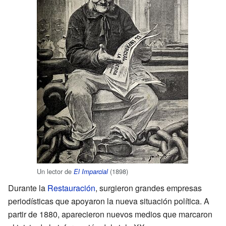
Un lector de
(1898)
El Imparcial
Durante la
Restauración
, surgieron grandes empresas
periodísticas que apoyaron la nueva situación política. A
partir de 1880, aparecieron nuevos medios que marcaron