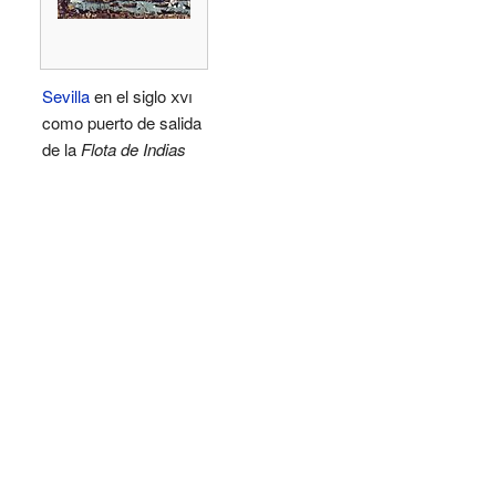
Sevilla
en el siglo
xvi
como puerto de salida
de la
Flota de Indias