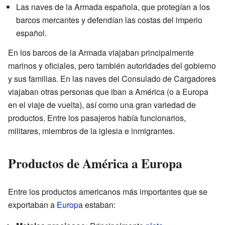
Las naves de la Armada española, que protegían a los
barcos mercantes y defendían las costas del imperio
español.
En los barcos de la Armada viajaban principalmente
marinos y oficiales, pero también autoridades del gobierno
y sus familias. En las naves del Consulado de Cargadores
viajaban otras personas que iban a América (o a Europa
en el viaje de vuelta), así como una gran variedad de
productos. Entre los pasajeros había funcionarios,
militares, miembros de la iglesia e inmigrantes.
Productos de América a Europa
Entre los productos americanos más importantes que se
exportaban a
Europa
estaban: