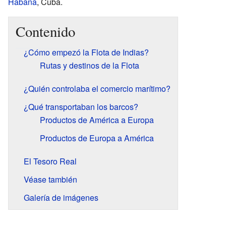
Habana
, Cuba.
Contenido
¿Cómo empezó la Flota de Indias?
Rutas y destinos de la Flota
¿Quién controlaba el comercio marítimo?
¿Qué transportaban los barcos?
Productos de América a Europa
Productos de Europa a América
El Tesoro Real
Véase también
Galería de imágenes