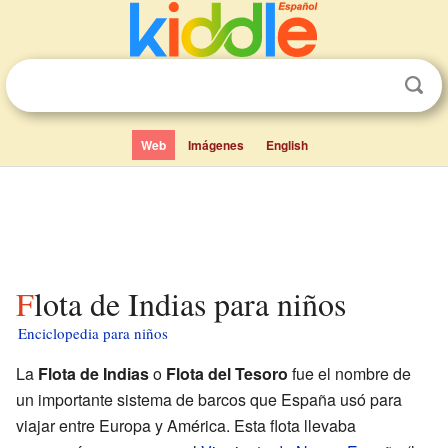
Web
Imágenes
English
Flota de Indias para niños
Enciclopedia para niños
La
Flota de Indias
o
Flota del Tesoro
fue el nombre de
un importante sistema de barcos que España usó para
viajar entre Europa y América. Esta flota llevaba