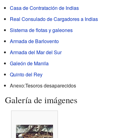
Casa de Contratación de Indias
Real Consulado de Cargadores a Indias
Sistema de flotas y galeones
Armada de Barlovento
Armada del Mar del Sur
Galeón de Manila
Quinto del Rey
Anexo:Tesoros desaparecidos
Galería de imágenes