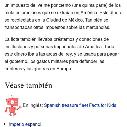
un impuesto del veinte por ciento (una quinta parte) de los
metales preciosos que se extraían en América. Este dinero
se recolectaba en la Ciudad de México. También se
transportaban otros impuestos sobre las mercancías.
La flota también llevaba préstamos y donaciones de
instituciones y personas importantes de América. Todo
este dinero iba a las arcas del rey, y se usaba para pagar
el gobierno, los gastos militares para defender las
fronteras y las guerras en Europa.
Véase también
En inglés:
Spanish treasure fleet Facts for Kids
Imperio español