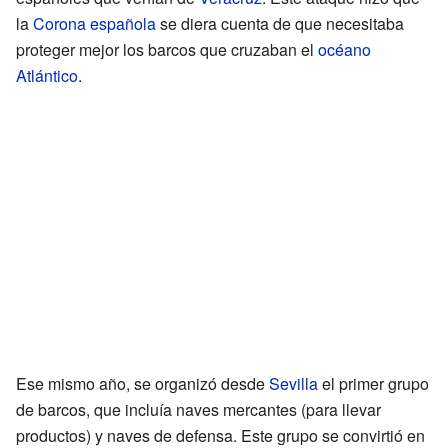
la
Corona española
se diera cuenta de que necesitaba
proteger mejor los barcos que cruzaban el
océano
Atlántico
.
Ese mismo año, se organizó desde
Sevilla
el primer grupo
de barcos, que incluía naves mercantes (para llevar
productos) y naves de defensa. Este grupo se convirtió en