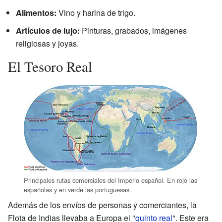
Alimentos:
Vino y harina de trigo.
Artículos de lujo:
Pinturas, grabados, imágenes
religiosas y joyas.
El Tesoro Real
Principales rutas comerciales del Imperio español. En rojo las
españolas y en verde las portuguesas.
Además de los envíos de personas y comerciantes, la
Flota de Indias llevaba a Europa el "
quinto real
". Este era