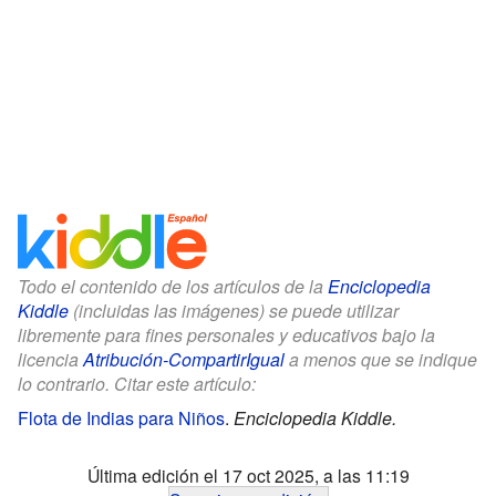
Todo el contenido de los artículos de la
Enciclopedia
Kiddle
(incluidas las imágenes) se puede utilizar
libremente para fines personales y educativos bajo la
licencia
Atribución-CompartirIgual
a menos que se indique
lo contrario. Citar este artículo:
Flota de Indias para Niños
.
Enciclopedia Kiddle.
Última edición el 17 oct 2025, a las 11:19