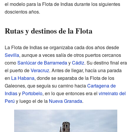
el modelo para la Flota de Indias durante los siguientes
doscientos años.
Rutas y destinos de la Flota
La Flota de Indias se organizaba cada dos años desde
Sevilla
, aunque a veces salía de otros puertos cercanos
como
Sanlúcar de Barrameda
y
Cádiz
. Su destino final era
el puerto de
Veracruz
. Antes de llegar, hacía una parada
en
La Habana
, donde se separaba de la Flota de los
Galeones, que seguía su camino hacia
Cartagena de
Indias
y
Portobelo
, en lo que entonces era el
virreinato del
Perú
y luego el de la
Nueva Granada
.