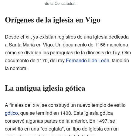
de la Concatedral.
Orígenes de la iglesia en Vigo
Desde el
xii
, ya existían registros de una iglesia dedicada
a Santa María en Vigo. Un documento de 1156 menciona
cómo se dividían las parroquias de la diócesis de Tuy. Otro
documento de 1170, del rey
Fernando II de León
, también
la nombra.
La antigua iglesia gótica
A finales del
xiv
, se construyó un nuevo templo de estilo
gótico
, que se terminó en 1403. Esta iglesia gótica
conservó algunas partes de la anterior. En 1497, se
convirtió en una "colegiata", un tipo de iglesia con un