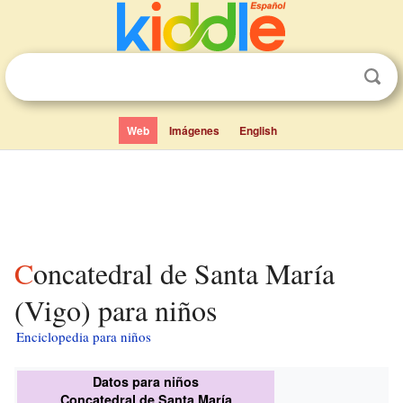
Web
Imágenes
English
Concatedral de Santa María
(Vigo) para niños
Enciclopedia para niños
Datos para niños
Concatedral de Santa María