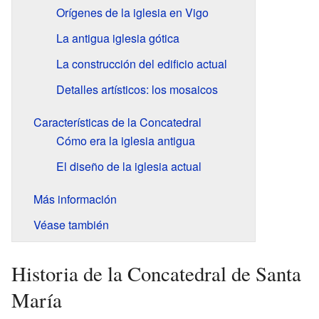
Orígenes de la iglesia en Vigo
La antigua iglesia gótica
La construcción del edificio actual
Detalles artísticos: los mosaicos
Características de la Concatedral
Cómo era la iglesia antigua
El diseño de la iglesia actual
Más información
Véase también
Historia de la Concatedral de Santa
María