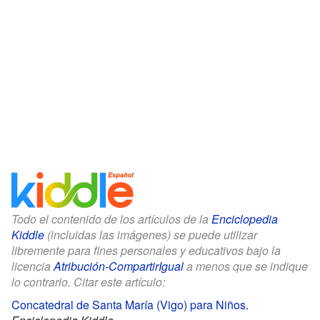
Todo el contenido de los artículos de la
Enciclopedia
Kiddle
(incluidas las imágenes) se puede utilizar
libremente para fines personales y educativos bajo la
licencia
Atribución-CompartirIgual
a menos que se indique
lo contrario. Citar este artículo:
Concatedral de Santa María (Vigo) para Niños
.