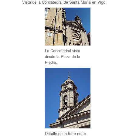
Vista de la Concatedral de Santa María en Vigo.
La Concatedral vista
desde la Plaza de la
Piedra.
Detalle de la torre norte