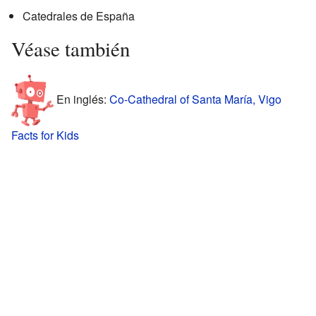
Catedrales de España
Véase también
En inglés:
Co-Cathedral of Santa María, Vigo
Facts for Kids