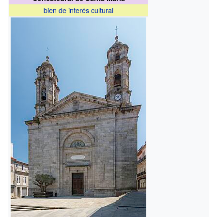
bien de interés cultural