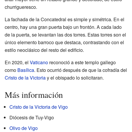
churrigueresco.
La fachada de la Concatedral es simple y simétrica. En el
centro, hay una gran puerta bajo un frontón. A cada lado
de la puerta, se levantan las dos torres. Estas torres son el
único elemento barroco que destaca, contrastando con el
estilo neoclásico del resto del edificio.
En 2020, el
Vaticano
reconoció a este templo gallego
como
Basílica
. Esto ocurrió después de que la cofradía del
Cristo de la Victoria
y el obispado lo solicitaran.
Más información
Cristo de la Victoria de Vigo
Diócesis de Tuy-Vigo
Olivo de Vigo