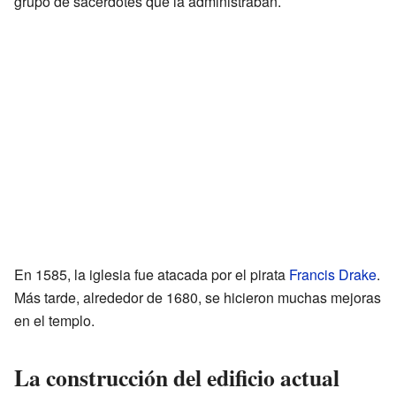
grupo de sacerdotes que la administraban.
En 1585, la iglesia fue atacada por el pirata
Francis Drake
.
Más tarde, alrededor de 1680, se hicieron muchas mejoras
en el templo.
La construcción del edificio actual