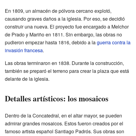
En 1809, un almacén de pólvora cercano explotó,
causando graves daños a la iglesia. Por eso, se decidió
construir una nueva. El proyecto fue encargado a Melchor
de Prado y Mariño en 1811. Sin embargo, las obras no
pudieron empezar hasta 1816, debido a la
guerra contra la
invasión francesa
.
Las obras terminaron en 1838. Durante la construcción,
también se preparó el terreno para crear la plaza que está
delante de la iglesia.
Detalles artísticos: los mosaicos
Dentro de la Concatedral, en el altar mayor, se pueden
admirar grandes mosaicos. Estos fueron creados por el
famoso artista español Santiago Padrós. Sus obras son