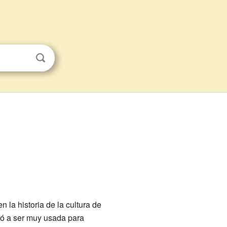
 la historia de la cultura de
ió a ser muy usada para