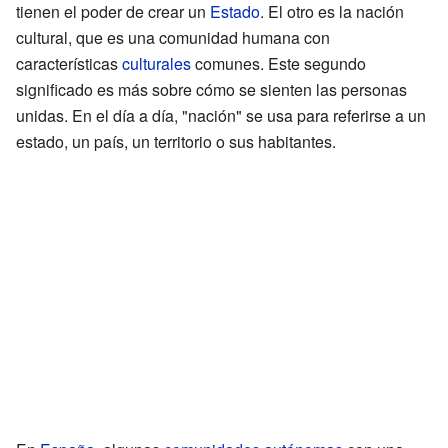
tienen el poder de crear un
Estado
. El otro es la nación
cultural, que es una comunidad humana con
características
culturales
comunes. Este segundo
significado es más sobre cómo se sienten las personas
unidas. En el día a día, "nación" se usa para referirse a un
estado, un país, un territorio o sus habitantes.