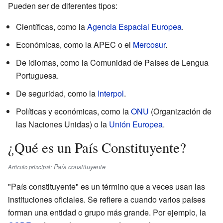
Pueden ser de diferentes tipos:
Científicas, como la
Agencia Espacial Europea
.
Económicas, como la APEC o el
Mercosur
.
De idiomas, como la Comunidad de Países de Lengua
Portuguesa.
De seguridad, como la
Interpol
.
Políticas y económicas, como la
ONU
(Organización de
las Naciones Unidas) o la
Unión Europea
.
¿Qué es un País Constituyente?
País constituyente
Artículo principal:
"País constituyente" es un término que a veces usan las
instituciones oficiales. Se refiere a cuando varios países
forman una entidad o grupo más grande. Por ejemplo, la