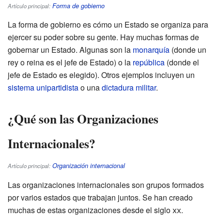
Forma de gobierno
Artículo principal:
La forma de gobierno es cómo un Estado se organiza para
ejercer su poder sobre su gente. Hay muchas formas de
gobernar un Estado. Algunas son la
monarquía
(donde un
rey o reina es el jefe de Estado) o la
república
(donde el
jefe de Estado es elegido). Otros ejemplos incluyen un
sistema unipartidista
o una
dictadura militar
.
¿Qué son las Organizaciones
Internacionales?
Organización internacional
Artículo principal:
Las organizaciones internacionales son grupos formados
por varios estados que trabajan juntos. Se han creado
muchas de estas organizaciones desde el siglo
xx
.