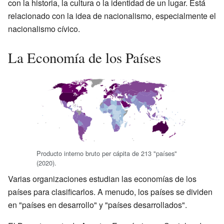
con la historia, la cultura o la identidad de un lugar. Está
relacionado con la idea de nacionalismo, especialmente el
nacionalismo cívico.
La Economía de los Países
Producto interno bruto per cápita de 213 "países"
(2020).
Varias organizaciones estudian las economías de los
países para clasificarlos. A menudo, los países se dividen
en "países en desarrollo" y "países desarrollados".