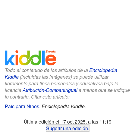
Todo el contenido de los artículos de la
Enciclopedia
Kiddle
(incluidas las imágenes) se puede utilizar
libremente para fines personales y educativos bajo la
licencia
Atribución-CompartirIgual
a menos que se indique
lo contrario. Citar este artículo:
País para Niños
.
Enciclopedia Kiddle.
Última edición el 17 oct 2025, a las 11:19
Sugerir una edición
.