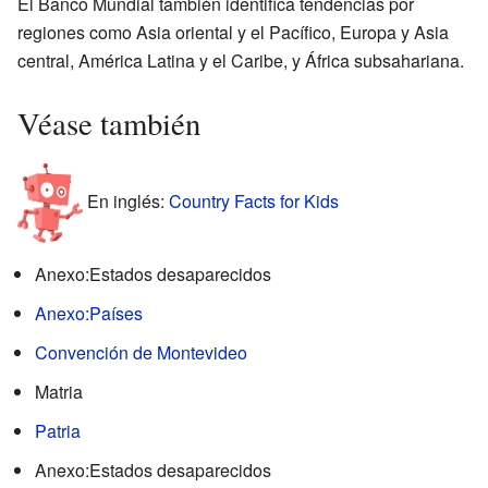
El Banco Mundial también identifica tendencias por
regiones como Asia oriental y el Pacífico, Europa y Asia
central, América Latina y el Caribe, y África subsahariana.
Véase también
En inglés:
Country Facts for Kids
Anexo:Estados desaparecidos
Anexo:Países
Convención de Montevideo
Matria
Patria
Anexo:Estados desaparecidos