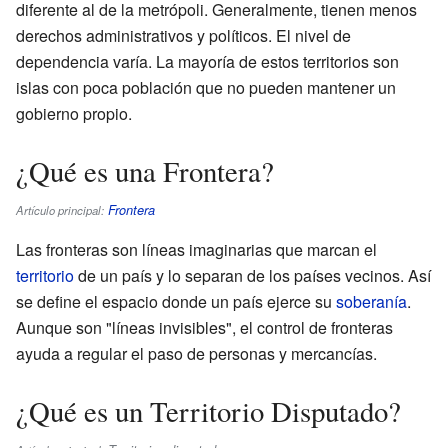
diferente al de la metrópoli. Generalmente, tienen menos
derechos administrativos y políticos. El nivel de
dependencia varía. La mayoría de estos territorios son
islas con poca población que no pueden mantener un
gobierno propio.
¿Qué es una Frontera?
Frontera
Artículo principal:
Las fronteras son líneas imaginarias que marcan el
territorio
de un país y lo separan de los países vecinos. Así
se define el espacio donde un país ejerce su
soberanía
.
Aunque son "líneas invisibles", el control de fronteras
ayuda a regular el paso de personas y mercancías.
¿Qué es un Territorio Disputado?