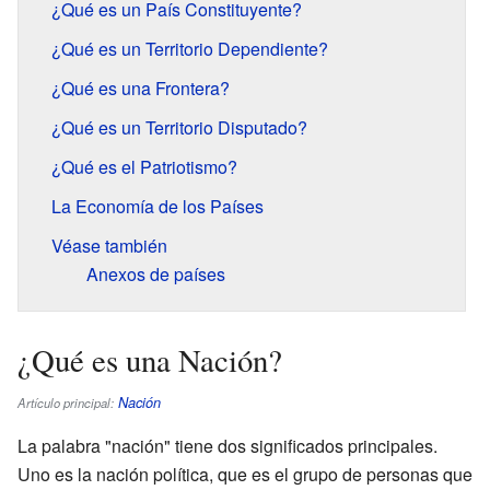
¿Qué es un País Constituyente?
¿Qué es un Territorio Dependiente?
¿Qué es una Frontera?
¿Qué es un Territorio Disputado?
¿Qué es el Patriotismo?
La Economía de los Países
Véase también
Anexos de países
¿Qué es una Nación?
Nación
Artículo principal:
La palabra "nación" tiene dos significados principales.
Uno es la nación política, que es el grupo de personas que