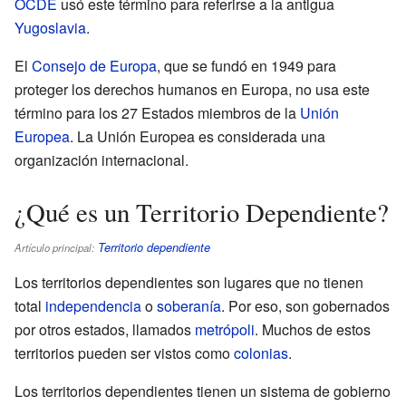
OCDE
usó este término para referirse a la antigua
Yugoslavia
.
El
Consejo de Europa
, que se fundó en 1949 para
proteger los derechos humanos en Europa, no usa este
término para los 27 Estados miembros de la
Unión
Europea
. La Unión Europea es considerada una
organización internacional.
¿Qué es un Territorio Dependiente?
Territorio dependiente
Artículo principal:
Los territorios dependientes son lugares que no tienen
total
independencia
o
soberanía
. Por eso, son gobernados
por otros estados, llamados
metrópoli
. Muchos de estos
territorios pueden ser vistos como
colonias
.
Los territorios dependientes tienen un sistema de gobierno