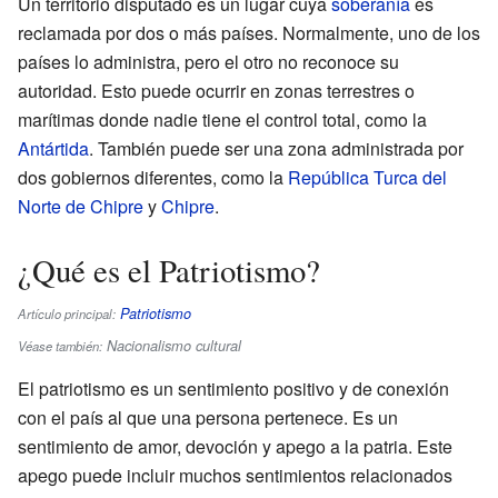
Un territorio disputado es un lugar cuya
soberanía
es
reclamada por dos o más países. Normalmente, uno de los
países lo administra, pero el otro no reconoce su
autoridad. Esto puede ocurrir en zonas terrestres o
marítimas donde nadie tiene el control total, como la
Antártida
. También puede ser una zona administrada por
dos gobiernos diferentes, como la
República Turca del
Norte de Chipre
y
Chipre
.
¿Qué es el Patriotismo?
Patriotismo
Artículo principal:
Nacionalismo cultural
Véase también:
El patriotismo es un sentimiento positivo y de conexión
con el país al que una persona pertenece. Es un
sentimiento de amor, devoción y apego a la patria. Este
apego puede incluir muchos sentimientos relacionados