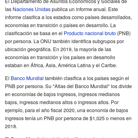
El Departamento de Asuntos Económicos y Sociales de
las
Naciones Unidas
publica un informe anual. Este
informe clasifica a los estados como países desarrollados,
economías en transición o países en desarrollo. La
clasificación se basa en el
Producto nacional bruto
(PNB)
por persona. La ONU también identifica subgrupos por
ubicación geográfica. En 2019, la mayoría de las
economías en transición y los países en desarrollo
estaban en África, Asia, América Latina y el Caribe.
El
Banco Mundial
también clasifica a los países según el
PNB por persona. Su "Atlas del Banco Mundial" los divide
en economías de bajos ingresos, ingresos medianos
bajos, ingresos medianos altos o ingresos altos. Por
ejemplo, para el año fiscal 2020, una economía de bajos
ingresos tenía un PNB por persona de $1,025 o menos en
2018.