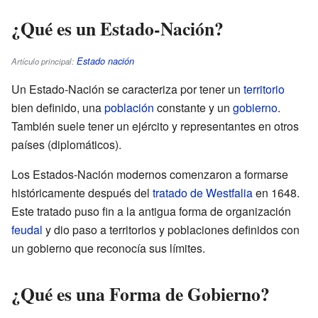
¿Qué es un Estado-Nación?
Estado nación
Artículo principal:
Un Estado-Nación se caracteriza por tener un
territorio
bien definido, una
población
constante y un
gobierno
.
También suele tener un ejército y representantes en otros
países (diplomáticos).
Los Estados-Nación modernos comenzaron a formarse
históricamente después del
tratado de Westfalia
en 1648.
Este tratado puso fin a la antigua forma de organización
feudal
y dio paso a territorios y poblaciones definidos con
un gobierno que reconocía sus límites.
¿Qué es una Forma de Gobierno?