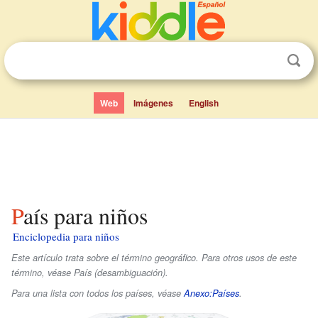
Web
Imágenes
English
País para niños
Enciclopedia para niños
Este artículo trata sobre el término geográfico. Para otros usos de este
término, véase País (desambiguación).
Para una lista con todos los países, véase
Anexo:Países
.