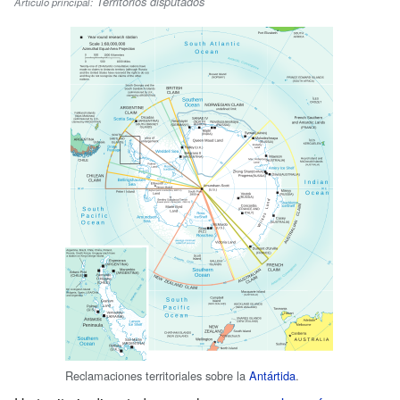
Territorios disputados
Artículo principal:
Reclamaciones territoriales sobre la
Antártida
.