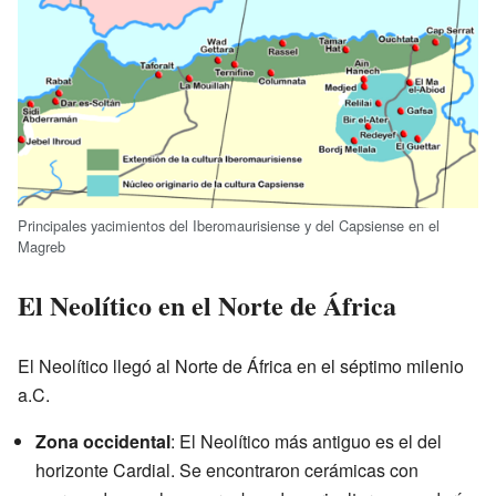
Principales yacimientos del Iberomaurisiense y del Capsiense en el
Magreb
El Neolítico en el Norte de África
El Neolítico llegó al Norte de África en el séptimo milenio
a.C.
Zona occidental
: El Neolítico más antiguo es el del
horizonte Cardial. Se encontraron cerámicas con