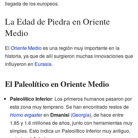
llegada de los europeos.
La Edad de Piedra en Oriente
Medio
El
Oriente Medio
es una región muy importante en la
historia, ya que de allí surgieron muchas innovaciones que
influyeron en
Eurasia
.
El Paleolítico en Oriente Medio
Paleolítico Inferior
: Los primeros humanos pasaron por
esta zona muy temprano. Se han encontrado restos de
Homo ergaster
en
Dmanisi
(
Georgia
), de hace entre
1.85 y 1.6 millones de años, junto con herramientas muy
simples. Esto indica un Paleolítico Inferior muy antiguo,