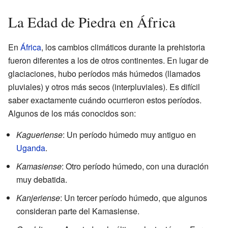
La Edad de Piedra en África
En
África
, los cambios climáticos durante la prehistoria
fueron diferentes a los de otros continentes. En lugar de
glaciaciones, hubo períodos más húmedos (llamados
pluviales) y otros más secos (interpluviales). Es difícil
saber exactamente cuándo ocurrieron estos períodos.
Algunos de los más conocidos son:
Kagueriense
: Un período húmedo muy antiguo en
Uganda
.
Kamasiense
: Otro período húmedo, con una duración
muy debatida.
Kanjeriense
: Un tercer período húmedo, que algunos
consideran parte del Kamasiense.