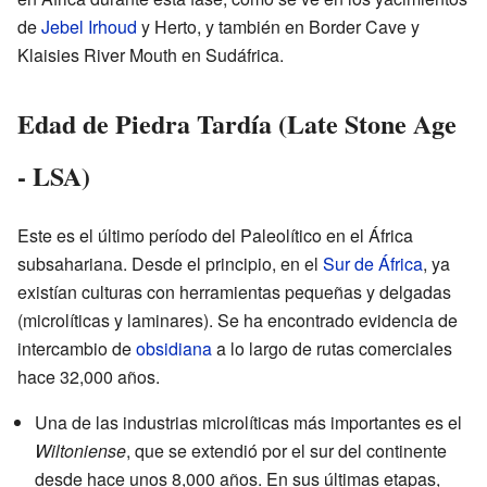
de
Jebel Irhoud
y Herto, y también en Border Cave y
Klaisies River Mouth en Sudáfrica.
Edad de Piedra Tardía (Late Stone Age
- LSA)
Este es el último período del Paleolítico en el África
subsahariana. Desde el principio, en el
Sur de África
, ya
existían culturas con herramientas pequeñas y delgadas
(microlíticas y laminares). Se ha encontrado evidencia de
intercambio de
obsidiana
a lo largo de rutas comerciales
hace 32,000 años.
Una de las industrias microlíticas más importantes es el
Wiltoniense
, que se extendió por el sur del continente
desde hace unos 8,000 años. En sus últimas etapas,