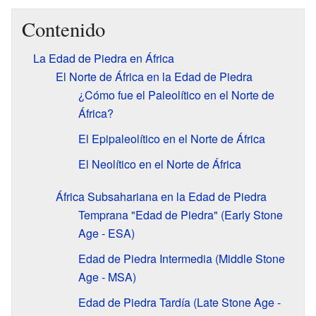
Contenido
La Edad de Piedra en África
El Norte de África en la Edad de Piedra
¿Cómo fue el Paleolítico en el Norte de
África?
El Epipaleolítico en el Norte de África
El Neolítico en el Norte de África
África Subsahariana en la Edad de Piedra
Temprana "Edad de Piedra" (Early Stone
Age - ESA)
Edad de Piedra Intermedia (Middle Stone
Age - MSA)
Edad de Piedra Tardía (Late Stone Age -