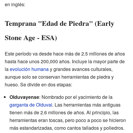
en inglés:
Temprana "Edad de Piedra" (Early
Stone Age - ESA)
Este período va desde hace más de 2.5 millones de años
hasta hace unos 200,000 años. Incluye la mayor parte de
la
evolución humana
y grandes avances culturales,
aunque solo se conservan herramientas de piedra y
hueso. Se divide en dos etapas:
Olduvayense
: Nombrado por el yacimiento de la
garganta de Olduvai
. Las herramientas más antiguas
tienen más de 2.6 millones de años. Al principio, las
herramientas eran toscas, pero poco a poco se hicieron
más estandarizadas, como cantos tallados y poliedros.