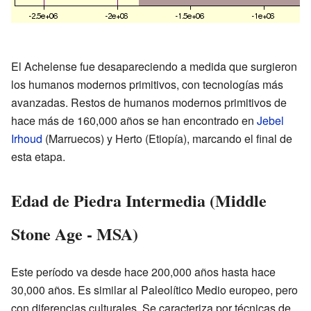
El Achelense fue desapareciendo a medida que surgieron
los humanos modernos primitivos, con tecnologías más
avanzadas. Restos de humanos modernos primitivos de
hace más de 160,000 años se han encontrado en
Jebel
Irhoud
(Marruecos) y Herto (Etiopía), marcando el final de
esta etapa.
Edad de Piedra Intermedia (Middle
Stone Age - MSA)
Este período va desde hace 200,000 años hasta hace
30,000 años. Es similar al Paleolítico Medio europeo, pero
con diferencias culturales. Se caracteriza por técnicas de