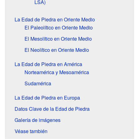
LSA)
La Edad de Piedra en Oriente Medio
El Paleolítico en Oriente Medio
El Mesolítico en Oriente Medio
El Neolítico en Oriente Medio
La Edad de Piedra en América
Norteamérica y Mesoamérica
Sudamérica
La Edad de Piedra en Europa
Datos Clave de la Edad de Piedra
Galería de imágenes
Véase también