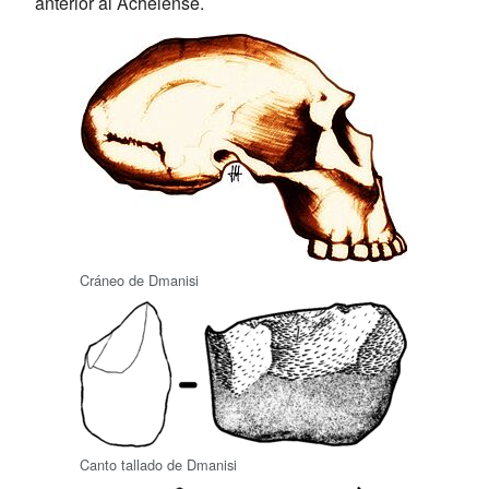
anterior al Achelense.
Cráneo de Dmanisi
Canto tallado de Dmanisi