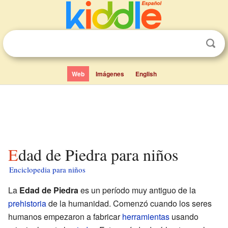
Web
Imágenes
English
Edad de Piedra para niños
Enciclopedia para niños
La
Edad de Piedra
es un período muy antiguo de la
prehistoria
de la humanidad. Comenzó cuando los seres
humanos empezaron a fabricar
herramientas
usando