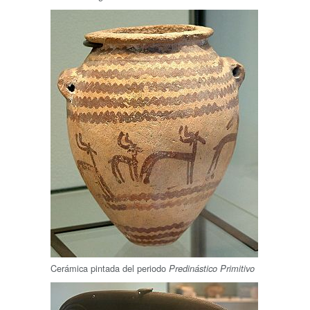
Cerámica pintada del periodo
Predinástico Primitivo