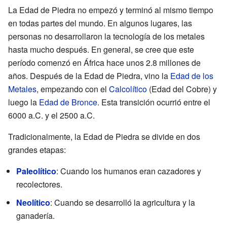
La Edad de Piedra no empezó y terminó al mismo tiempo
en todas partes del mundo. En algunos lugares, las
personas no desarrollaron la tecnología de los metales
hasta mucho después. En general, se cree que este
período comenzó en África hace unos 2.8 millones de
años. Después de la Edad de Piedra, vino la
Edad de los
Metales
, empezando con el
Calcolítico
(Edad del Cobre) y
luego la
Edad de Bronce
. Esta transición ocurrió entre el
6000 a.C. y el 2500 a.C.
Tradicionalmente, la Edad de Piedra se divide en dos
grandes etapas:
Paleolítico
: Cuando los humanos eran cazadores y
recolectores.
Neolítico
: Cuando se desarrolló la agricultura y la
ganadería.