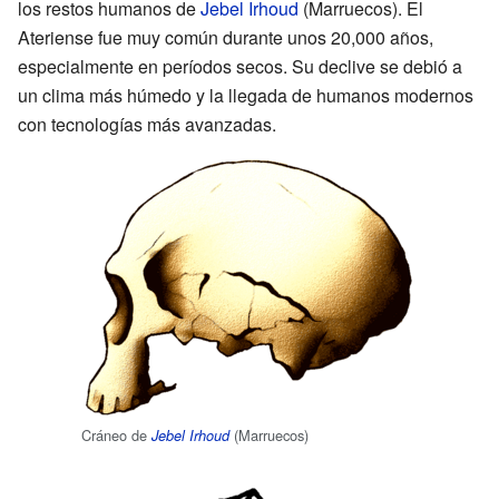
los restos humanos de
Jebel Irhoud
(Marruecos). El
Ateriense fue muy común durante unos 20,000 años,
especialmente en períodos secos. Su declive se debió a
un clima más húmedo y la llegada de humanos modernos
con tecnologías más avanzadas.
Cráneo de
(Marruecos)
Jebel Irhoud