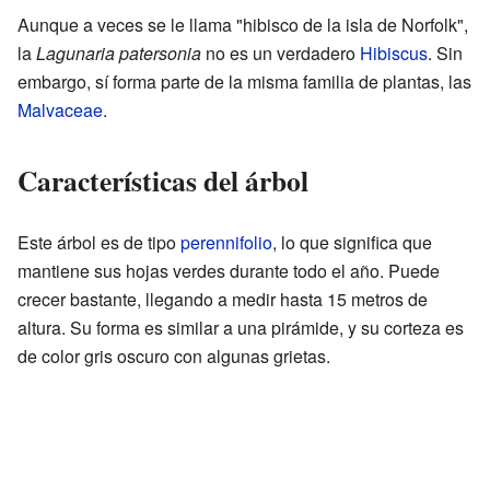
Aunque a veces se le llama "hibisco de la isla de Norfolk",
la
Lagunaria patersonia
no es un verdadero
Hibiscus
. Sin
embargo, sí forma parte de la misma familia de plantas, las
Malvaceae
.
Características del árbol
Este árbol es de tipo
perennifolio
, lo que significa que
mantiene sus hojas verdes durante todo el año. Puede
crecer bastante, llegando a medir hasta 15 metros de
altura. Su forma es similar a una pirámide, y su corteza es
de color gris oscuro con algunas grietas.