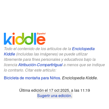
Todo el contenido de los artículos de la
Enciclopedia
Kiddle
(incluidas las imágenes) se puede utilizar
libremente para fines personales y educativos bajo la
licencia
Atribución-CompartirIgual
a menos que se indique
lo contrario. Citar este artículo:
Bicicleta de montaña para Niños
.
Enciclopedia Kiddle.
Última edición el 17 oct 2025, a las 11:19
Sugerir una edición
.