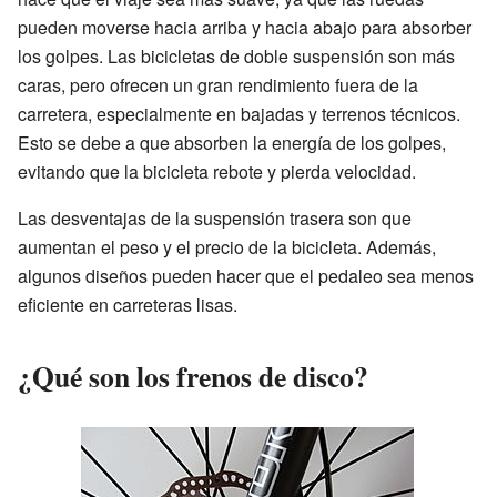
pueden moverse hacia arriba y hacia abajo para absorber
los golpes. Las bicicletas de doble suspensión son más
caras, pero ofrecen un gran rendimiento fuera de la
carretera, especialmente en bajadas y terrenos técnicos.
Esto se debe a que absorben la energía de los golpes,
evitando que la bicicleta rebote y pierda velocidad.
Las desventajas de la suspensión trasera son que
aumentan el peso y el precio de la bicicleta. Además,
algunos diseños pueden hacer que el pedaleo sea menos
eficiente en carreteras lisas.
¿Qué son los frenos de disco?