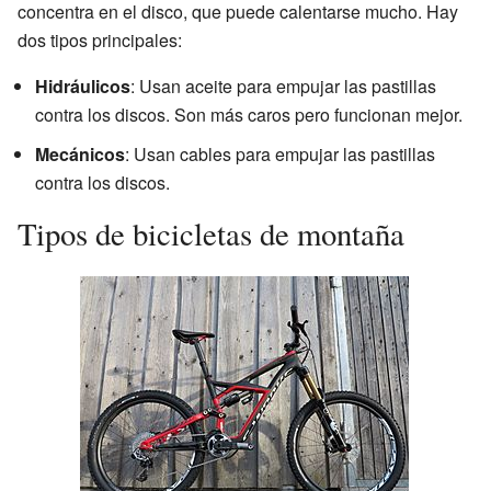
concentra en el disco, que puede calentarse mucho. Hay
dos tipos principales:
Hidráulicos
: Usan aceite para empujar las pastillas
contra los discos. Son más caros pero funcionan mejor.
Mecánicos
: Usan cables para empujar las pastillas
contra los discos.
Tipos de bicicletas de montaña