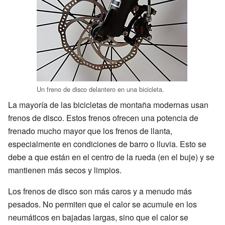
Un freno de disco delantero en una bicicleta.
La mayoría de las bicicletas de montaña modernas usan
frenos de disco. Estos frenos ofrecen una potencia de
frenado mucho mayor que los frenos de llanta,
especialmente en condiciones de barro o lluvia. Esto se
debe a que están en el centro de la rueda (en el buje) y se
mantienen más secos y limpios.
Los frenos de disco son más caros y a menudo más
pesados. No permiten que el calor se acumule en los
neumáticos en bajadas largas, sino que el calor se