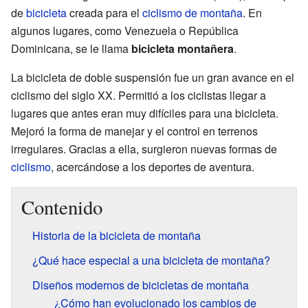
de
bicicleta
creada para el
ciclismo de montaña
. En
algunos lugares, como Venezuela o República
Dominicana, se le llama
bicicleta montañera
.
La bicicleta de doble suspensión fue un gran avance en el
ciclismo del siglo XX. Permitió a los ciclistas llegar a
lugares que antes eran muy difíciles para una bicicleta.
Mejoró la forma de manejar y el control en terrenos
irregulares. Gracias a ella, surgieron nuevas formas de
ciclismo
, acercándose a los deportes de aventura.
Contenido
Historia de la bicicleta de montaña
¿Qué hace especial a una bicicleta de montaña?
Diseños modernos de bicicletas de montaña
¿Cómo han evolucionado los cambios de