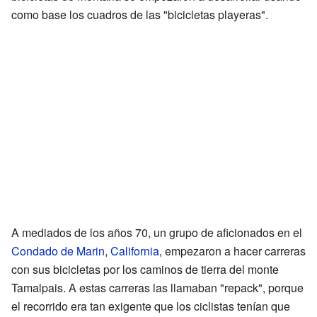
como base los cuadros de las "bicicletas playeras".
A mediados de los años 70, un grupo de aficionados en el
Condado de Marin
,
California
, empezaron a hacer carreras
con sus bicicletas por los caminos de tierra del monte
Tamalpais. A estas carreras las llamaban "repack", porque
el recorrido era tan exigente que los ciclistas tenían que