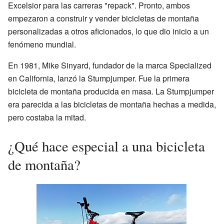
Excelsior para las carreras "repack". Pronto, ambos
empezaron a construir y vender bicicletas de montaña
personalizadas a otros aficionados, lo que dio inicio a un
fenómeno mundial.
En 1981, Mike Sinyard, fundador de la marca Specialized
en California, lanzó la Stumpjumper. Fue la primera
bicicleta de montaña producida en masa. La Stumpjumper
era parecida a las bicicletas de montaña hechas a medida,
pero costaba la mitad.
¿Qué hace especial a una bicicleta
de montaña?