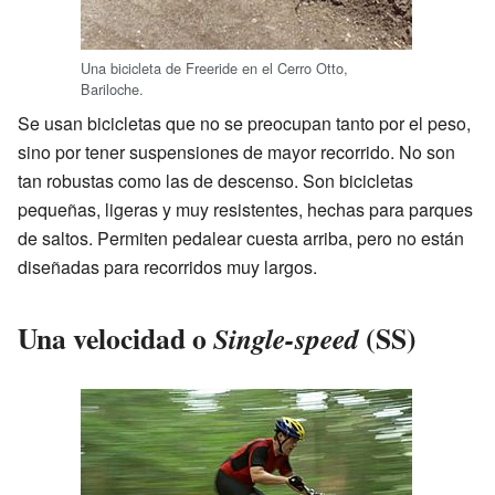
Una bicicleta de Freeride en el Cerro Otto,
Bariloche.
Se usan bicicletas que no se preocupan tanto por el peso,
sino por tener suspensiones de mayor recorrido. No son
tan robustas como las de descenso. Son bicicletas
pequeñas, ligeras y muy resistentes, hechas para parques
de saltos. Permiten pedalear cuesta arriba, pero no están
diseñadas para recorridos muy largos.
Una velocidad o
(SS)
Single-speed