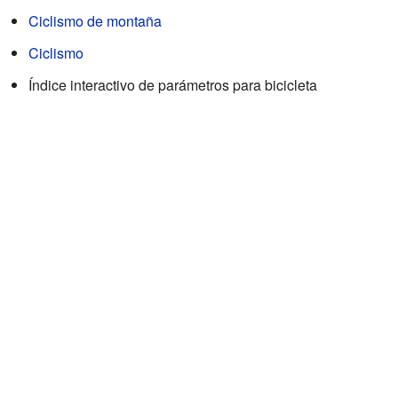
Ciclismo de montaña
Ciclismo
Índice interactivo de parámetros para bicicleta