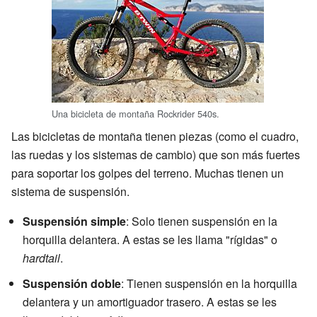
Una bicicleta de montaña Rockrider 540s.
Las bicicletas de montaña tienen piezas (como el cuadro,
las ruedas y los sistemas de cambio) que son más fuertes
para soportar los golpes del terreno. Muchas tienen un
sistema de suspensión.
Suspensión simple
: Solo tienen suspensión en la
horquilla delantera. A estas se les llama "rígidas" o
hardtail
.
Suspensión doble
: Tienen suspensión en la horquilla
delantera y un amortiguador trasero. A estas se les