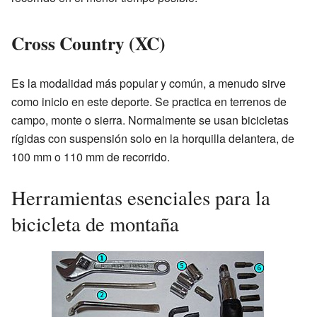
Cross Country (XC)
Es la modalidad más popular y común, a menudo sirve
como inicio en este deporte. Se practica en terrenos de
campo, monte o sierra. Normalmente se usan bicicletas
rígidas con suspensión solo en la horquilla delantera, de
100 mm o 110 mm de recorrido.
Herramientas esenciales para la
bicicleta de montaña