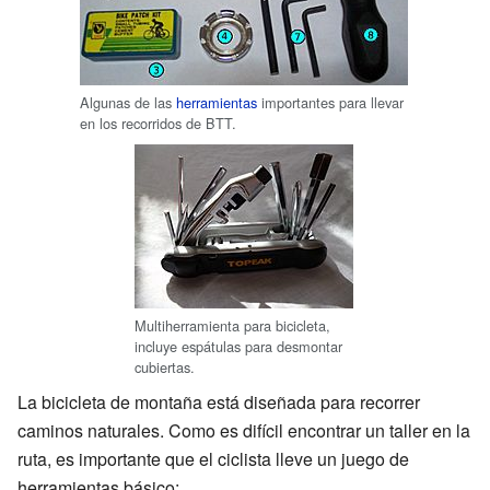
Algunas de las
herramientas
importantes para llevar
en los recorridos de BTT.
Multiherramienta para bicicleta,
incluye espátulas para desmontar
cubiertas.
La bicicleta de montaña está diseñada para recorrer
caminos naturales. Como es difícil encontrar un taller en la
ruta, es importante que el ciclista lleve un juego de
herramientas básico: