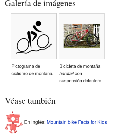
Galería de imágenes
Pictograma de
Bicicleta de montaña
ciclismo de montaña.
hardtail
con
suspensión delantera.
Véase también
En inglés:
Mountain bike Facts for Kids