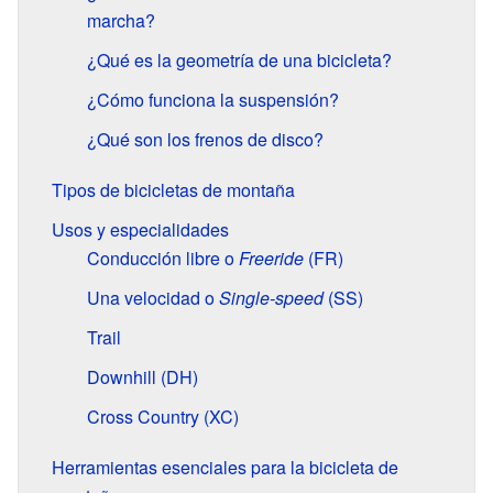
marcha?
¿Qué es la geometría de una bicicleta?
¿Cómo funciona la suspensión?
¿Qué son los frenos de disco?
Tipos de bicicletas de montaña
Usos y especialidades
Conducción libre o
Freeride
(FR)
Una velocidad o
Single-speed
(SS)
Trail
Downhill (DH)
Cross Country (XC)
Herramientas esenciales para la bicicleta de