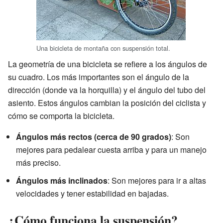
Una bicicleta de montaña con suspensión total.
La geometría de una bicicleta se refiere a los ángulos de
su cuadro. Los más importantes son el ángulo de la
dirección (donde va la horquilla) y el ángulo del tubo del
asiento. Estos ángulos cambian la posición del ciclista y
cómo se comporta la bicicleta.
Ángulos más rectos (cerca de 90 grados)
: Son
mejores para pedalear cuesta arriba y para un manejo
más preciso.
Ángulos más inclinados
: Son mejores para ir a altas
velocidades y tener estabilidad en bajadas.
¿Cómo funciona la suspensión?