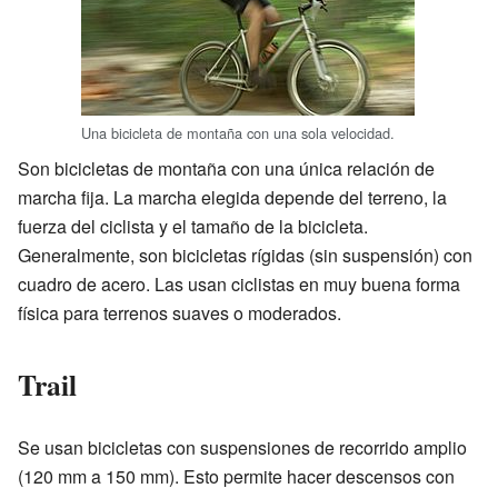
Una bicicleta de montaña con una sola velocidad.
Son bicicletas de montaña con una única relación de
marcha fija. La marcha elegida depende del terreno, la
fuerza del ciclista y el tamaño de la bicicleta.
Generalmente, son bicicletas rígidas (sin suspensión) con
cuadro de acero. Las usan ciclistas en muy buena forma
física para terrenos suaves o moderados.
Trail
Se usan bicicletas con suspensiones de recorrido amplio
(120 mm a 150 mm). Esto permite hacer descensos con