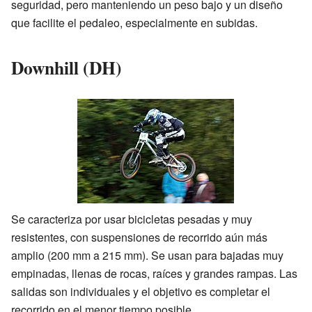
seguridad, pero manteniendo un peso bajo y un diseño
que facilite el pedaleo, especialmente en subidas.
Downhill (DH)
Se caracteriza por usar bicicletas pesadas y muy
resistentes, con suspensiones de recorrido aún más
amplio (200 mm a 215 mm). Se usan para bajadas muy
empinadas, llenas de rocas, raíces y grandes rampas. Las
salidas son individuales y el objetivo es completar el
recorrido en el menor tiempo posible.