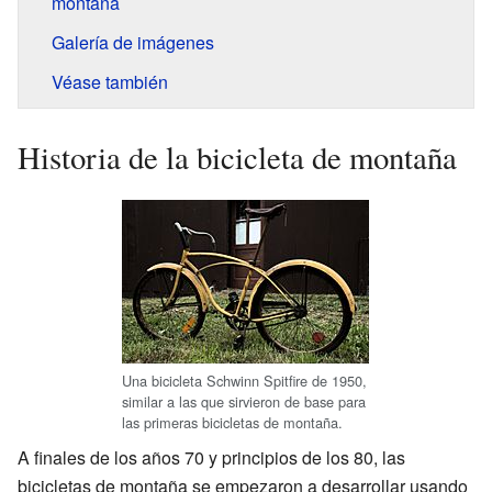
montaña
Galería de imágenes
Véase también
Historia de la bicicleta de montaña
Una bicicleta Schwinn Spitfire de 1950,
similar a las que sirvieron de base para
las primeras bicicletas de montaña.
A finales de los años 70 y principios de los 80, las
bicicletas de montaña se empezaron a desarrollar usando