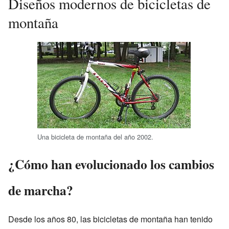
Diseños modernos de bicicletas de
montaña
Una bicicleta de montaña del año 2002.
¿Cómo han evolucionado los cambios
de marcha?
Desde los años 80, las bicicletas de montaña han tenido