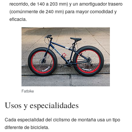
recorrido, de 140 a 203 mm) y un amortiguador trasero
(comúnmente de 240 mm) para mayor comodidad y
eficacia.
Fatbike
Usos y especialidades
Cada especialidad del ciclismo de montaña usa un tipo
diferente de bicicleta.