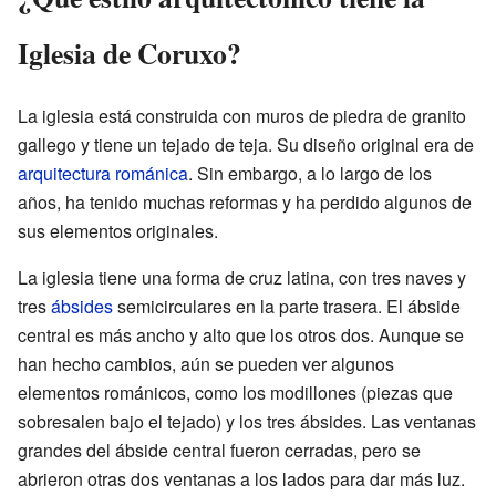
Iglesia de Coruxo?
La iglesia está construida con muros de piedra de granito
gallego y tiene un tejado de teja. Su diseño original era de
arquitectura románica
. Sin embargo, a lo largo de los
años, ha tenido muchas reformas y ha perdido algunos de
sus elementos originales.
La iglesia tiene una forma de cruz latina, con tres naves y
tres
ábsides
semicirculares en la parte trasera. El ábside
central es más ancho y alto que los otros dos. Aunque se
han hecho cambios, aún se pueden ver algunos
elementos románicos, como los modillones (piezas que
sobresalen bajo el tejado) y los tres ábsides. Las ventanas
grandes del ábside central fueron cerradas, pero se
abrieron otras dos ventanas a los lados para dar más luz.