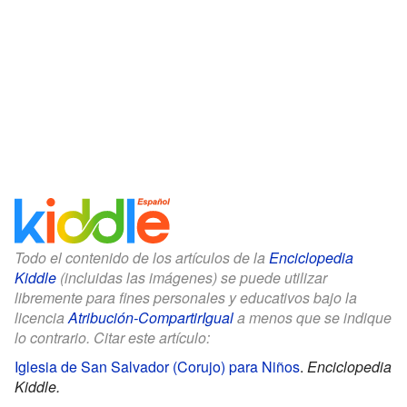
Todo el contenido de los artículos de la
Enciclopedia
Kiddle
(incluidas las imágenes) se puede utilizar
libremente para fines personales y educativos bajo la
licencia
Atribución-CompartirIgual
a menos que se indique
lo contrario. Citar este artículo:
Iglesia de San Salvador (Corujo) para Niños
.
Enciclopedia
Kiddle.