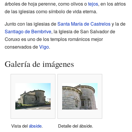
árboles de hoja perenne, como olivos o
tejos
, en los atrios
de las iglesias como símbolo de vida eterna.
Junto con las iglesias de
Santa María de Castrelos
y la de
Santiago de Bembrive
, la Iglesia de San Salvador de
Coruxo es uno de los templos románicos mejor
conservados de
Vigo
.
Galería de imágenes
Vista del
ábside
.
Detalle del ábside.