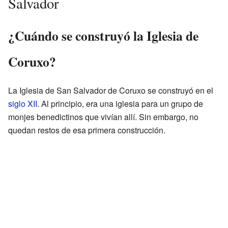
Salvador
¿Cuándo se construyó la Iglesia de
Coruxo?
La Iglesia de San Salvador de Coruxo se construyó en el
siglo XII
. Al principio, era una iglesia para un grupo de
monjes benedictinos que vivían allí. Sin embargo, no
quedan restos de esa primera construcción.