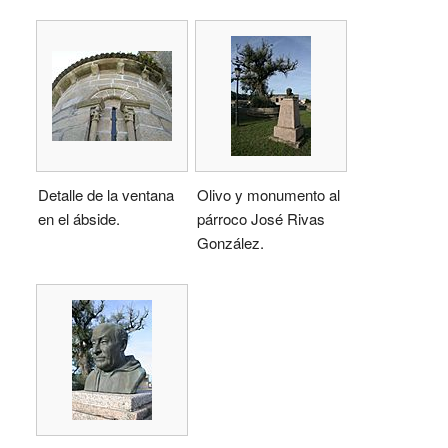
Detalle de la ventana
Olivo y monumento al
en el ábside.
párroco José Rivas
González.