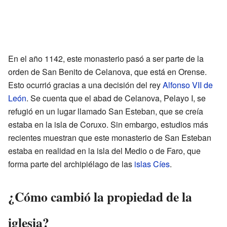
En el año 1142, este monasterio pasó a ser parte de la
orden de San Benito de Celanova, que está en Orense.
Esto ocurrió gracias a una decisión del rey
Alfonso VII de
León
. Se cuenta que el abad de Celanova, Pelayo I, se
refugió en un lugar llamado San Esteban, que se creía
estaba en la isla de Coruxo. Sin embargo, estudios más
recientes muestran que este monasterio de San Esteban
estaba en realidad en la isla del Medio o de Faro, que
forma parte del archipiélago de las
islas Cíes
.
¿Cómo cambió la propiedad de la
iglesia?