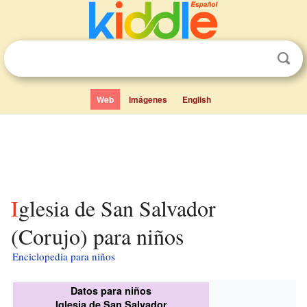
Web
Imágenes
English
Iglesia de San Salvador
(Corujo) para niños
Enciclopedia para niños
Datos para niños
Iglesia de San Salvador