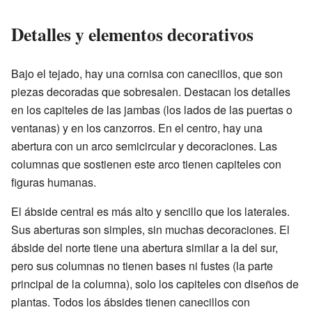
Detalles y elementos decorativos
Bajo el tejado, hay una cornisa con canecillos, que son
piezas decoradas que sobresalen. Destacan los detalles
en los capiteles de las jambas (los lados de las puertas o
ventanas) y en los canzorros. En el centro, hay una
abertura con un arco semicircular y decoraciones. Las
columnas que sostienen este arco tienen capiteles con
figuras humanas.
El ábside central es más alto y sencillo que los laterales.
Sus aberturas son simples, sin muchas decoraciones. El
ábside del norte tiene una abertura similar a la del sur,
pero sus columnas no tienen bases ni fustes (la parte
principal de la columna), solo los capiteles con diseños de
plantas. Todos los ábsides tienen canecillos con