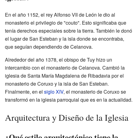
En el año 1152, el rey Alfonso VII de León le dio al
monasterio el privilegio de "couto". Esto significaba que
tenía derechos especiales sobre la tierra. También le donó
el lugar de San Esteban y la isla donde se encontraba,
que seguían dependiendo de Celanova.
Alrededor del año 1378, el obispo de Tuy hizo un
intercambio con el monasterio de Celanova. Cambió la
iglesia de Santa María Magdalena de Ribadavia por el
monasterio de Coruxo y la isla de San Esteban.
Finalmente, en el
siglo XIV
, el monasterio de Coruxo se
transformó en la iglesia parroquial que es en la actualidad.
Arquitectura y Diseño de la Iglesia
¿Qué estilo arquitectónico tiene la