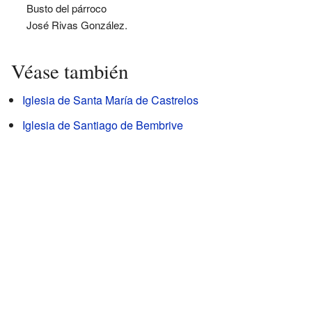
Busto del párroco
José Rivas González.
Véase también
Iglesia de Santa María de Castrelos
Iglesia de Santiago de Bembrive