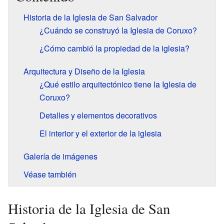
Historia de la Iglesia de San Salvador
¿Cuándo se construyó la Iglesia de Coruxo?
¿Cómo cambió la propiedad de la iglesia?
Arquitectura y Diseño de la Iglesia
¿Qué estilo arquitectónico tiene la Iglesia de
Coruxo?
Detalles y elementos decorativos
El interior y el exterior de la iglesia
Galería de imágenes
Véase también
Historia de la Iglesia de San