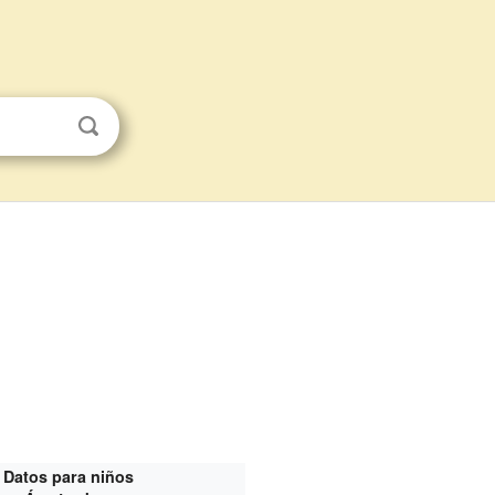
Datos para niños