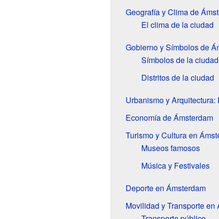
Geografía y Clima de Áms
El clima de la ciudad
Gobierno y Símbolos de 
Símbolos de la ciudad
Distritos de la ciudad
Urbanismo y Arquitectura
Economía de Ámsterdam
Turismo y Cultura en Áms
Museos famosos
Música y Festivales
Deporte en Ámsterdam
Movilidad y Transporte e
Transporte público