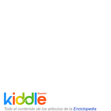
Todo el contenido de los artículos de la
Enciclopedia