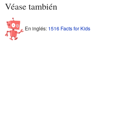
Véase también
En inglés:
1516 Facts for Kids