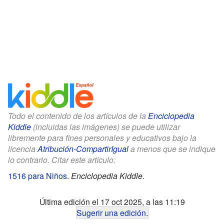
Todo el contenido de los artículos de la
Enciclopedia
Kiddle
(incluidas las imágenes) se puede utilizar
libremente para fines personales y educativos bajo la
licencia
Atribución-CompartirIgual
a menos que se indique
lo contrario. Citar este artículo:
1516 para Niños
.
Enciclopedia Kiddle.
Última edición el 17 oct 2025, a las 11:19
Sugerir una edición
.