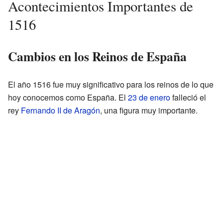
Acontecimientos Importantes de
1516
Cambios en los Reinos de España
El año 1516 fue muy significativo para los reinos de lo que
hoy conocemos como España. El
23 de enero
falleció el
rey
Fernando II de Aragón
, una figura muy importante.