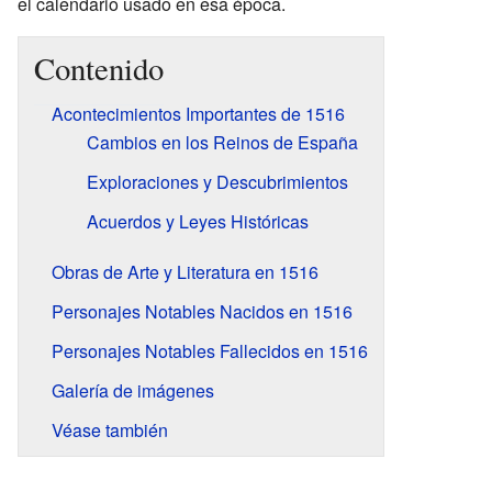
el calendario usado en esa época.
Contenido
Acontecimientos Importantes de 1516
Cambios en los Reinos de España
Exploraciones y Descubrimientos
Acuerdos y Leyes Históricas
Obras de Arte y Literatura en 1516
Personajes Notables Nacidos en 1516
Personajes Notables Fallecidos en 1516
Galería de imágenes
Véase también