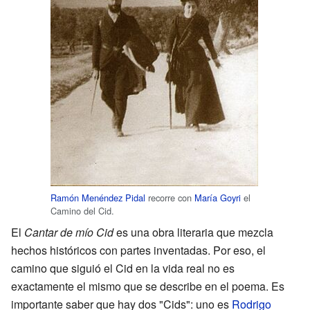
Ramón Menéndez Pidal
recorre con
María Goyri
el
Camino del Cid.
El
Cantar de mío Cid
es una obra literaria que mezcla
hechos históricos con partes inventadas. Por eso, el
camino que siguió el Cid en la vida real no es
exactamente el mismo que se describe en el poema. Es
importante saber que hay dos "Cids": uno es
Rodrigo