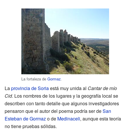
La fortaleza de
Gormaz
.
La
provincia de Soria
está muy unida al
Cantar de mío
Cid
. Los nombres de los lugares y la geografía local se
describen con tanto detalle que algunos investigadores
pensaron que el autor del poema podría ser de
San
Esteban de Gormaz
o de
Medinaceli
, aunque esta teoría
no tiene pruebas sólidas.