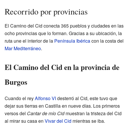
Recorrido por provincias
El Camino del Cid conecta 365 pueblos y ciudades en las
ocho provincias que lo forman. Gracias a su ubicación, la
ruta une el interior de la
Península Ibérica
con la costa del
Mar Mediterráneo
.
El Camino del Cid en la provincia de
Burgos
Cuando el rey
Alfonso VI
desterró al Cid, este tuvo que
dejar sus tierras en Castilla en nueve días. Los primeros
versos del
Cantar de mío Cid
muestran la tristeza del Cid
al mirar su casa en
Vivar del Cid
mientras se iba.