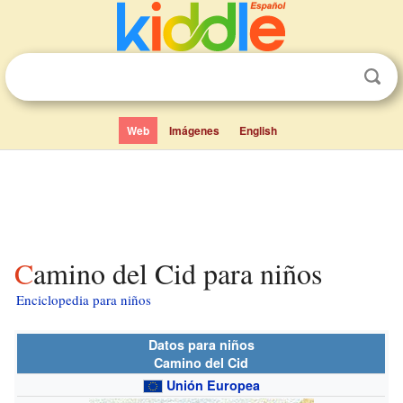
Web
Imágenes
English
Camino del Cid para niños
Enciclopedia para niños
Datos para niños
Camino del Cid
Unión Europea