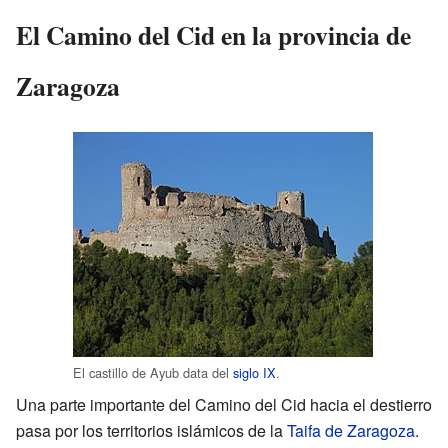
El Camino del Cid en la provincia de
Zaragoza
El castillo de Ayub data del
siglo IX
.
Una parte importante del Camino del Cid hacia el destierro
pasa por los territorios islámicos de la
Taifa de Zaragoza
.