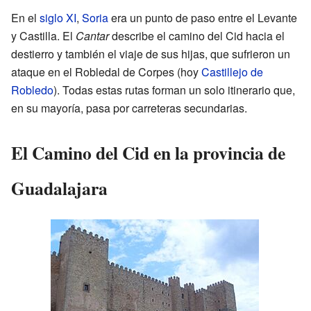
En el
siglo XI
,
Soria
era un punto de paso entre el Levante
y Castilla. El
Cantar
describe el camino del Cid hacia el
destierro y también el viaje de sus hijas, que sufrieron un
ataque en el Robledal de Corpes (hoy
Castillejo de
Robledo
). Todas estas rutas forman un solo itinerario que,
en su mayoría, pasa por carreteras secundarias.
El Camino del Cid en la provincia de
Guadalajara