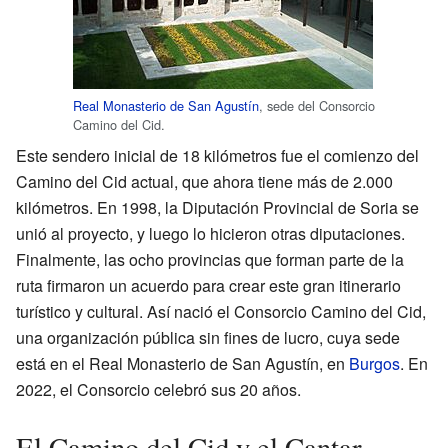
Real Monasterio de San Agustín
, sede del Consorcio
Camino del Cid.
Este sendero inicial de 18 kilómetros fue el comienzo del
Camino del Cid actual, que ahora tiene más de 2.000
kilómetros. En 1998, la Diputación Provincial de Soria se
unió al proyecto, y luego lo hicieron otras diputaciones.
Finalmente, las ocho provincias que forman parte de la
ruta firmaron un acuerdo para crear este gran itinerario
turístico y cultural. Así nació el Consorcio Camino del Cid,
una organización pública sin fines de lucro, cuya sede
está en el Real Monasterio de San Agustín, en
Burgos
. En
2022, el Consorcio celebró sus 20 años.
El Camino del Cid y el Cantar