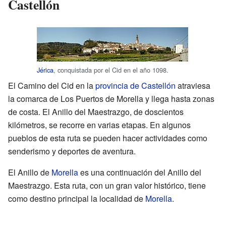
Castellón
Jérica
, conquistada por el Cid en el año 1098.
El Camino del Cid en la
provincia de Castellón
atraviesa
la comarca de Los Puertos de Morella y llega hasta zonas
de costa. El Anillo del Maestrazgo, de doscientos
kilómetros, se recorre en varias etapas. En algunos
pueblos de esta ruta se pueden hacer actividades como
senderismo y deportes de aventura.
El Anillo de
Morella
es una continuación del Anillo del
Maestrazgo. Esta ruta, con un gran valor histórico, tiene
como destino principal la localidad de
Morella
.