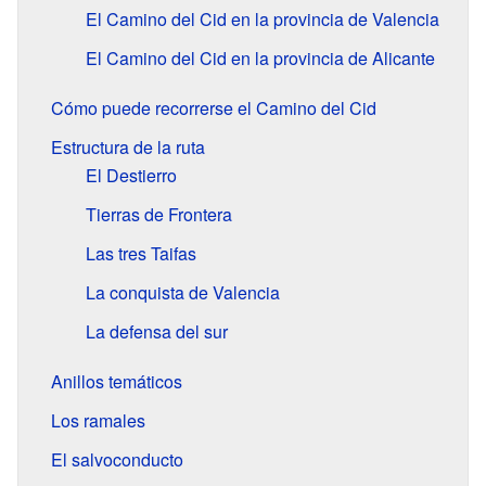
El Camino del Cid en la provincia de Valencia
El Camino del Cid en la provincia de Alicante
Cómo puede recorrerse el Camino del Cid
Estructura de la ruta
El Destierro
Tierras de Frontera
Las tres Taifas
La conquista de Valencia
La defensa del sur
Anillos temáticos
Los ramales
El salvoconducto