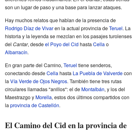
son un lugar de paso y una base para lanzar ataques.
Hay muchos relatos que hablan de la presencia de
Rodrigo Díaz de Vivar
en la actual provincia de
Teruel
. La
historia y la leyenda se mezclan en los pasajes turolenses
del
Cantar
, desde
el Poyo del Cid
hasta
Cella
o
Albarracín
.
En gran parte del Camino,
Teruel
tiene senderos,
conectando desde
Cella
hasta
La Puebla de Valverde
con
la
Vía Verde de Ojos Negros
. También tiene tres rutas
circulares llamadas "anillos": el de
Montalbán
, y los del
Maestrazgo y
Morella
, estos dos últimos compartidos con
la
provincia de Castellón
.
El Camino del Cid en la provincia de