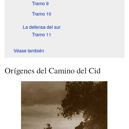
Tramo 9
Tramo 10
La defensa del sur
Tramo 11
Véase también
Orígenes del Camino del Cid