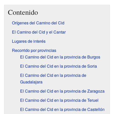
Contenido
Orígenes del Camino del Cid
El Camino del Cid y el Cantar
Lugares de interés
Recorrido por provincias
El Camino del Cid en la provincia de Burgos
El Camino del Cid en la provincia de Soria
El Camino del Cid en la provincia de
Guadalajara
El Camino del Cid en la provincia de Zaragoza
El Camino del Cid en la provincia de Teruel
El Camino del Cid en la provincia de Castellón