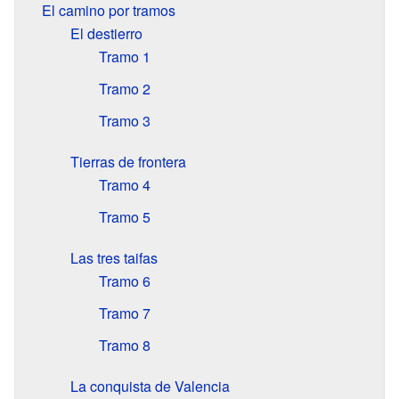
El camino por tramos
El destierro
Tramo 1
Tramo 2
Tramo 3
Tierras de frontera
Tramo 4
Tramo 5
Las tres taifas
Tramo 6
Tramo 7
Tramo 8
La conquista de Valencia