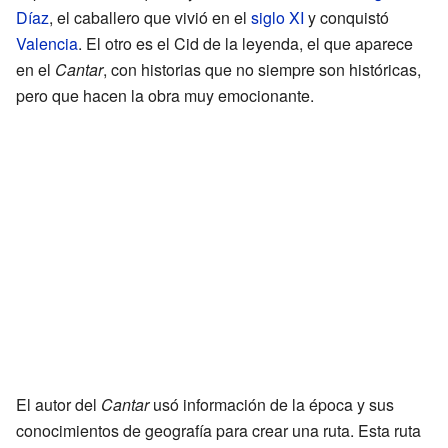
Díaz
, el caballero que vivió en el
siglo XI
y conquistó
Valencia
. El otro es el Cid de la leyenda, el que aparece
en el
Cantar
, con historias que no siempre son históricas,
pero que hacen la obra muy emocionante.
El autor del
Cantar
usó información de la época y sus
conocimientos de geografía para crear una ruta. Esta ruta