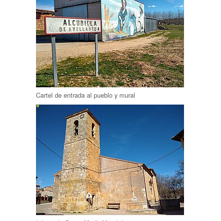
Cartel de entrada al pueblo y mural