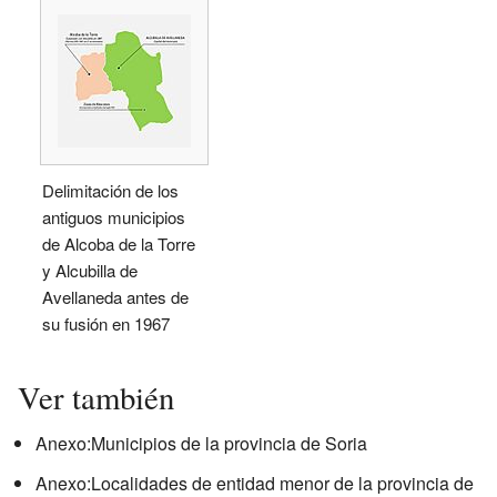
Delimitación de los
antiguos municipios
de Alcoba de la Torre
y Alcubilla de
Avellaneda antes de
su fusión en 1967
Ver también
Anexo:Municipios de la provincia de Soria
Anexo:Localidades de entidad menor de la provincia de