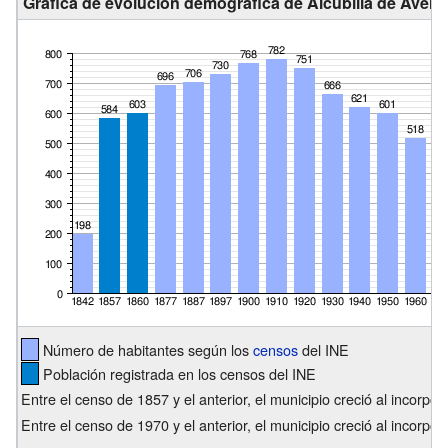
Gráfica de evolución demográfica de Alcubilla de Avell
Número de habitantes según los
censos
del INE
Población registrada en los censos del INE
Entre el censo de 1857 y el anterior, el municipio creció al incorp
Entre el censo de 1970 y el anterior, el municipio creció al incorpor