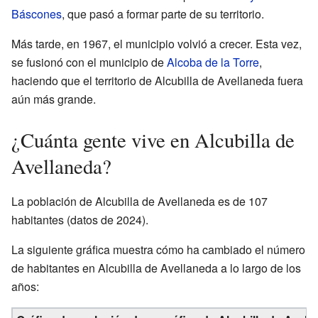
Báscones
, que pasó a formar parte de su territorio.
Más tarde, en 1967, el municipio volvió a crecer. Esta vez,
se fusionó con el municipio de
Alcoba de la Torre
,
haciendo que el territorio de Alcubilla de Avellaneda fuera
aún más grande.
¿Cuánta gente vive en Alcubilla de
Avellaneda?
La población de Alcubilla de Avellaneda es de 107
habitantes (datos de 2024).
La siguiente gráfica muestra cómo ha cambiado el número
de habitantes en Alcubilla de Avellaneda a lo largo de los
años: