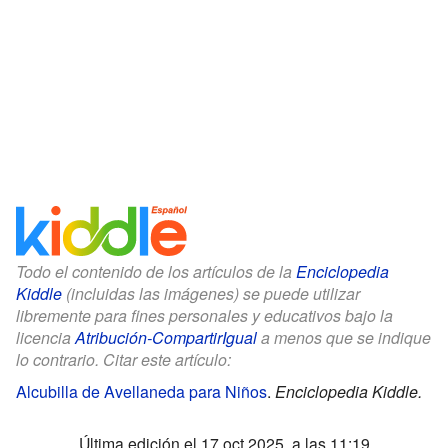
Todo el contenido de los artículos de la
Enciclopedia
Kiddle
(incluidas las imágenes) se puede utilizar
libremente para fines personales y educativos bajo la
licencia
Atribución-CompartirIgual
a menos que se indique
lo contrario. Citar este artículo:
Alcubilla de Avellaneda para Niños
.
Enciclopedia Kiddle.
Última edición el 17 oct 2025, a las 11:19