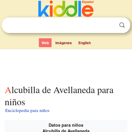
Web
Imágenes
English
Alcubilla de Avellaneda para
niños
Enciclopedia para niños
Datos para niños
Alcubilla de Avellaneda