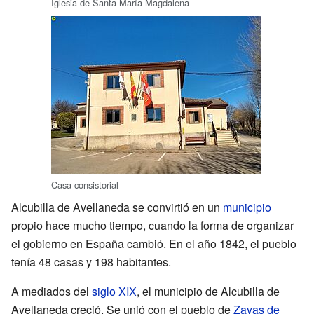
Iglesia de Santa María Magdalena
Casa consistorial
Alcubilla de Avellaneda se convirtió en un
municipio
propio hace mucho tiempo, cuando la forma de organizar
el gobierno en España cambió. En el año 1842, el pueblo
tenía 48 casas y 198 habitantes.
A mediados del
siglo XIX
, el municipio de Alcubilla de
Avellaneda creció. Se unió con el pueblo de
Zayas de