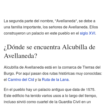
La segunda parte del nombre, "Avellaneda", se debe a
una familia importante, los señores de Avellaneda. Ellos
construyeron un palacio en este pueblo en el
siglo XVI
.
¿Dónde se encuentra Alcubilla de
Avellaneda?
Alcubilla de Avellaneda está en la comarca de Tierras del
Burgo. Por aquí pasan dos rutas históricas muy conocidas:
el
Camino del Cid
y la
Ruta de la Lana
.
En el pueblo hay un palacio antiguo que data de 1575.
Este edificio ha tenido varios usos a lo largo del tiempo,
incluso sirvió como cuartel de la Guardia Civil en un