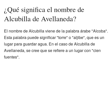
¿Qué significa el nombre de
Alcubilla de Avellaneda?
El nombre de Alcubilla viene de la palabra árabe "Alcoba".
Esta palabra puede significar "torre" o "aljibe", que es un
lugar para guardar agua. En el caso de Alcubilla de
Avellaneda, se cree que se refiere a un lugar con "cien
fuentes".