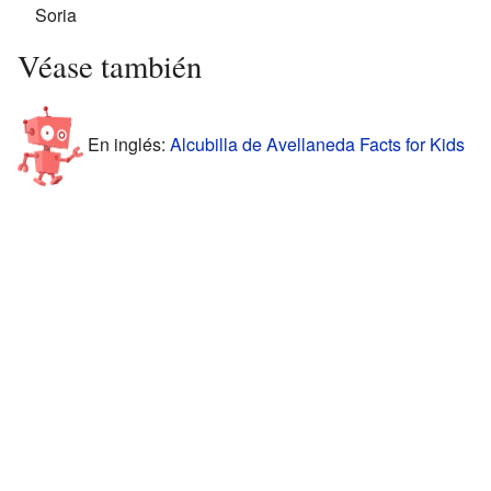
Soria
Véase también
En inglés:
Alcubilla de Avellaneda Facts for Kids