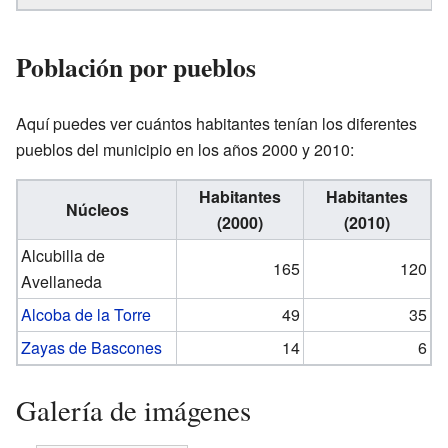
Población por pueblos
Aquí puedes ver cuántos habitantes tenían los diferentes
pueblos del municipio en los años 2000 y 2010:
Habitantes
Habitantes
Núcleos
(2000)
(2010)
Alcubilla de
165
120
Avellaneda
Alcoba de la Torre
49
35
Zayas de Bascones
14
6
Galería de imágenes