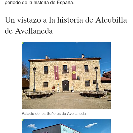
periodo de la historia de España.
Un vistazo a la historia de Alcubilla
de Avellaneda
Palacio de los Señores de Avellaneda