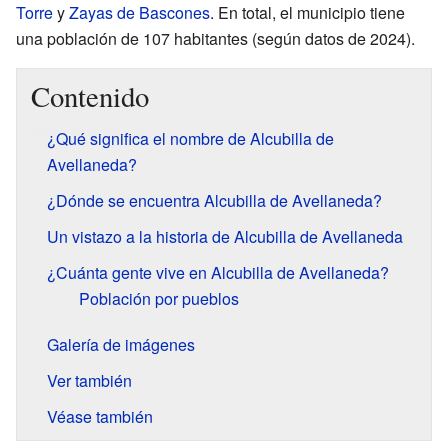
Torre
y
Zayas de Bascones
. En total, el municipio tiene
una población de 107 habitantes (según datos de 2024).
Contenido
¿Qué significa el nombre de Alcubilla de
Avellaneda?
¿Dónde se encuentra Alcubilla de Avellaneda?
Un vistazo a la historia de Alcubilla de Avellaneda
¿Cuánta gente vive en Alcubilla de Avellaneda?
Población por pueblos
Galería de imágenes
Ver también
Véase también