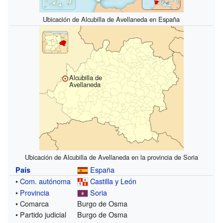
Ubicación de Alcubilla de Avellaneda en España
Alcubilla de
Avellaneda
Ubicación de Alcubilla de Avellaneda en la provincia de Soria
España
País
•
Com. autónoma
Castilla y León
•
Provincia
Soria
• Comarca
Burgo de Osma
• Partido judicial
Burgo de Osma