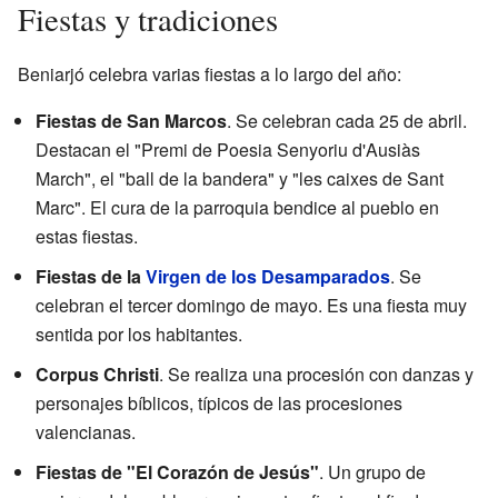
Fiestas y tradiciones
Beniarjó celebra varias fiestas a lo largo del año:
Fiestas de San Marcos
. Se celebran cada 25 de abril.
Destacan el "Premi de Poesia Senyoriu d'Ausiàs
March", el "ball de la bandera" y "les caixes de Sant
Marc". El cura de la parroquia bendice al pueblo en
estas fiestas.
Fiestas de la
Virgen de los Desamparados
. Se
celebran el tercer domingo de mayo. Es una fiesta muy
sentida por los habitantes.
Corpus Christi
. Se realiza una procesión con danzas y
personajes bíblicos, típicos de las procesiones
valencianas.
Fiestas de "El Corazón de Jesús"
. Un grupo de