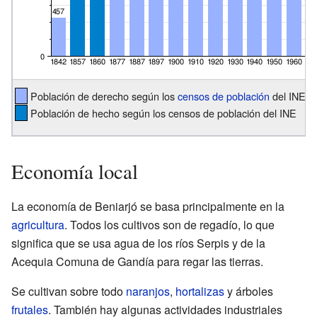
Población de derecho según los
censos de población
del INE
Población de hecho según los censos de población del INE
Economía local
La economía de Beniarjó se basa principalmente en la
agricultura
. Todos los cultivos son de regadío, lo que
significa que se usa agua de los ríos Serpis y de la
Acequia Comuna de Gandía para regar las tierras.
Se cultivan sobre todo
naranjos
,
hortalizas
y árboles
frutales
. También hay algunas actividades industriales