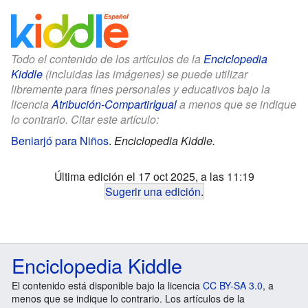
Todo el contenido de los artículos de la
Enciclopedia
Kiddle
(incluidas las imágenes) se puede utilizar
libremente para fines personales y educativos bajo la
licencia
Atribución-CompartirIgual
a menos que se indique
lo contrario. Citar este artículo:
Beniarjó para Niños
.
Enciclopedia Kiddle.
Última edición el 17 oct 2025, a las 11:19
Sugerir una edición
.
Enciclopedia Kiddle
El contenido está disponible bajo la licencia
CC BY-SA 3.0
, a
menos que se indique lo contrario. Los artículos de la