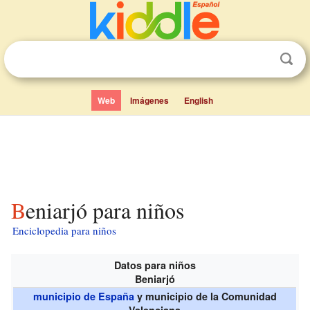
Web
Imágenes
English
Beniarjó para niños
Enciclopedia para niños
Datos para niños
Beniarjó
municipio de España
y municipio de la Comunidad
Valenciana