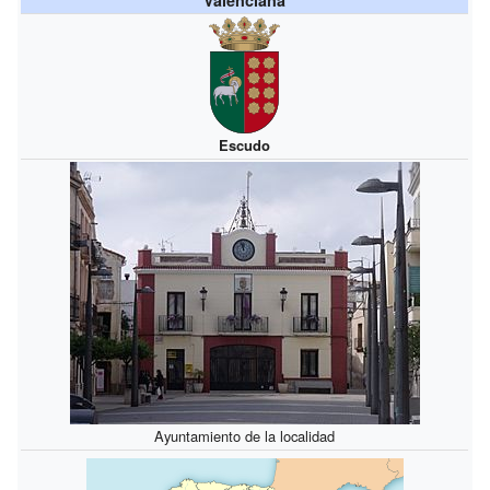
Escudo
Ayuntamiento de la localidad