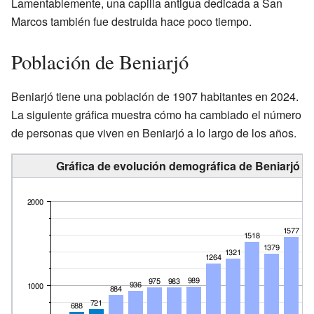
Lamentablemente, una capilla antigua dedicada a San
Marcos también fue destruida hace poco tiempo.
Población de Beniarjó
Beniarjó tiene una población de 1907 habitantes en 2024.
La siguiente gráfica muestra cómo ha cambiado el número
de personas que viven en Beniarjó a lo largo de los años.
Gráfica de evolución demográfica de Beniarjó en