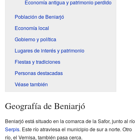
Economía antigua y patrimonio perdido
Población de Beniarjó
Economía local
Gobierno y política
Lugares de interés y patrimonio
Fiestas y tradiciones
Personas destacadas
Véase también
Geografía de Beniarjó
Beniarjó está situado en la comarca de la Safor, junto al río
Serpis
. Este río atraviesa el municipio de sur a norte. Otro
río, el Vernisa, también pasa cerca.