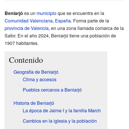
Beniarjó
es un
municipio
que se encuentra en la
Comunidad Valenciana
,
España
. Forma parte de la
provincia de Valencia
, en una zona llamada comarca de la
Safor. En el año 2024, Beniarjó tiene una población de
1907 habitantes.
Contenido
Geografía de Beniarjó
Clima y accesos
Pueblos cercanos a Beniarjó
Historia de Beniarjó
La época de Jaime I y la familia March
Cambios en la iglesia y la población