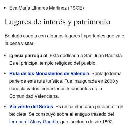
Eva Maria Llinares Martínez (PSOE)
Lugares de interés y patrimonio
Beniarjó cuenta con algunos lugares importantes que vale
la pena visitar:
Iglesia parroquial
. Está dedicada a San Juan Bautista.
Es el principal templo religioso del pueblo.
Ruta de los Monasterios de Valencia
. Beniarjó forma
parte de esta ruta turística. Fue inaugurada en 2008 y
conecta varios monasterios importantes de la
Comunidad Valenciana.
Vía verde del Serpis
. Es un camino para pasear o ir en
bicicleta. Se construyó sobre el antiguo trazado del
ferrocarril Alcoy-Gandía
, que funcionó desde 1892.