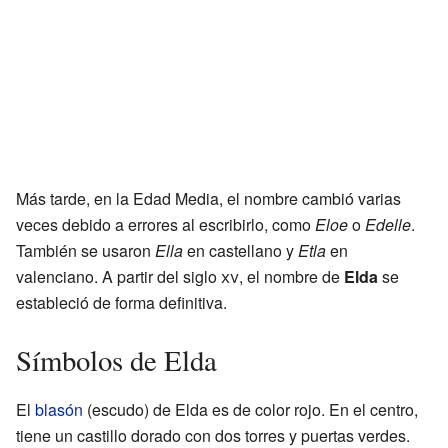
Más tarde, en la Edad Media, el nombre cambió varias
veces debido a errores al escribirlo, como
Eloe
o
Edelle
.
También se usaron
Ella
en castellano y
Etla
en
valenciano. A partir del siglo
xv
, el nombre de
Elda
se
estableció de forma definitiva.
Símbolos de Elda
El
blasón
(escudo) de Elda es de color rojo. En el centro,
tiene un castillo dorado con dos torres y puertas verdes.