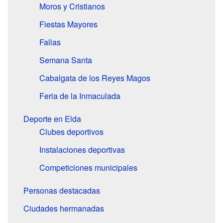
Moros y Cristianos
Fiestas Mayores
Fallas
Semana Santa
Cabalgata de los Reyes Magos
Feria de la Inmaculada
Deporte en Elda
Clubes deportivos
Instalaciones deportivas
Competiciones municipales
Personas destacadas
Ciudades hermanadas