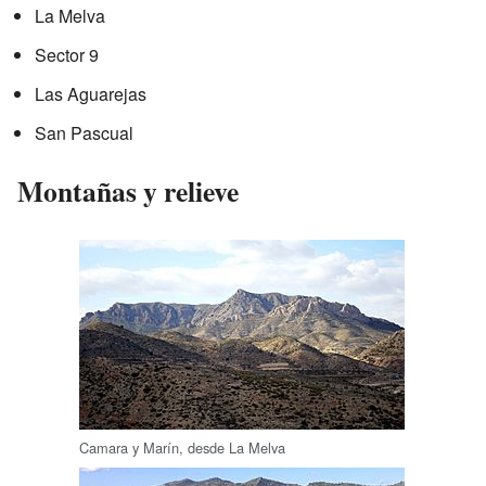
La Melva
Sector 9
Las Aguarejas
San Pascual
Montañas y relieve
Camara y Marín, desde La Melva