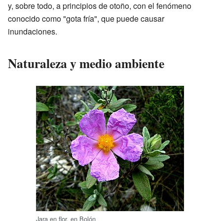
y, sobre todo, a principios de otoño, con el fenómeno
conocido como "gota fría", que puede causar
inundaciones.
Naturaleza y medio ambiente
Jara en flor, en Bolón