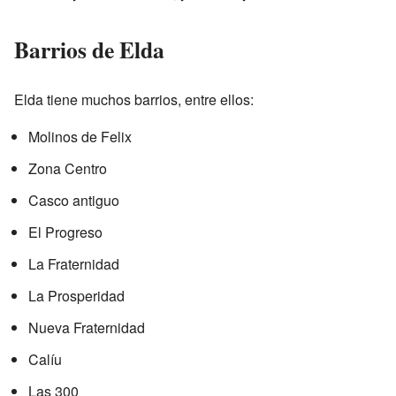
Barrios de Elda
Elda tiene muchos barrios, entre ellos:
Molinos de Felix
Zona Centro
Casco antiguo
El Progreso
La Fraternidad
La Prosperidad
Nueva Fraternidad
Calíu
Las 300