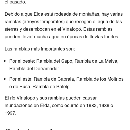
el pasado.
Debido a que Elda está rodeada de montañas, hay varias
ramblas (arroyos temporales) que recogen el agua de las
sierras y desembocan en el Vinalopó. Estas ramblas
pueden llevar mucha agua en épocas de lluvias fuertes.
Las ramblas más importantes son:
Por el oeste: Rambla del Sapo, Rambla de La Melva,
Rambla del Derramador.
Por el este: Rambla de Caprala, Rambla de los Molinos
o de Pusa, Rambla de Bateig.
El río Vinalopó y sus ramblas pueden causar
inundaciones en Elda, como ocurrió en 1982, 1989 o
1997.