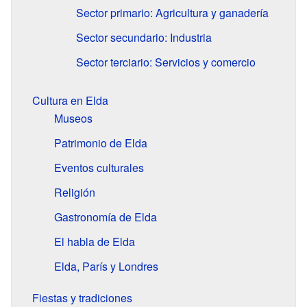
Sector primario: Agricultura y ganadería
Sector secundario: Industria
Sector terciario: Servicios y comercio
Cultura en Elda
Museos
Patrimonio de Elda
Eventos culturales
Religión
Gastronomía de Elda
El habla de Elda
Elda, París y Londres
Fiestas y tradiciones