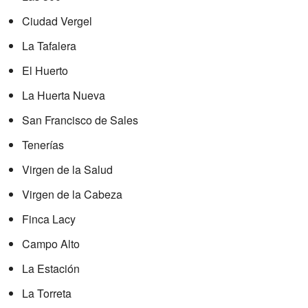
Ciudad Vergel
La Tafalera
El Huerto
La Huerta Nueva
San Francisco de Sales
Tenerías
Virgen de la Salud
Virgen de la Cabeza
Finca Lacy
Campo Alto
La Estación
La Torreta