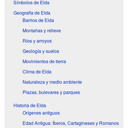
Símbolos de Elda
Geografía de Elda
Barrios de Elda
Montañas y relieve
Ríos y arroyos
Geología y suelos
Movimientos de tierra
Clima de Elda
Naturaleza y medio ambiente
Plazas, bulevares y parques
Historia de Elda
Orígenes antiguos
Edad Antigua: Íberos, Cartagineses y Romanos