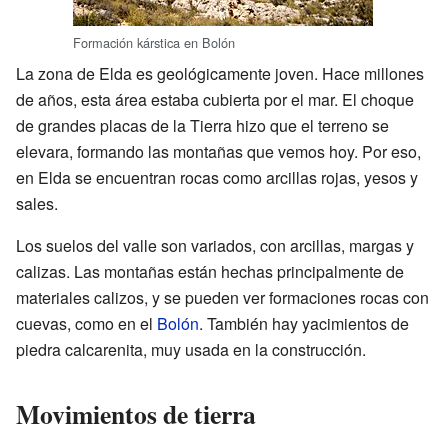
Formación kárstica en Bolón
La zona de Elda es geológicamente joven. Hace millones
de años, esta área estaba cubierta por el mar. El choque
de grandes placas de la Tierra hizo que el terreno se
elevara, formando las montañas que vemos hoy. Por eso,
en Elda se encuentran rocas como arcillas rojas, yesos y
sales.
Los suelos del valle son variados, con arcillas, margas y
calizas. Las montañas están hechas principalmente de
materiales calizos, y se pueden ver formaciones rocas con
cuevas, como en el
Bolón
. También hay yacimientos de
piedra calcarenita, muy usada en la construcción.
Movimientos de tierra