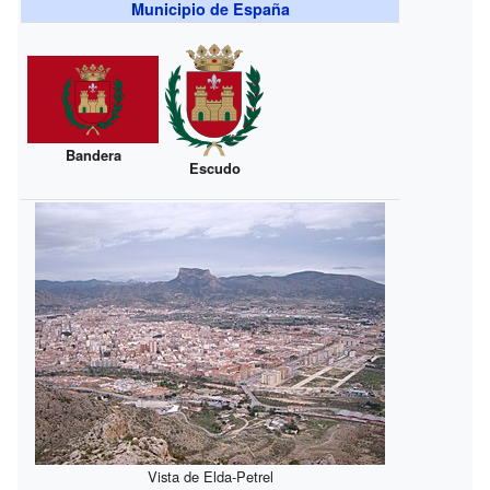
Municipio de España
Bandera
Escudo
Vista de Elda-Petrel