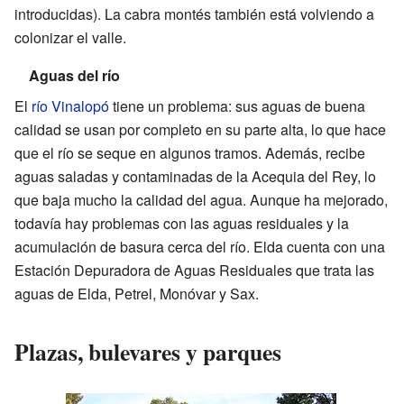
introducidas). La cabra montés también está volviendo a
colonizar el valle.
Aguas del río
El
río Vinalopó
tiene un problema: sus aguas de buena
calidad se usan por completo en su parte alta, lo que hace
que el río se seque en algunos tramos. Además, recibe
aguas saladas y contaminadas de la Acequia del Rey, lo
que baja mucho la calidad del agua. Aunque ha mejorado,
todavía hay problemas con las aguas residuales y la
acumulación de basura cerca del río. Elda cuenta con una
Estación Depuradora de Aguas Residuales que trata las
aguas de Elda, Petrel, Monóvar y Sax.
Plazas, bulevares y parques