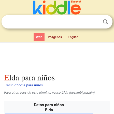
Web
Imágenes
English
Elda para niños
Enciclopedia para niños
Para otros usos de este término, véase Elda (desambiguación).
Datos para niños
Elda