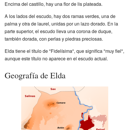
Encima del castillo, hay una flor de lis plateada.
A los lados del escudo, hay dos ramas verdes, una de
palma y otra de laurel, unidas por un lazo dorado. En la
parte superior, el escudo lleva una corona de duque,
también dorada, con perlas y piedras preciosas.
Elda tiene el título de "Fidelísima", que significa "muy fiel",
aunque este título no aparece en el escudo actual.
Geografía de Elda