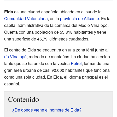
Elda
es una ciudad española ubicada en el sur de la
Comunidad Valenciana
, en la
provincia de Alicante
. Es la
capital administrativa de la comarca del Medio Vinalopó.
Cuenta con una población de 53.818 habitantes y tiene
una superficie de 45,79 kilómetros cuadrados.
El centro de Elda se encuentra en una zona fértil junto al
río Vinalopó
, rodeado de montañas. La ciudad ha crecido
tanto que se ha unido con la vecina
Petrel
, formando una
gran área urbana de casi 90.000 habitantes que funciona
como una sola ciudad. En Elda, el idioma principal es el
español.
Contenido
¿De dónde viene el nombre de Elda?