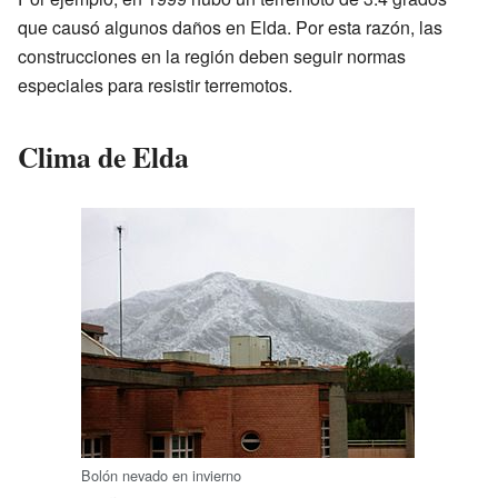
que causó algunos daños en Elda. Por esta razón, las
construcciones en la región deben seguir normas
especiales para resistir terremotos.
Clima de Elda
Bolón nevado en invierno