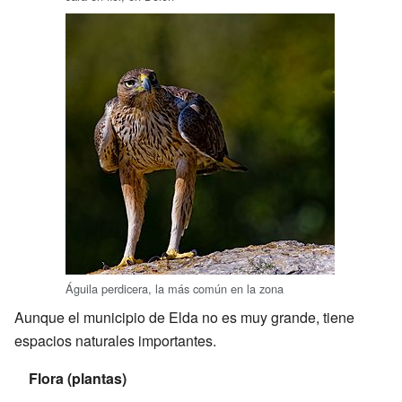
Águila perdicera, la más común en la zona
Aunque el municipio de Elda no es muy grande, tiene
espacios naturales importantes.
Flora (plantas)