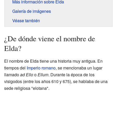
Más información sobre Elda
Galería de imágenes
Véase también
¿De dónde viene el nombre de
Elda?
El nombre de Elda tiene una historia muy antigua. En
tiempos del
Imperio romano
, se mencionaba un lugar
llamado
ad Ello
o
Ellum
. Durante la época de los
visigodos (entre los años 610 y 675), se hablaba de una
sede religiosa "elotana".