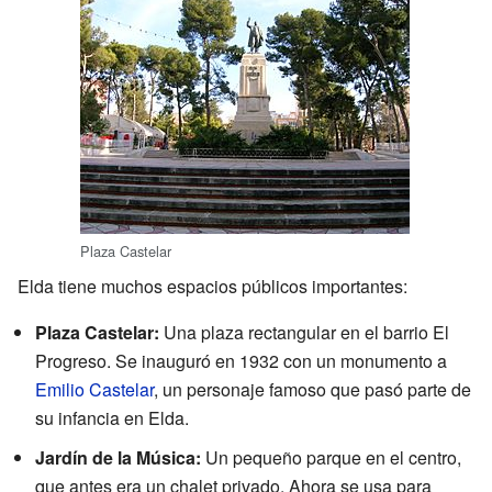
Plaza Castelar
Elda tiene muchos espacios públicos importantes:
Plaza Castelar:
Una plaza rectangular en el barrio El
Progreso. Se inauguró en 1932 con un monumento a
Emilio Castelar
, un personaje famoso que pasó parte de
su infancia en Elda.
Jardín de la Música:
Un pequeño parque en el centro,
que antes era un chalet privado. Ahora se usa para