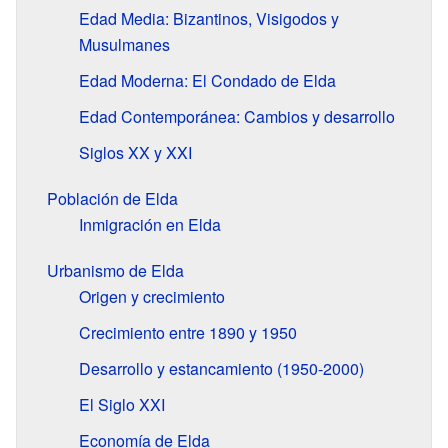
Edad Media: Bizantinos, Visigodos y
Musulmanes
Edad Moderna: El Condado de Elda
Edad Contemporánea: Cambios y desarrollo
Siglos
XX
y
XXI
Población de Elda
Inmigración en Elda
Urbanismo de Elda
Origen y crecimiento
Crecimiento entre 1890 y 1950
Desarrollo y estancamiento (1950-2000)
El Siglo
XXI
Economía de Elda