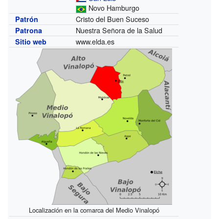
Novo Hamburgo
Cristo del Buen Suceso
Patrón
Nuestra Señora de la Salud
Patrona
www.elda.es
Sitio web
Localización en la comarca del Medio Vinalopó