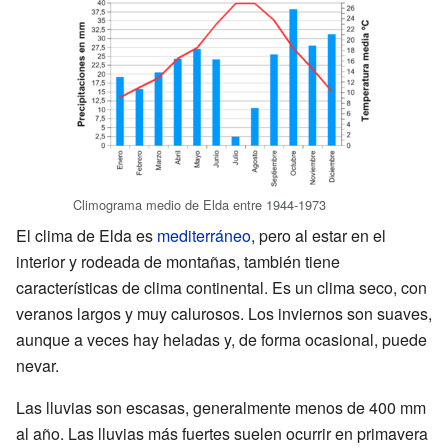
Climograma medio de Elda entre 1944-1973
El clima de Elda es
mediterráneo
, pero al estar en el
interior y rodeada de montañas, también tiene
características de clima continental. Es un clima seco, con
veranos largos y muy calurosos. Los inviernos son suaves,
aunque a veces hay heladas y, de forma ocasional, puede
nevar.
Las lluvias son escasas, generalmente menos de 400 mm
al año. Las lluvias más fuertes suelen ocurrir en primavera