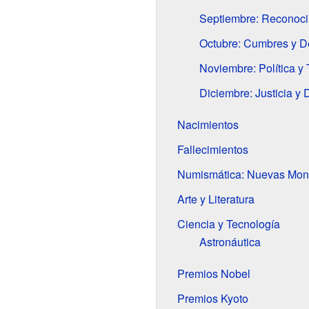
Septiembre: Reconoci
Octubre: Cumbres y D
Noviembre: Política y
Diciembre: Justicia y 
Nacimientos
Fallecimientos
Numismática: Nuevas Mo
Arte y Literatura
Ciencia y Tecnología
Astronáutica
Premios Nobel
Premios Kyoto