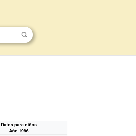
Datos para niños
Año 1986