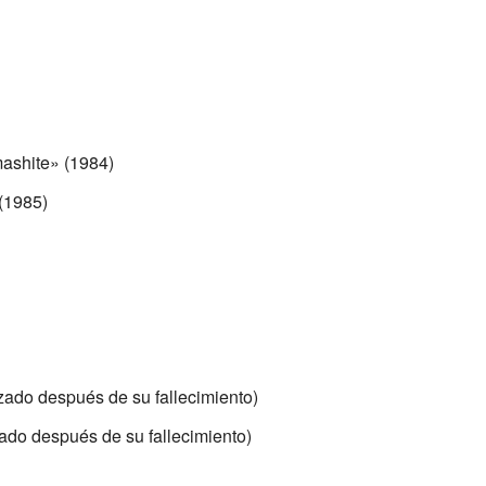
ashite» (1984)
(1985)
ado después de su fallecimiento)
ado después de su fallecimiento)