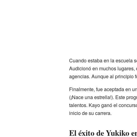
Cuando estaba en la escuela s
Audicionó en muchos lugares,
agencias. Aunque al principio f
Finalmente, fue aceptada en u
(¡Nace una estrella!). Este pro
talentos. Kayo ganó el concurs
inicio de su carrera.
El éxito de Yukiko e