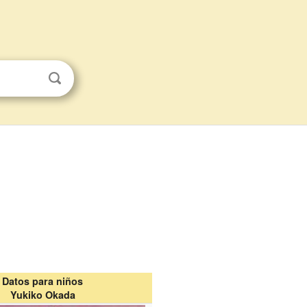
Datos para niños
Yukiko Okada