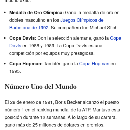
mucho éxito:
Medalla de Oro Olímpica:
Ganó la medalla de oro en
dobles masculino en los
Juegos Olímpicos de
Barcelona de 1992
. Su compañero fue Michael Stich.
Copa Davis:
Con la selección alemana, ganó la
Copa
Davis
en 1988 y 1989. La Copa Davis es una
competición por equipos muy prestigiosa.
Copa Hopman:
También ganó la
Copa Hopman
en
1995.
Número Uno del Mundo
El 28 de enero de 1991, Boris Becker alcanzó el puesto
número 1 en el ranking mundial de la ATP. Mantuvo esta
posición durante 12 semanas. A lo largo de su carrera,
ganó más de 25 millones de dólares en premios.