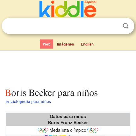
Web
Imágenes
English
Boris Becker para niños
Enciclopedia para niños
Datos para niños
Boris Franz Becker
Medallista olímpico