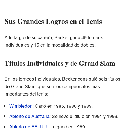
Sus Grandes Logros en el Tenis
A lo largo de su carrera, Becker ganó 49 torneos
individuales y 15 en la modalidad de dobles.
Títulos Individuales y de Grand Slam
En los torneos individuales, Becker consiguió seis títulos
de Grand Slam, que son los campeonatos más
importantes del tenis:
Wimbledon
: Ganó en 1985, 1986 y 1989.
Abierto de Australia
: Se llevó el título en 1991 y 1996.
Abierto de EE. UU.
: Lo ganó en 1989.