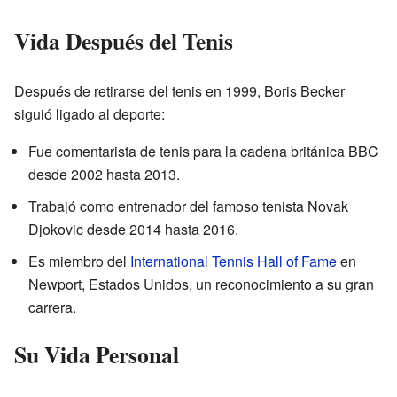
Vida Después del Tenis
Después de retirarse del tenis en 1999, Boris Becker
siguió ligado al deporte:
Fue comentarista de tenis para la cadena británica BBC
desde 2002 hasta 2013.
Trabajó como entrenador del famoso tenista Novak
Djokovic desde 2014 hasta 2016.
Es miembro del
International Tennis Hall of Fame
en
Newport, Estados Unidos, un reconocimiento a su gran
carrera.
Su Vida Personal