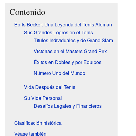
Contenido
Boris Becker: Una Leyenda del Tenis Alemán
Sus Grandes Logros en el Tenis
Títulos Individuales y de Grand Slam
Victorias en el Masters Grand Prix
Éxitos en Dobles y por Equipos
Número Uno del Mundo
Vida Después del Tenis
Su Vida Personal
Desafíos Legales y Financieros
Clasificación histórica
Véase también