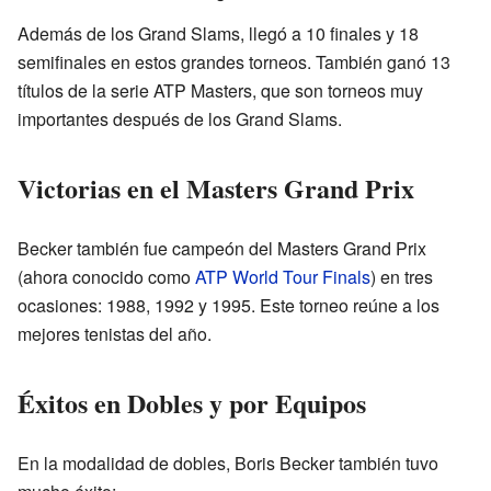
Además de los Grand Slams, llegó a 10 finales y 18
semifinales en estos grandes torneos. También ganó 13
títulos de la serie ATP Masters, que son torneos muy
importantes después de los Grand Slams.
Victorias en el Masters Grand Prix
Becker también fue campeón del Masters Grand Prix
(ahora conocido como
ATP World Tour Finals
) en tres
ocasiones: 1988, 1992 y 1995. Este torneo reúne a los
mejores tenistas del año.
Éxitos en Dobles y por Equipos
En la modalidad de dobles, Boris Becker también tuvo