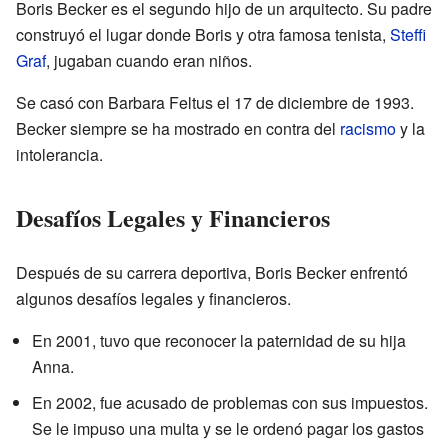
Boris Becker es el segundo hijo de un arquitecto. Su padre
construyó el lugar donde Boris y otra famosa tenista,
Steffi
Graf
, jugaban cuando eran niños.
Se casó con Barbara Feltus el 17 de diciembre de 1993.
Becker siempre se ha mostrado en contra del
racismo
y la
intolerancia.
Desafíos Legales y Financieros
Después de su carrera deportiva, Boris Becker enfrentó
algunos desafíos legales y financieros.
En 2001, tuvo que reconocer la paternidad de su hija
Anna.
En 2002, fue acusado de problemas con sus impuestos.
Se le impuso una multa y se le ordenó pagar los gastos