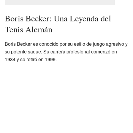
Boris Becker: Una Leyenda del
Tenis Alemán
Boris Becker es conocido por su estilo de juego agresivo y
su potente saque. Su carrera profesional comenzó en
1984 y se retiró en 1999.