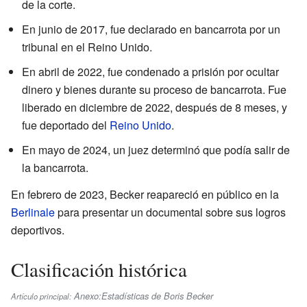
de la corte.
En junio de 2017, fue declarado en bancarrota por un
tribunal en el Reino Unido.
En abril de 2022, fue condenado a prisión por ocultar
dinero y bienes durante su proceso de bancarrota. Fue
liberado en diciembre de 2022, después de 8 meses, y
fue deportado del
Reino Unido
.
En mayo de 2024, un juez determinó que podía salir de
la bancarrota.
En febrero de 2023, Becker reapareció en público en la
Berlinale
para presentar un documental sobre sus logros
deportivos.
Clasificación histórica
Anexo:Estadísticas de Boris Becker
Artículo principal: