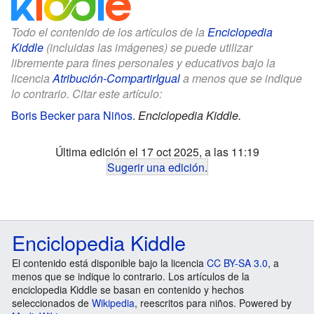
Todo el contenido de los artículos de la
Enciclopedia
Kiddle
(incluidas las imágenes) se puede utilizar
libremente para fines personales y educativos bajo la
licencia
Atribución-CompartirIgual
a menos que se indique
lo contrario. Citar este artículo:
Boris Becker para Niños
.
Enciclopedia Kiddle.
Última edición el 17 oct 2025, a las 11:19
Sugerir una edición
.
Enciclopedia Kiddle
El contenido está disponible bajo la licencia
CC BY-SA 3.0
, a
menos que se indique lo contrario. Los artículos de la
enciclopedia Kiddle se basan en contenido y hechos
seleccionados de
Wikipedia
, reescritos para niños. Powered by